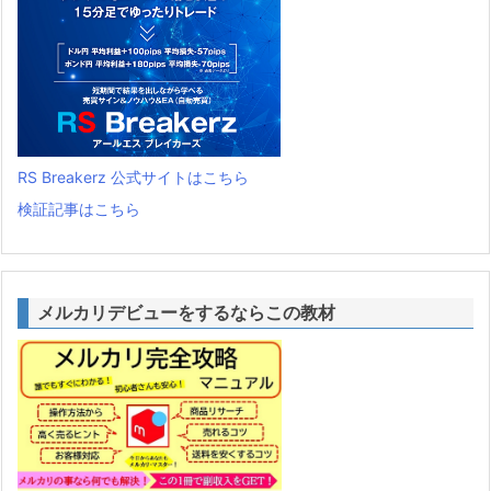
RS Breakerz 公式サイトはこちら
検証記事はこちら
メルカリデビューをするならこの教材