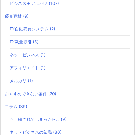
ビジネスモデル不明
(107)
優良商材
(9)
FX自動売買システム
(2)
FX裁量取引
(5)
ネットビジネス
(1)
アフィリエイト
(1)
メルカリ
(1)
おすすめできない案件
(20)
コラム
(39)
もし騙されてしまったら…
(9)
ネットビジネスの知識
(30)