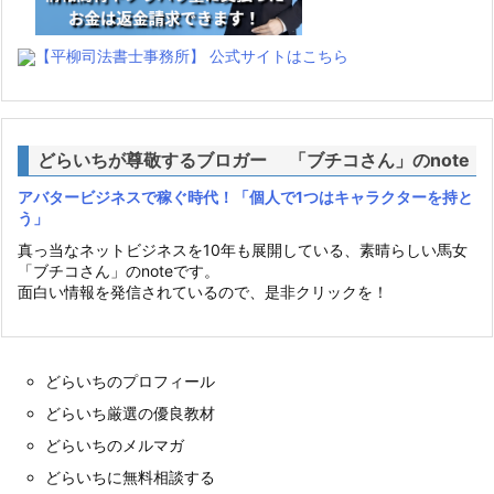
【平柳司法書士事務所】 公式サイトはこちら
どらいちが尊敬するブロガー 「ブチコさん」のnote
アバタービジネスで稼ぐ時代！「個人で1つはキャラクターを持と
う」
真っ当なネットビジネスを10年も展開している、素晴らしい馬女
「ブチコさん」のnoteです。
面白い情報を発信されているので、是非クリックを！
どらいちのプロフィール
どらいち厳選の優良教材
どらいちのメルマガ
どらいちに無料相談する