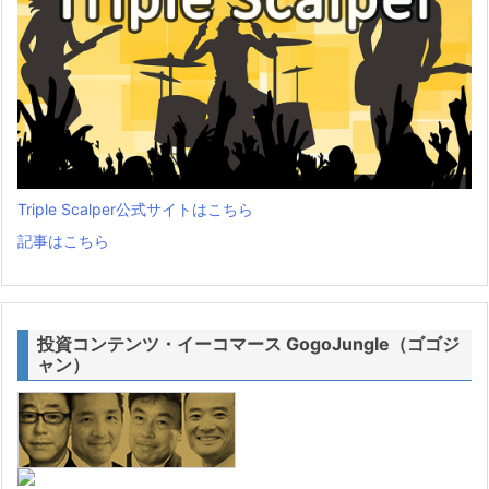
Triple Scalper公式サイトはこちら
記事はこちら
投資コンテンツ・イーコマース GogoJungle（ゴゴジ
ャン）