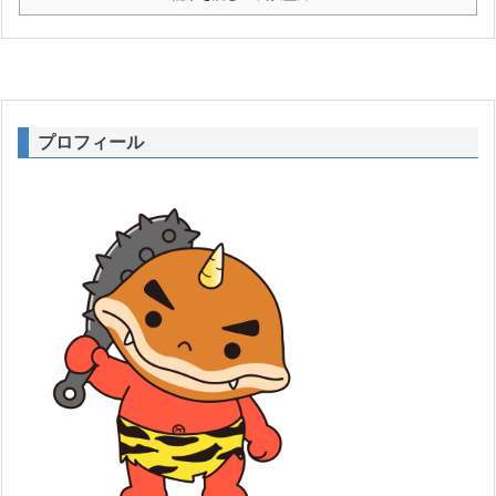
プロフィール