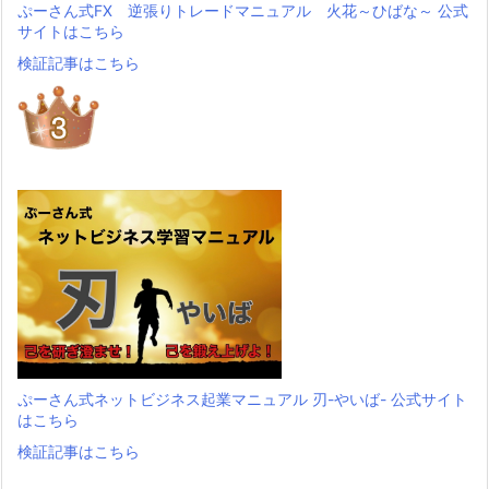
ぷーさん式FX 逆張りトレードマニュアル 火花～ひばな～ 公式
サイトはこちら
検証記事はこちら
ぷーさん式ネットビジネス起業マニュアル 刃-やいば- 公式サイト
はこちら
検証記事はこちら