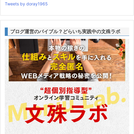
Tweets by doray1965
ブログ運営のバイブル？どらいち実践中の文殊ラボ