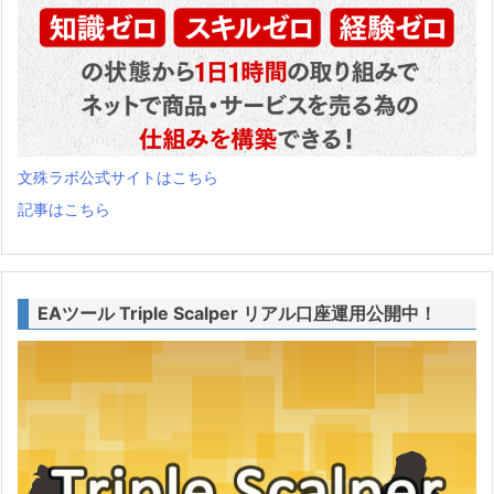
文殊ラボ公式サイトはこちら
記事はこちら
EAツール Triple Scalper リアル口座運用公開中！