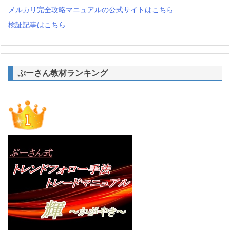
メルカリ完全攻略マニュアルの公式サイトはこちら
検証記事はこちら
ぷーさん教材ランキング