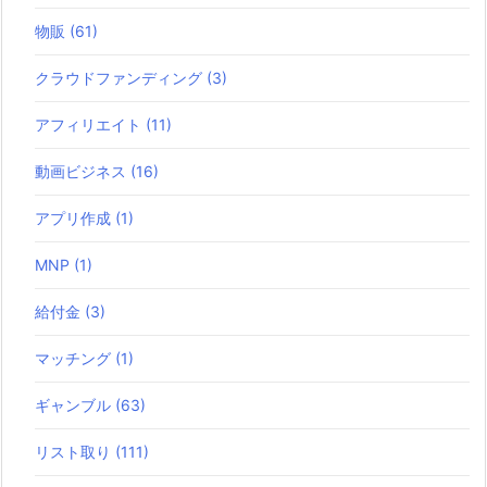
物販
(61)
クラウドファンディング
(3)
アフィリエイト
(11)
動画ビジネス
(16)
アプリ作成
(1)
MNP
(1)
給付金
(3)
マッチング
(1)
ギャンブル
(63)
リスト取り
(111)