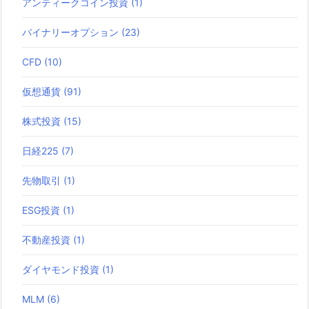
アンティークコイン投資
(1)
バイナリーオプション
(23)
CFD
(10)
仮想通貨
(91)
株式投資
(15)
日経225
(7)
先物取引
(1)
ESG投資
(1)
不動産投資
(1)
ダイヤモンド投資
(1)
MLM
(6)