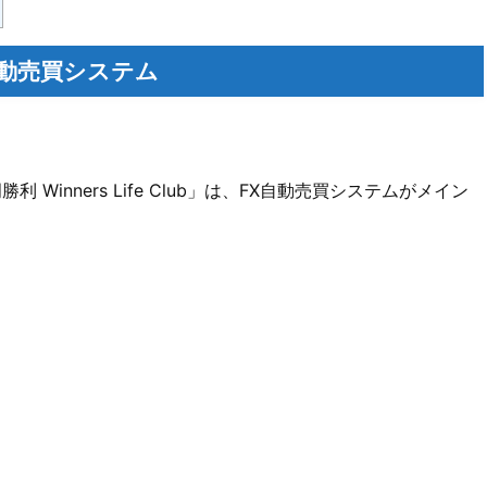
 FX自動売買システム
Winners Life Club」は、FX自動売買システムがメイン