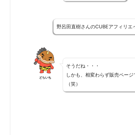
野呂田直樹さんのCUBEアフィリ
そうだね・・・
しかも、相変わらず販売ページ
どらいち
（笑）