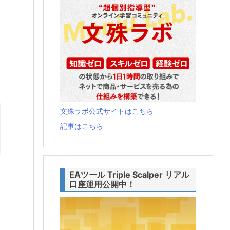
文殊ラボ公式サイトはこちら
記事はこちら
EAツール Triple Scalper リアル
口座運用公開中！