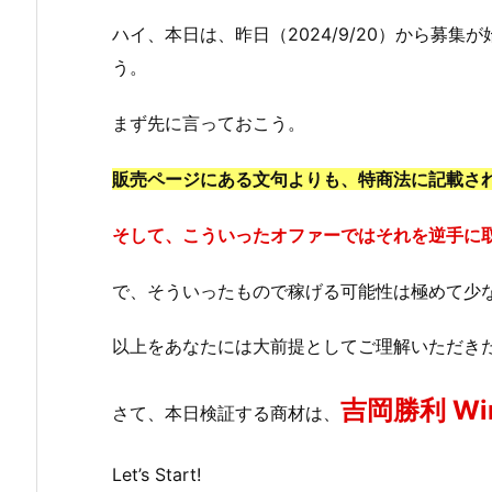
ハイ、本日は、昨日（2024/9/20）から募集が始ま
う。
まず先に言っておこう。
販売ページにある文句よりも、特商法に記載さ
そして、こういったオファーではそれを逆手に
で、そういったもので稼げる可能性は極めて少
以上をあなたには大前提としてご理解いただき
吉岡勝利 Winn
さて、本日検証する商材は、
Let’s Start!