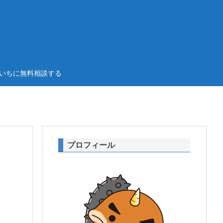
いちに無料相談する
プロフィール