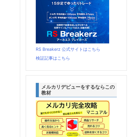
RS Breakerz 公式サイトはこちら
検証記事はこちら
メルカリデビューをするならこの
教材