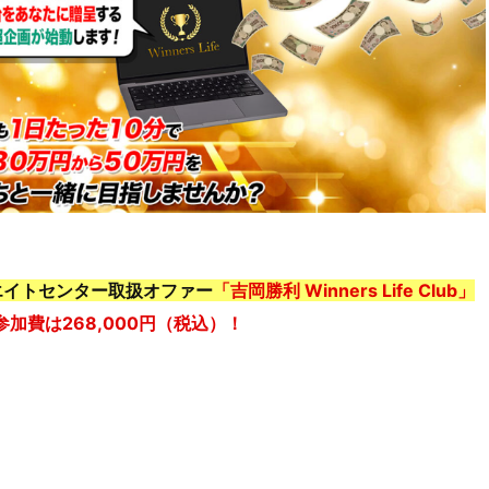
エイトセンター取扱オファー
「吉岡勝利 Winners Life Club」
参加費は268,000円（税込）！