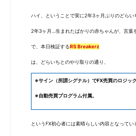
ハイ、ということで実に2年3ヶ月ぶりのどらい
2年3ヶ月…生まれたばかりの赤ちゃんが、言葉
で、本日検証する
RS Breakerz
は、どらいちとのやり取りの通り、
※サイン（所謂シグナル）でFX売買のロジッ
※自動売買プログラム付属。
というFX初心者には素晴らしい内容となってい