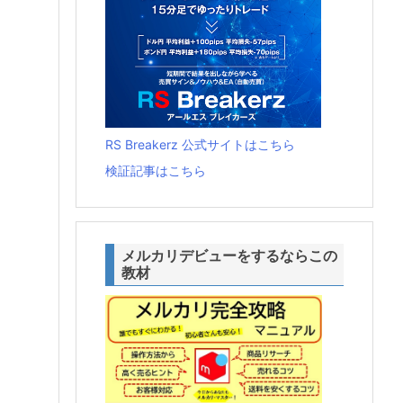
RS Breakerz 公式サイトはこちら
検証記事はこちら
メルカリデビューをするならこの
教材