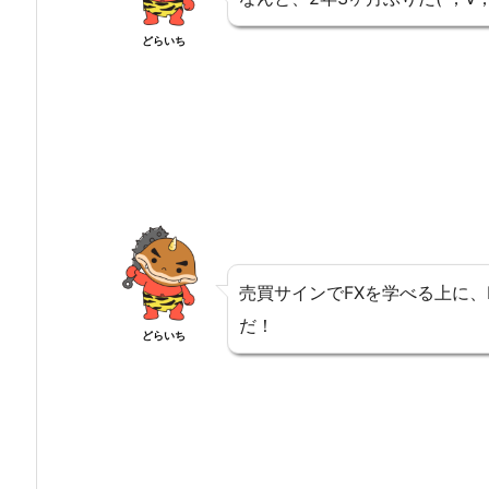
どらいち
売買サインでFXを学べる上に
だ！
どらいち