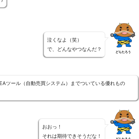
泣くなよ（笑）
で、どんなやつなんだ？
どらたろう
、EAツール（自動売買システム）までついている優れもの
おおっ！
それは期待できそうだな！
どらたろう