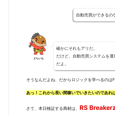
自動売買ができるの
確かにそれもアリだ。
だけど、自動売買システムを運
どらいち
だよ。
そうなんだよね、だからロジックを学べるのはF
あっ！これから長い間稼いでいきたいのであれ
RS Brea
さて、本日検証する商材は、