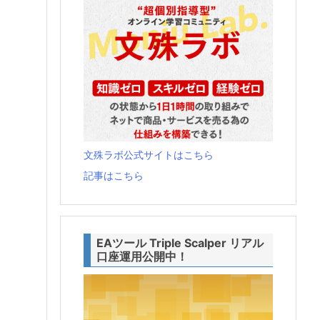
文殊ラボ公式サイトはこちら
記事はこちら
EAツール Triple Scalper リアル
口座運用公開中！