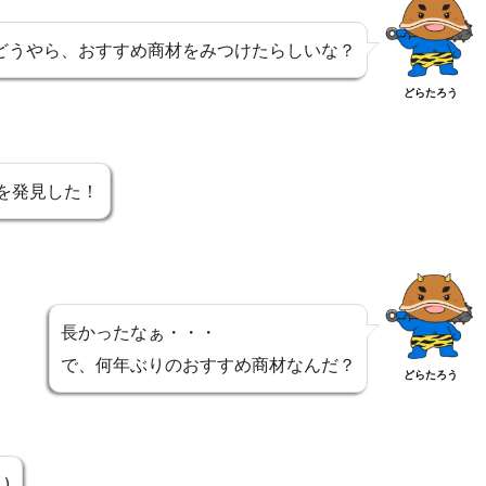
どうやら、おすすめ商材をみつけたらしいな？
どらたろう
を発見した！
長かったなぁ・・・
で、何年ぶりのおすすめ商材なんだ？
どらたろう
)