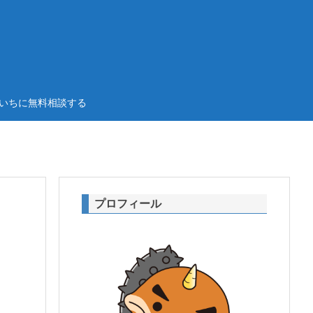
いちに無料相談する
プロフィール