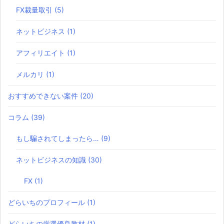
FX裁量取引
(5)
ネットビジネス
(1)
アフィリエイト
(1)
メルカリ
(1)
おすすめできない案件
(20)
コラム
(39)
もし騙されてしまったら…
(9)
ネットビジネスの知識
(30)
FX
(1)
どらいちのプロフィール
(1)
どらいちの厳選優良教材
(1)