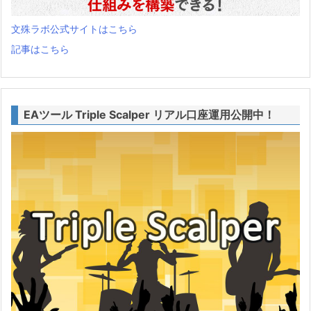
文殊ラボ公式サイトはこちら
記事はこちら
EAツール Triple Scalper リアル口座運用公開中！