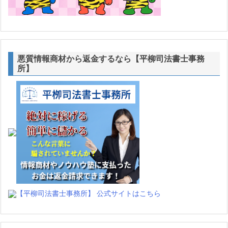
悪質情報商材から返金するなら【平柳司法書士事務
所】
【平柳司法書士事務所】 公式サイトはこちら