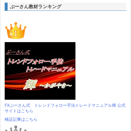
ぷーさん教材ランキング
FXぷーさん式 トレンドフォロー手法トレードマニュアル輝 公式
サイトはこちら
検証記事はこちら