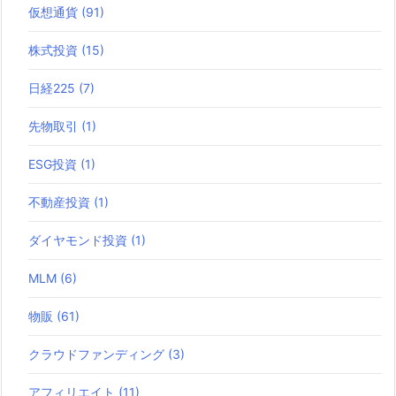
仮想通貨
(91)
株式投資
(15)
日経225
(7)
先物取引
(1)
ESG投資
(1)
不動産投資
(1)
ダイヤモンド投資
(1)
MLM
(6)
物販
(61)
クラウドファンディング
(3)
アフィリエイト
(11)