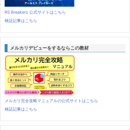
RS Breakerz 公式サイトはこちら
検証記事はこちら
メルカリデビューをするならこの教材
メルカリ完全攻略マニュアルの公式サイトはこちら
検証記事はこちら