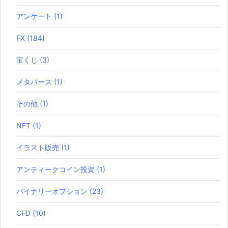
アンケート
(1)
FX
(184)
宝くじ
(3)
メタバース
(1)
その他
(1)
NFT
(1)
イラスト販売
(1)
アンティークコイン投資
(1)
バイナリーオプション
(23)
CFD
(10)