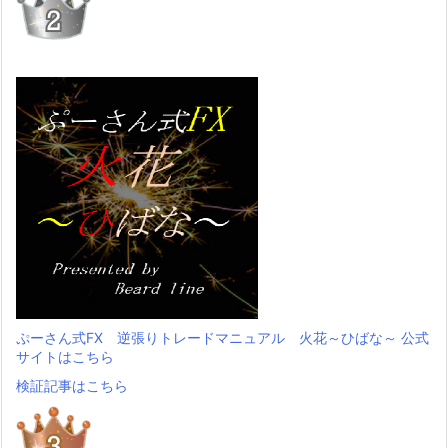
ぷーさん式FX 逆張りトレードマニュアル 火花～ひばな～ 公式
サイトはこちら
検証記事はこちら