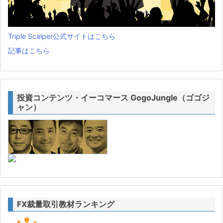
Triple Scalper公式サイトはこちら
記事はこちら
投資コンテンツ・イーコマース GogoJungle（ゴゴジ
ャン）
FX裁量取引教材ランキング