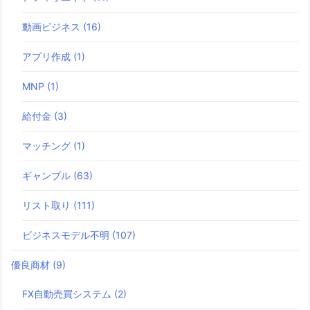
動画ビジネス
(16)
アプリ作成
(1)
MNP
(1)
給付金
(3)
マッチング
(1)
ギャンブル
(63)
リスト取り
(111)
ビジネスモデル不明
(107)
優良商材
(9)
FX自動売買システム
(2)