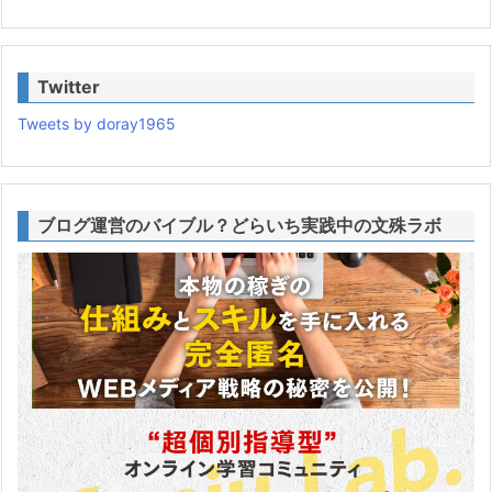
Twitter
Tweets by doray1965
ブログ運営のバイブル？どらいち実践中の文殊ラボ