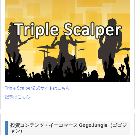
Triple Scalper公式サイトはこちら
記事はこちら
投資コンテンツ・イーコマース GogoJungle（ゴゴジ
ャン）