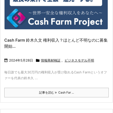
Cash Farm 鈴木久文 権利収入？ほとんど不明なのに募集
開始…

2024年5月28日

情報商材検証
,
ビジネスモデル不明
毎日誰でも最大30万円の権利収入が受け取れるCash Farmというオフ
ァーを代表の鈴木久 ...
記事を読む
Cash Far ...