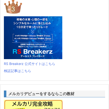
RS Breakerz 公式サイトはこちら
検証記事はこちら
メルカリデビューをするならこの教材