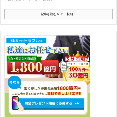
記事を読む
ロト技研 ...