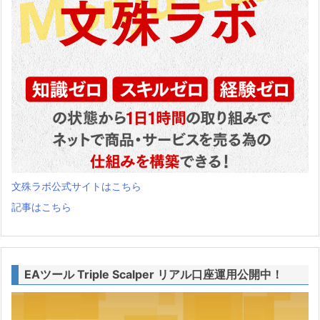
文殊ラボ公式サイトはこちら
記事はこちら
EAツール Triple Scalper リアル口座運用公開中！