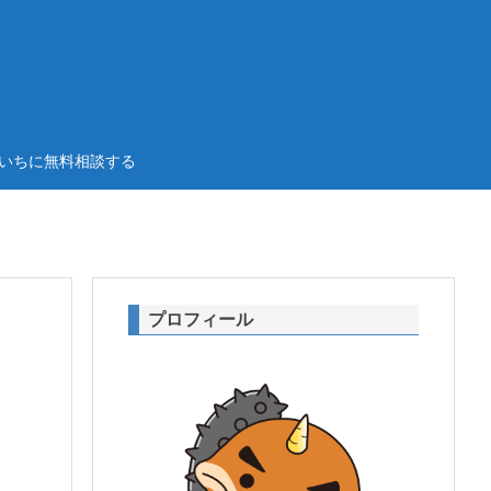
いちに無料相談する
プロフィール