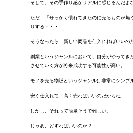
そして、その手作り感がリアルに感じるんだよ
ただ、「せっかく慣れてきたのに売るものが無
りする・・・
そうなったら、新しい商品を仕入れればいいの
副業というジャンルにおいて、自分がやってき
させていく方が将来成功する可能性が高い。
モノを売る物販というジャンルは非常にシンプ
安く仕入れて、高く売ればいいのだからね。
しかし、それって簡単そうで難しい。
じゃあ、どすればいいのか？