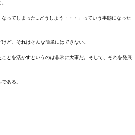
な。
くなってしまった…どうしよう・・・」っていう事態になった
だけど、それはそんな簡単にはできない。
たことを活かすというのは非常に大事だ。そして、それを発展
ルである。