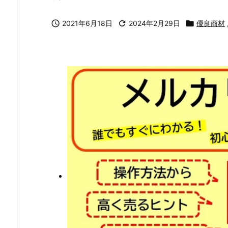

2021年6月18日

2024年2月29日

優良商材