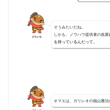
そうみたいだね。
しかも、ノウハウ提供者の
吉原
どらいち
を持っているんだって。
オマエは、ガリレオの福山雅治