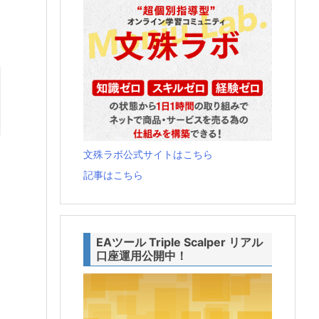
文殊ラボ公式サイトはこちら
記事はこちら
EAツール Triple Scalper リアル
口座運用公開中！