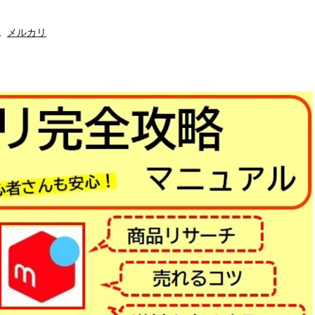
,
メルカリ