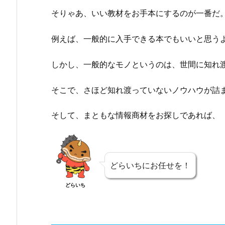
そりゃあ、いい教材をお手本にするのが一番だ
例えば、一般的に入手できる本でもいいと思う
しかし、一般的なモノというのは、世間に知れ
そこで、さほど知れ渡っていないノウハウが詰
そして、まともな情報商材をお探しであれば、
どらいちにお任せを！
どらいち