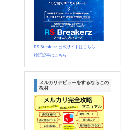
RS Breakerz 公式サイトはこちら
検証記事はこちら
メルカリデビューをするならこの
教材