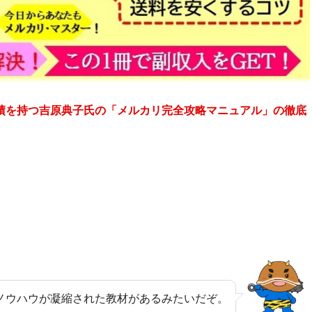
実績を持つ吉原典子氏の「メルカリ完全攻略マニュアル」の徹底
ノウハウが凝縮された教材があるみたいだぞ。