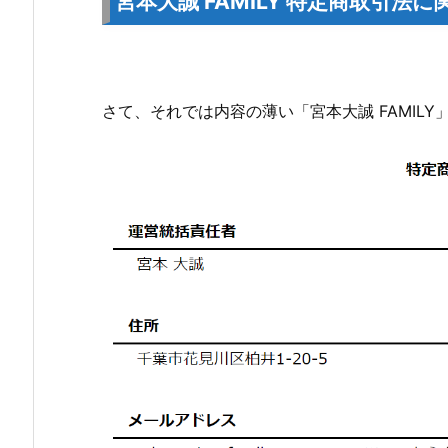
宮本大誠 FAMILY 特定商取引法
さて、それでは内容の薄い「宮本大誠 FAMIL