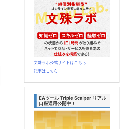
文殊ラボ公式サイトはこちら
記事はこちら
EAツール Triple Scalper リアル
口座運用公開中！