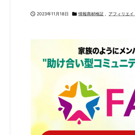

2023年11月18日

情報商材検証
,
アフィリエイ