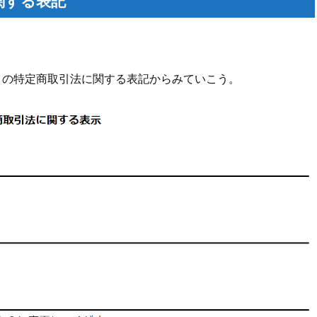
に関する表記
Y」の特定商取引法に関する表記からみていこう。