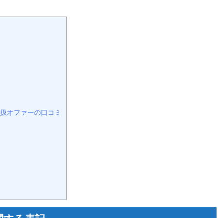
ー取扱オファーの口コミ