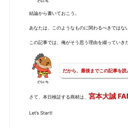
どらいち
結論から書いておこう。
あなたは、このようなものに関わるべきではな
この記事では、俺がそう思う理由を綴っていき
だから、最後までこの記事を読
どらいち
宮本大誠 FA
さて、本日検証する商材は、
Let’s Start!