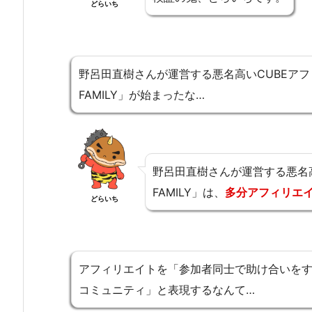
どらいち
野呂田直樹さんが運営する悪名高いCUBEア
FAMILY」が始まったな…
野呂田直樹さんが運営する悪名
FAMILY」は、
多分アフィリエ
どらいち
アフィリエイトを「参加者同士で助け合いをす
コミュニティ」と表現するなんて…