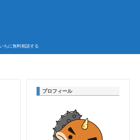
いちに無料相談する
プロフィール