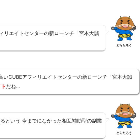
フィリエイトセンターの新ローンチ「宮本大誠
どらたろう
高いCUBEアフィリエイトセンターの新ローンチ「宮本大誠
イト
だね…
るという 今までになかった相互補助型の副業
どらたろう