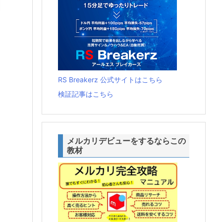
RS Breakerz 公式サイトはこちら
検証記事はこちら
メルカリデビューをするならこの
教材