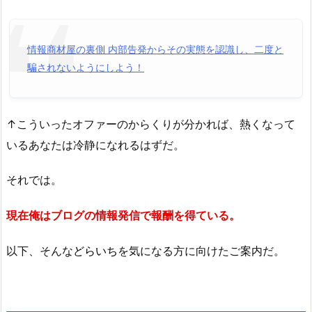
情報商材屋の裏側 内部告発からその実態を認識し、二度と
騙されないようにしよう！
↑こういったオファーのからくりが分かれば、熱くなって
いるあなたは冷静になれるはずだ。
それでは。
現在俺はブログの情報発信で報酬を得ている。
以下、そんな
どらいち
を気になる方に向けたご案内だ。