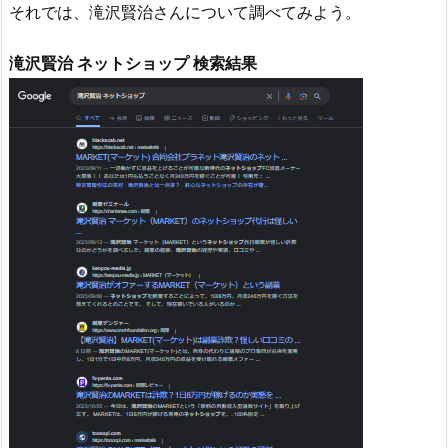
それでは、滝沢賢治さんについて調べてみよう。
滝沢賢治 ネットショップ 検索結果