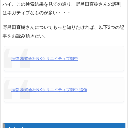
ハイ、この検索結果を見ての通り、野呂田直樹さんの評判
はネガティブなものが多い・・・
野呂田直樹さんについてもっと知りたければ、以下2つの記
事をお読み頂きたい。
拝啓 株式会社NKクリエイティブ御中
拝啓 株式会社NKクリエイティブ御中 追伸