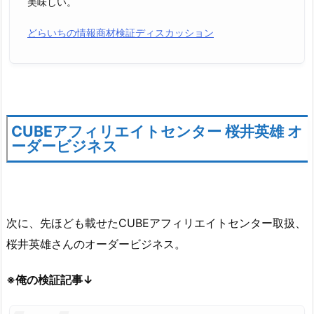
美味しい。
どらいちの情報商材検証ディスカッション
CUBEアフィリエイトセンター 桜井英雄 オ
ーダービジネス
次に、先ほども載せたCUBEアフィリエイトセンター取扱、
桜井英雄さんのオーダービジネス。
※俺の検証記事↓