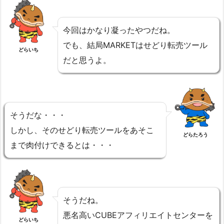
今回はかなり凝ったやつだね。
でも、結局MARKETはせどり転売ツール
どらいち
だと思うよ。
そうだな・・・
しかし、そのせどり転売ツールをあそこ
どらたろう
まで肉付けできるとは・・・
そうだね。
悪名高いCUBEアフィリエイトセンターを
どらいち