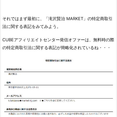
それではまず最初に、「滝沢賢治 MARKET」の特定商取引
法に関する表記をみてみよう。
CUBEアフィリエイトセンター発信オファーは、無料時の際
の特定商取引法に関する表記が簡略化されているね・・・