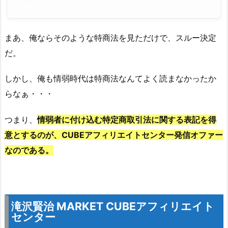
まあ、俺ならそのような特商法を見ただけで、スルー決定
だ。
しかし、俺も情弱時代は特商法なんてよく読まなかったか
らなぁ・・・
つまり、
情弱者に付け込む特定商取引法に関する表記を得
意とするのが、CUBEアフィリエイトセンター発信オファー
なのである。
滝沢賢治 MARKET CUBEアフィリエイト
センター