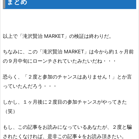
まとめ
以上で「滝沢賢治 MARKET」の検証は終わりだ。
ちなみに、この「滝沢賢治 MARKET」は今から約１ヶ月前
の９月中旬にローンチされていたみたいだね・・・
恐らく、「２度と参加のチャンスはありません！」とか言
っていたんだろう・・・
しかし、１ヶ月後に２度目の参加チャンスがやってきた
（笑）
もし、この記事をお読みになっているあなたが、２度と騙
されたくなければ、是非この記事↓をお読み頂きたい。