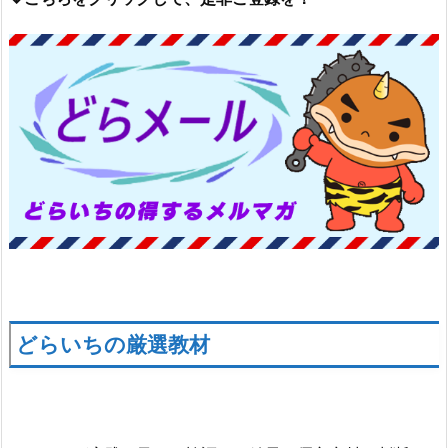
どらいちの厳選教材