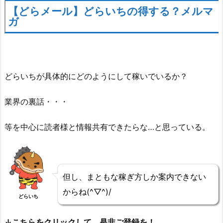
【どらメール】どらいちの得する？メルマ
ガ
どらいちが具体的にどのようにして稼いでいるか？
業界の裏話・・・
等を中心に読者様と情報共有できたらな…と思っている。
但し、まともな稼ぎ方しか案内できない
からね(^▽^)/
どらいち
↓こちらをクリックして、是非ご登録を！