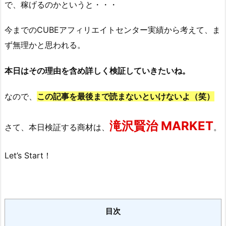
で、稼げるのかというと・・・
今までのCUBEアフィリエイトセンター実績から考えて、ま
ず無理かと思われる。
本日はその理由を含め詳しく検証していきたいね。
なので、
この記事を最後まで読まないといけないよ（笑）
滝沢賢治 MARKET
さて、本日検証する商材は、
。
Let’s Start！
目次