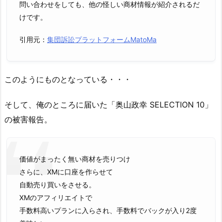
問い合わせをしても、他の怪しい商材情報が紹介されるだ
けです。
引用元：
集団訴訟プラットフォームMatoMa
このようにものとなっている・・・
そして、俺のところに届いた「奥山政幸 SELECTION 10」
の被害報告。
価値がまったく無い商材を売りつけ
さらに、XMに口座を作らせて
自動売り買いをさせる。
XMのアフィリエイトで
手数料高いプランに入らされ、手数料でバックが入り2度