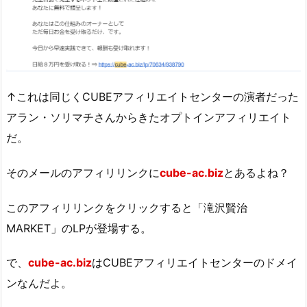
↑これは同じくCUBEアフィリエイトセンターの演者だった
アラン・ソリマチさんからきたオプトインアフィリエイト
だ。
そのメールのアフィリリンクに
cube-ac.biz
とあるよね？
このアフィリリンクをクリックすると「滝沢賢治
MARKET」のLPが登場する。
で、
cube-ac.biz
はCUBEアフィリエイトセンターのドメイ
ンなんだよ。