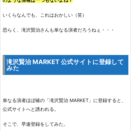
のような情報は一つもないよね？
いくらなんでも、これはおかしい（笑）
恐らく、滝沢賢治さんも単なる演者だろうねぇ・・・
滝沢賢治 MARKET 公式サイトに登録して
みた
単なる演者ほぼ確の「滝沢賢治 MARKET」に登録すると、
公式サイトへと誘われる。
そこで、早速登録をしてみた。