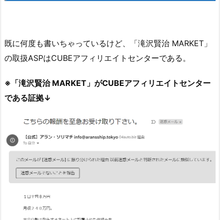
既に何度も書いちゃっているけど、「滝沢賢治 MARKET」
の取扱ASPはCUBEアフィリエイトセンターである。
※「滝沢賢治 MARKET」がCUBEアフィリエイトセンター
である証拠↓