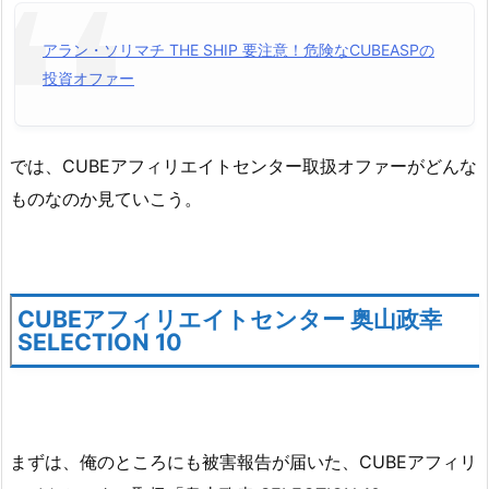
アラン・ソリマチ THE SHIP 要注意！危険なCUBEASPの
投資オファー
では、CUBEアフィリエイトセンター取扱オファーがどんな
ものなのか見ていこう。
CUBEアフィリエイトセンター 奥山政幸
SELECTION 10
まずは、俺のところにも被害報告が届いた、CUBEアフィリ