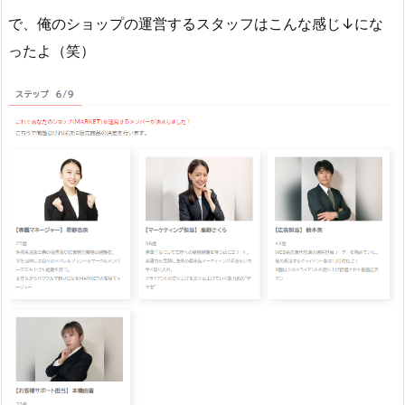
で、俺のショップの運営するスタッフはこんな感じ↓にな
ったよ（笑）