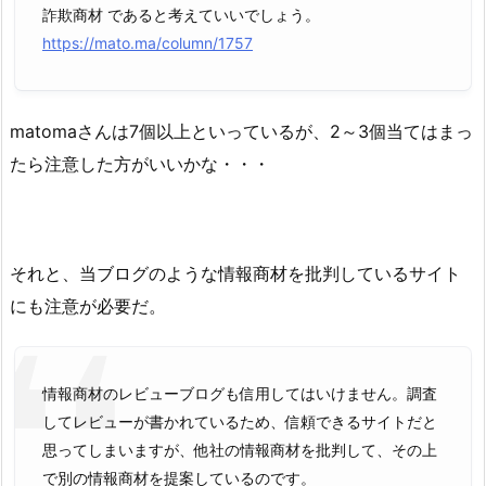
詐欺商材 であると考えていいでしょう。
https://mato.ma/column/1757
matomaさんは7個以上といっているが、2～3個当てはまっ
たら注意した方がいいかな・・・
それと、当ブログのような情報商材を批判しているサイト
にも注意が必要だ。
情報商材のレビューブログも信用してはいけません。調査
してレビューが書かれているため、信頼できるサイトだと
思ってしまいますが、他社の情報商材を批判して、その上
で別の情報商材を提案しているのです。