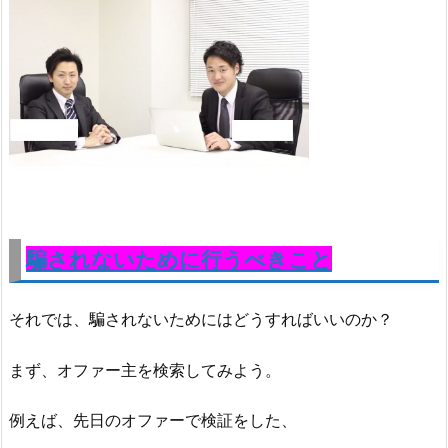
騙されないために行うべきこと
それでは、騙されないためにはどうすればいいのか？
まず、オファー主を検索してみよう。
例えば、先日のオファーで検証をした、