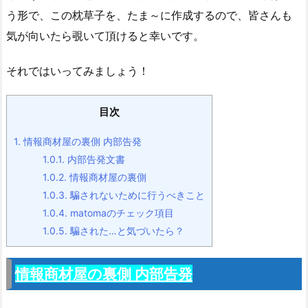
う形で、この枕草子を、たま～に作成するので、皆さんも
気が向いたら覗いて頂けると幸いです。
それではいってみましょう！
目次
1.
情報商材屋の裏側 内部告発
1.0.1.
内部告発文書
1.0.2.
情報商材屋の裏側
1.0.3.
騙されないために行うべきこと
1.0.4.
matomaのチェック項目
1.0.5.
騙された…と気づいたら？
情報商材屋の裏側 内部告発