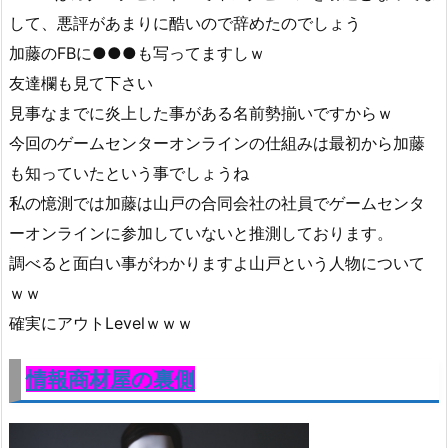
して、悪評があまりに酷いので辞めたのでしょう
加藤のFBに●●●も写ってますしｗ
友達欄も見て下さい
見事なまでに炎上した事がある名前勢揃いですからｗ
今回のゲームセンターオンラインの仕組みは最初から加藤
も知っていたという事でしょうね
私の憶測では加藤は山戸の合同会社の社員でゲームセンタ
ーオンラインに参加していないと推測しております。
調べると面白い事がわかりますよ山戸という人物について
ｗｗ
確実にアウトLevelｗｗｗ
情報商材屋の裏側