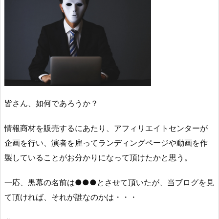
皆さん、如何であろうか？
情報商材を販売するにあたり、アフィリエイトセンターが
企画を行い、演者を雇ってランディングページや動画を作
製していることがお分かりになって頂けたかと思う。
一応、黒幕の名前は●●●とさせて頂いたが、当ブログを見
て頂ければ、それが誰なのかは・・・