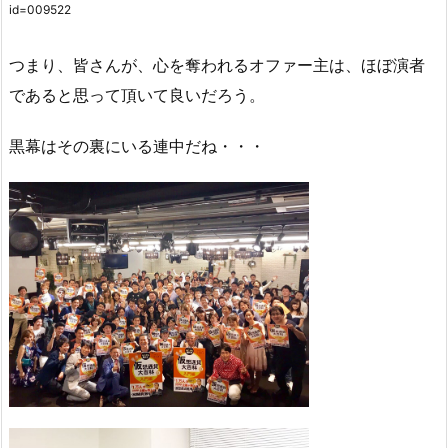
id=009522
つまり、皆さんが、心を奪われるオファー主は、ほぼ演者
であると思って頂いて良いだろう。
黒幕はその裏にいる連中だね・・・