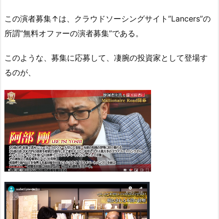
この演者募集↑は、クラウドソーシングサイト”Lancers”の
所謂”無料オファーの演者募集”である。
このような、募集に応募して、凄腕の投資家として登場す
るのが、