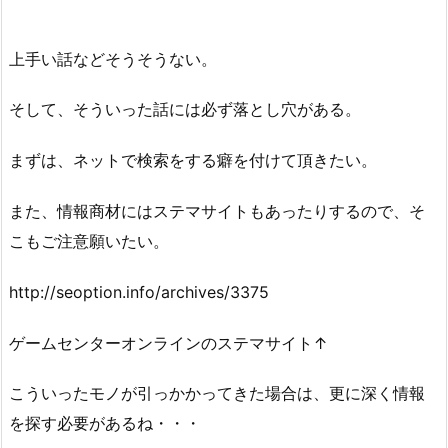
上手い話などそうそうない。
そして、そういった話には必ず落とし穴がある。
まずは、ネットで検索をする癖を付けて頂きたい。
また、情報商材にはステマサイトもあったりするので、そ
こもご注意願いたい。
http://seoption.info/archives/3375
ゲームセンターオンラインのステマサイト↑
こういったモノが引っかかってきた場合は、更に深く情報
を探す必要があるね・・・