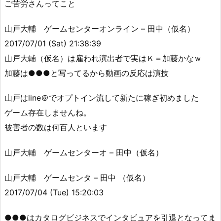
ご苦労さんってこと
山戸大輔 ゲームセンターオンライン – 田中（仮名）
2017/07/01 (Sat) 21:38:39
山戸大輔（仮名）は雇われ演出者で実はＫ＝加藤かなｗ
加藤は●●●と写ってるから動画の反応は演技
山戸はline＠でオプトイン流して新たに稼ぎ初めました
ゲーム存在しませんね。
被害者の数は何百人といます
山戸大輔 ゲームセンターオ – 田中（仮名）
山戸大輔 ゲームセンタ – 田中 （仮名）
2017/07/04 (Tue) 15:20:03
●●●はカタログビジネスでインタビュアを引退となってま