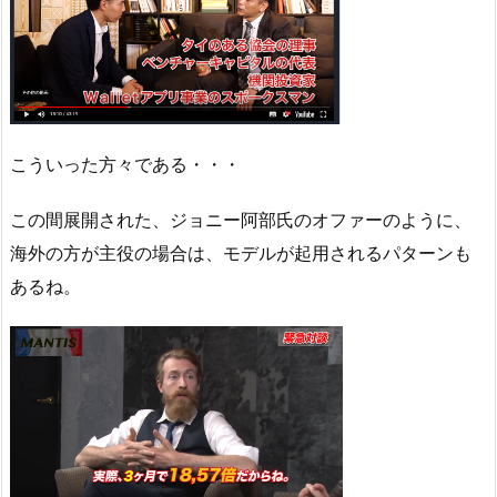
こういった方々である・・・
この間展開された、ジョニー阿部氏のオファーのように、
海外の方が主役の場合は、モデルが起用されるパターンも
あるね。