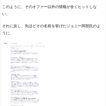
このように、そのオファー以外の情報が全くヒットしな
い。
それに反し、先ほどその名前を挙げたジョニー阿部氏のよ
うに、