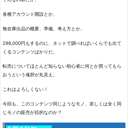
各種アカウント開設とか、
無在庫出品の概要、準備、考え方とか、
298,000円もするのに、ネットで調べればいくらでも出て
くるコンテンツばかりだ。
転売についてほとんど知らない初心者に何とか買ってもら
おうという魂胆が丸見え。
これはよろしくない！
今回も、このコンテンツ同じようなモノ、若しくは全く同
じモノの販売が目的なのか？