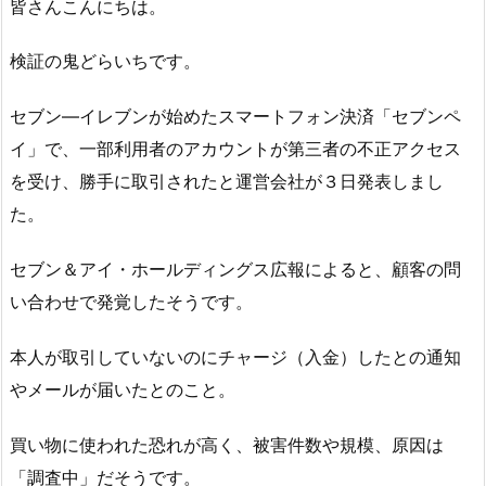
皆さんこんにちは。
検証の鬼どらいちです。
セブン―イレブンが始めたスマートフォン決済「セブンペ
イ」で、一部利用者のアカウントが第三者の不正アクセス
を受け、勝手に取引されたと運営会社が３日発表しまし
た。
セブン＆アイ・ホールディングス広報によると、顧客の問
い合わせで発覚したそうです。
本人が取引していないのにチャージ（入金）したとの通知
やメールが届いたとのこと。
買い物に使われた恐れが高く、被害件数や規模、原因は
「調査中」だそうです。