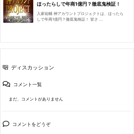
ほったらしで年商1億円？徹底鬼検証！
入家祐輔 神アカウントプロジェクトは、ほったら
しで年商1億円？徹底鬼検証！ 皆さ ...
ディスカッション
コメント一覧
まだ、コメントがありません
コメントをどうぞ