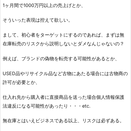
1ヶ月間で1000万円以上の売上げとか、
そういった表現は控えて欲しい。
まして、初心者をターゲットにするのであれば、まずは無
在庫転売のリスクから説明しないとダメなんじゃないの？
例えば、ブランドの偽物を転売する可能性があるとか、
USED品やリサイクル品など古物にあたる場合には古物商の
許可が必要とか、
仕入れ先から購入者に直接商品を送った場合個人情報保護
法違反になる可能性があったり・・・etc.
無在庫とはいえビジネスである以上、リスクは必ずある。