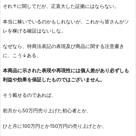
それ↑に関してだが、正直大した証拠にはならない。
本当に稼いでいるのかもしれないが、これから皆さんがソ
レを稼げる確証はないしな。
なぜなら、特商法表記の表現及び商品に関する注意書き
に、こう↓ある、
本商品に示された表現や再現性には個人差があり必ずしも
利益や効果を保証したものではございません。
そう載せるのであれば、
初月から50万円売り上げた初心者とか、
ひと月に100万円とか150万円の売り上げとか、