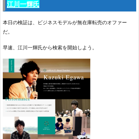
江川一輝氏
本日の検証は、ビジネスモデルが無在庫転売のオファー
だ。
早速、江川一輝氏から検索を開始しよう。