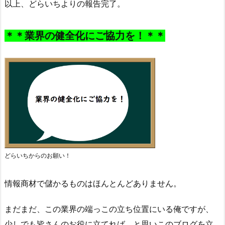
以上、どらいちよりの報告完了。
＊＊業界の健全化にご協力を！＊＊
どらいちからのお願い！
情報商材で儲かるものはほんとんどありません。
まだまだ、この業界の端っこの立ち位置にいる俺ですが、
少しでも皆さんのお役に立てれば、と思いこのブログを立