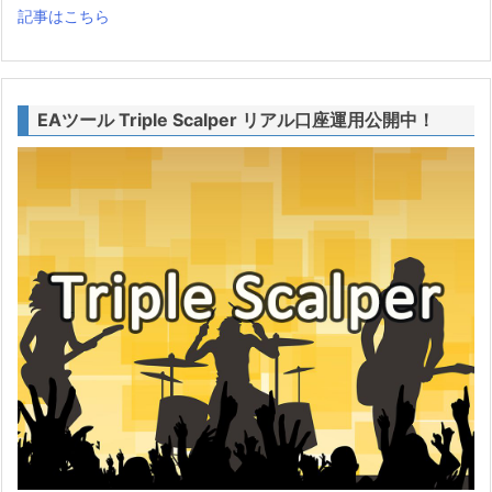
記事はこちら
EAツール Triple Scalper リアル口座運用公開中！