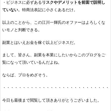
・ビジネスに必ずある
リスクやデメリットを前面で説明し
ていない
。特商法表記に小さくあるだけ。
以上のことから、この江川一輝氏のオファーはよろしくな
いモノと判断できる。
副業とはいえお金を稼ぐ以上ビジネスだ。
まして、皆さん、副業を本業にしたいからこのブログをご
覧になって頂いているんだよね。
ならば、プロをめざそう。
・・・・・・・・・・・・・・・・・・・・・・・・・・・
今日も最後まで閲覧して頂きありがとうございました。