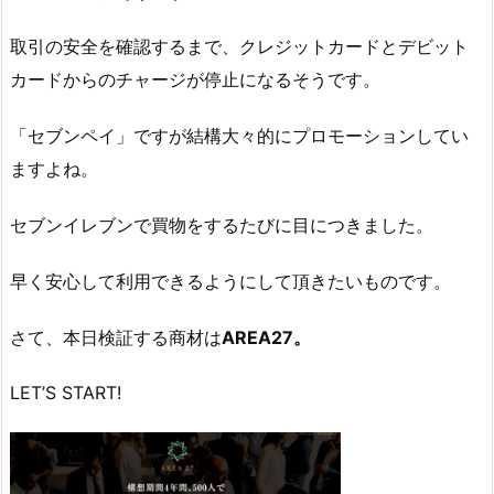
取引の安全を確認するまで、クレジットカードとデビット
カードからのチャージが停止になるそうです。
「セブンペイ」ですが結構大々的にプロモーションしてい
ますよね。
セブンイレブンで買物をするたびに目につきました。
早く安心して利用できるようにして頂きたいものです。
さて、本日検証する商材は
AREA27。
LET’S START!