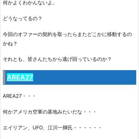
何かよくわかんないよ。
どうなってるの？
今回のオファーの契約を取ったらまたどこかに移動するの
かね？
それとも、皆さんたちから逃げ回っているのか？
AREA27
AREA27・・・
何かアメリカ空軍の基地みたいだな・・・
エイリアン、UFO、江川一輝氏・・・・・・