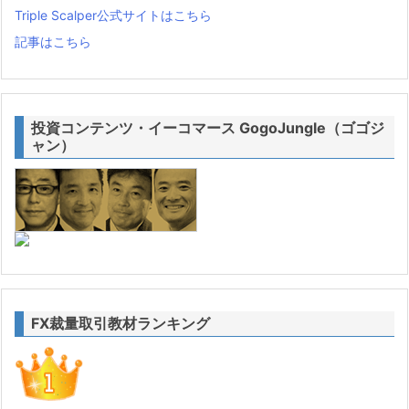
Triple Scalper公式サイトはこちら
記事はこちら
投資コンテンツ・イーコマース GogoJungle（ゴゴジ
ャン）
FX裁量取引教材ランキング