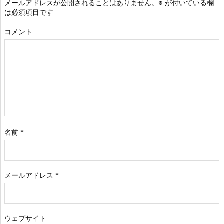
メールアドレスが公開されることはありません。
※
が付いている欄
は必須項目です
コメント
名前
*
メールアドレス
*
ウェブサイト