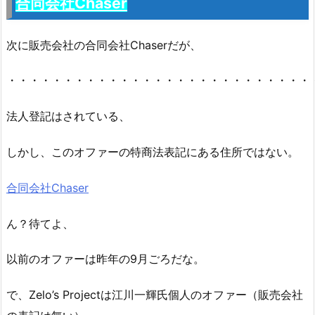
合同会社Chaser
次に販売会社の合同会社Chaserだが、
・・・・・・・・・・・・・・・・・・・・・・・・・・・
法人登記はされている、
しかし、このオファーの特商法表記にある住所ではない。
合同会社Chaser
ん？待てよ、
以前のオファーは昨年の9月ごろだな。
で、Zelo’s Projectは江川一輝氏個人のオファー（販売会社