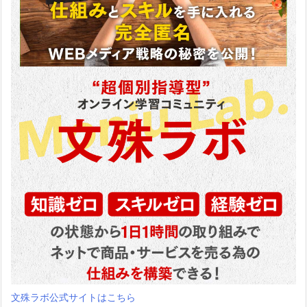
文殊ラボ公式サイトはこちら