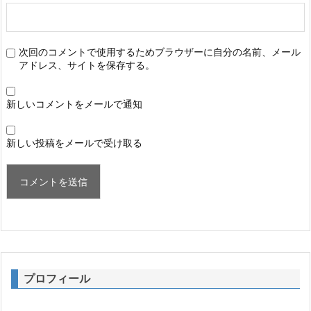
次回のコメントで使用するためブラウザーに自分の名前、メール
アドレス、サイトを保存する。
新しいコメントをメールで通知
新しい投稿をメールで受け取る
プロフィール