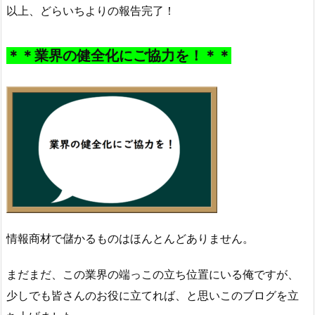
以上、どらいちよりの報告完了！
＊＊業界の健全化にご協力を！＊＊
情報商材で儲かるものはほんとんどありません。
まだまだ、この業界の端っこの立ち位置にいる俺ですが、
少しでも皆さんのお役に立てれば、と思いこのブログを立