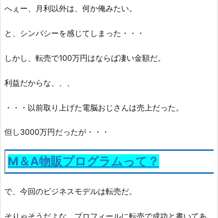
へぇー、月利以外は、何か俺みたい。
と、シンパシーを感じてしまった・・・
しかし、転売で100万円はならば凄い金額だ。
利益だからな、、、
・・・以前取り上げた電脳おじさんは売上だった。
但し3000万円だったが・・・
M＆A物販プログラムって？
で、今回のビジネスモデルは転売だ。
そりゃそうだよな、プロフィールに転売で成功と書いてあ