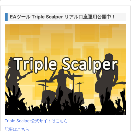
EAツール Triple Scalper リアル口座運用公開中！
Triple Scalper公式サイトはこちら
記事はこちら