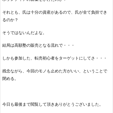
それとも、氏は十分の資産があるので、氏が全て負担でき
るのか？
そうではないんだよな。
結局は高額塾の販売となる流れで・・・
しかも参加した、転売初心者をターゲットにしてさ・・・
残念ながら、今回のモノも止めた方がいい、ということで
閉める。
今日も最後まで閲覧して頂きありがとうございました。