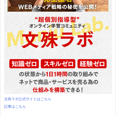
文殊ラボ公式サイトはこちら
記事はこちら