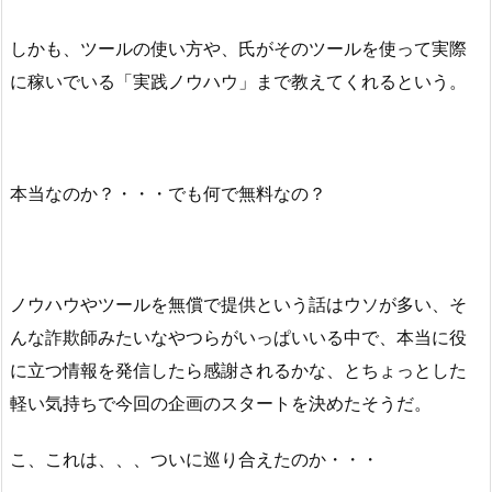
しかも、ツールの使い方や、氏がそのツールを使って実際
に稼いでいる「実践ノウハウ」まで教えてくれるという。
本当なのか？・・・でも何で無料なの？
ノウハウやツールを無償で提供という話はウソが多い、そ
んな詐欺師みたいなやつらがいっぱいいる中で、本当に役
に立つ情報を発信したら感謝されるかな、とちょっとした
軽い気持ちで今回の企画のスタートを決めたそうだ。
こ、これは、、、ついに巡り合えたのか・・・