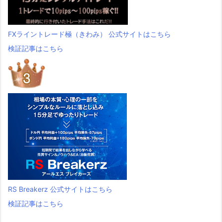
FXライントレード極（きわみ） 公式サイトはこちら
検証記事はこちら
RS Breakerz 公式サイトはこちら
検証記事はこちら