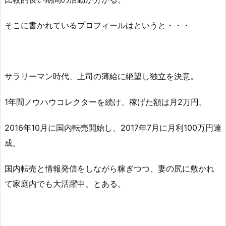
そこに書かれているプロフィールはというと・・・
サラリーマン時代、上司の薄給に絶望し独立を決意。
1年間ノウハウコレクターを続け、稼げた額は月2万円。
2016年10月に国内転売開始し、2017年7月に月利100万円達
成。
国内転売と情報発信をしながら稼ぎつつ、妻の尻に敷かれ
て家庭内でも大活躍中、とある。