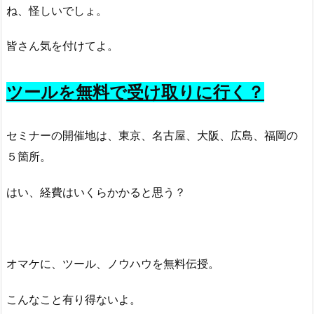
ね、怪しいでしょ。
皆さん気を付けてよ。
ツールを無料で受け取りに行く？
セミナーの開催地は、東京、名古屋、大阪、広島、福岡の
５箇所。
はい、経費はいくらかかると思う？
オマケに、ツール、ノウハウを無料伝授。
こんなこと有り得ないよ。