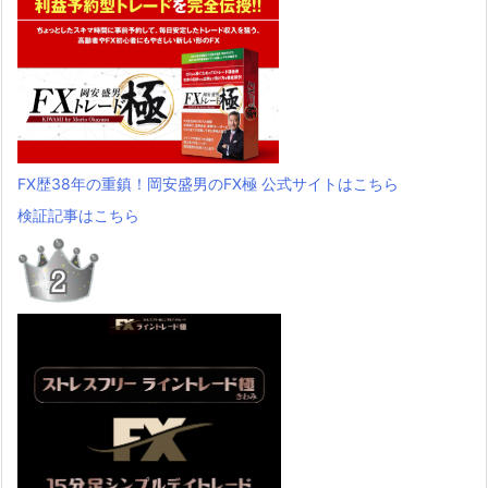
FX歴38年の重鎮！岡安盛男のFX極 公式サイトはこちら
検証記事はこちら