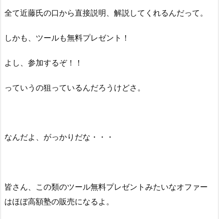
全て近藤氏の口から直接説明、解説してくれるんだって。
しかも、ツールも無料プレゼント！
よし、参加するぞ！！
っていうの狙っているんだろうけどさ。
なんだよ、がっかりだな・・・
皆さん、この類のツール無料プレゼントみたいなオファー
はほぼ高額塾の販売になるよ。