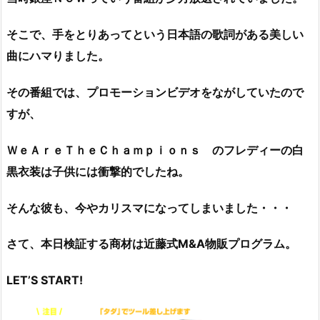
そこで、手をとりあってという日本語の歌詞がある美しい
曲にハマりました。
その番組では、プロモーションビデオをながしていたので
すが、
ＷｅＡｒｅＴｈｅＣｈａｍｐｉｏｎｓ のフレディーの白
黒衣装は子供には衝撃的でしたね。
そんな彼も、今やカリスマになってしまいました・・・
さて、本日検証する商材は近藤式M&A物販プログラム
。
LET’S START!