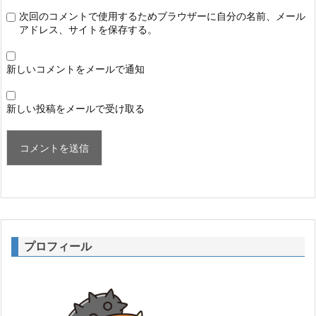
次回のコメントで使用するためブラウザーに自分の名前、メール
アドレス、サイトを保存する。
新しいコメントをメールで通知
新しい投稿をメールで受け取る
プロフィール