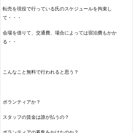
転売を現役で行っている氏のスケジュールを拘束し
て・・・
会場を借りて、交通費、場合によっては宿泊費もかか
る・・
こんなこと無料で行われると思う？
ボランティアか？
スタッフの賃金は誰が払うの？
ボランティアの募集をかけたのか？