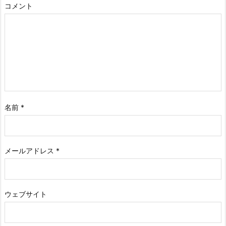
コメント
名前
*
メールアドレス
*
ウェブサイト