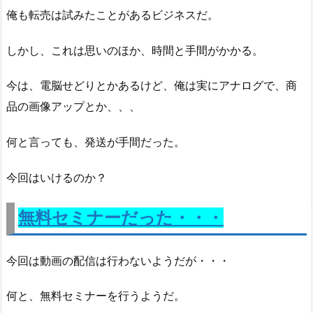
俺も転売は試みたことがあるビジネスだ。
しかし、これは思いのほか、時間と手間がかかる。
今は、電脳せどりとかあるけど、俺は実にアナログで、商
品の画像アップとか、、、
何と言っても、発送が手間だった。
今回はいけるのか？
無料セミナーだった・・・
今回は動画の配信は行わないようだが・・・
何と、無料セミナーを行うようだ。