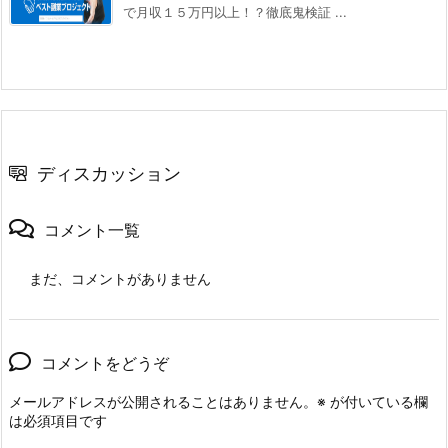
で月収１５万円以上！？徹底鬼検証 ...
ディスカッション
コメント一覧
まだ、コメントがありません
コメントをどうぞ
メールアドレスが公開されることはありません。
※
が付いている欄
は必須項目です