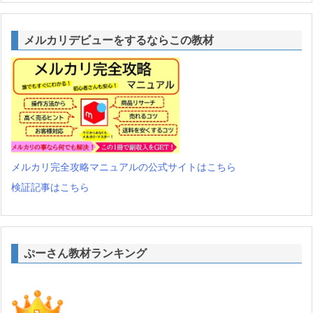
メルカリデビューをするならこの教材
メルカリ完全攻略マニュアルの公式サイトはこちら
検証記事はこちら
ぷーさん教材ランキング