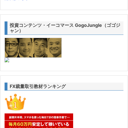
投資コンテンツ・イーコマース GogoJungle（ゴゴジ
ャン）
FX裁量取引教材ランキング