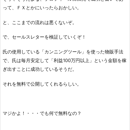
って、ＦＸとかにいったらおかしい。
と、ここまでの流れは悪くないぞ。
で、セールスレターを検証していくぞ！
氏の使用している「カンニングツール」を使った物販手法
で、氏は毎月安定して「利益100万円以上」という金額を稼
ぎ出すことに成功しているそうだ。
それを無料で公開してくれるらしい。
マジかよ！・・・でも何で無料なの？