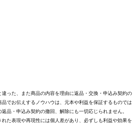
と違った、また商品の内容を理由に返品・交換・申込み契約の
商品でお伝えするノウハウは、元本や利益を保証するものでは
の返品・申込み契約の撤回、解除にも一切応じられません。
された表現や再現性には個人差があり、必ずしも利益や効果を