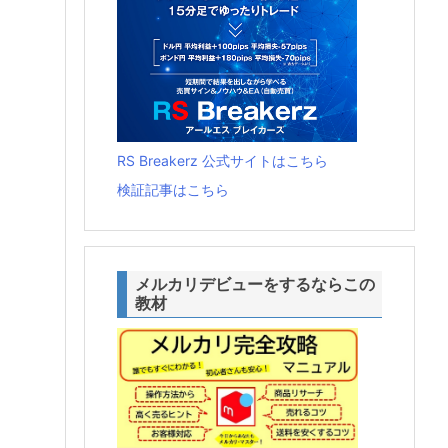
RS Breakerz 公式サイトはこちら
検証記事はこちら
メルカリデビューをするならこの
教材