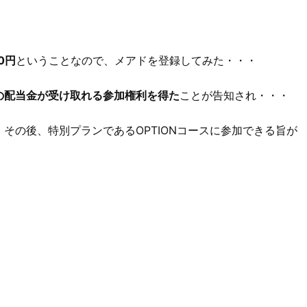
0円
ということなので、メアドを登録してみた・・・
の配当金が受け取れる参加権利を得た
ことが告知され・・・
その後、特別プランであるOPTIONコースに参加できる旨が