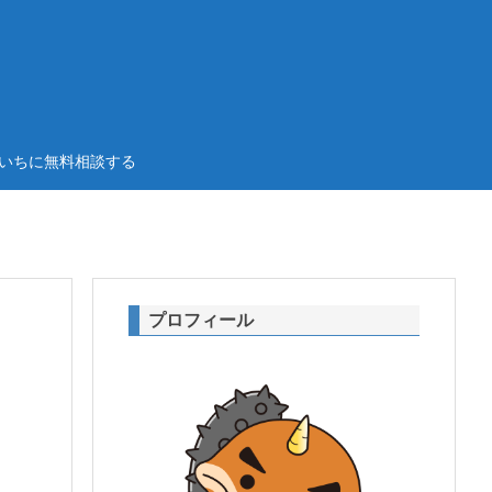
いちに無料相談する
プロフィール