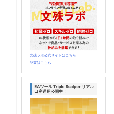
文殊ラボ公式サイトはこちら
記事はこちら
EAツール Triple Scalper リアル
口座運用公開中！