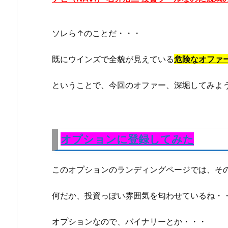
ソレら↑のことだ・・・
既にウインズで全貌が見えている
危険なオファ
ということで、今回のオファー、深堀してみよ
オプションに登録してみた
このオプションのランディングページでは、そ
何だか、投資っぽい雰囲気を匂わせているね・
オプションなので、バイナリーとか・・・