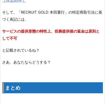
（埼玉県HP）
そして、「RECRUIT GOLD 本田重行」の特定商取引法に基
づく表記には、
サービスの提供形態の特性上、役務提供後の返金は原則と
して不可
と記載されているね？
さあ、あなたならどうする？
まとめ