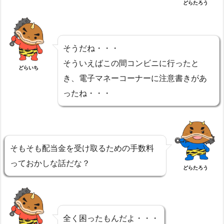
どらたろう
そうだね・・・
そういえばこの間コンビニに行ったと
どらいち
き、電子マネーコーナーに注意書きがあ
ったね・・・
そもそも配当金を受け取るための手数料
っておかしな話だな？
どらたろう
全く困ったもんだよ・・・