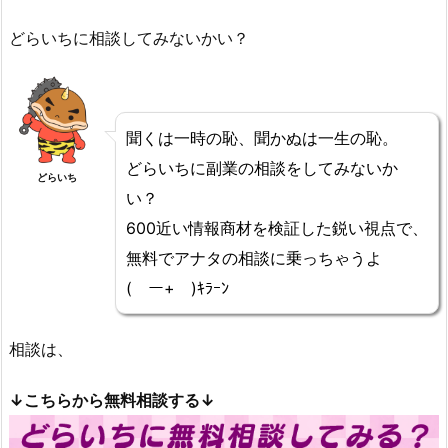
どらいちに相談してみないかい？
聞くは一時の恥、聞かぬは一生の恥。
どらいちに副業の相談をしてみないか
どらいち
い？
600近い情報商材を検証した鋭い視点で、
無料でアナタの相談に乗っちゃうよ
(￣ー+￣)ｷﾗｰﾝ
相談は、
↓こちらから無料相談する↓