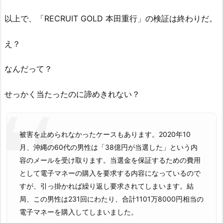
以上で、「RECRUIT GOLD 本田重行」の検証は終わりだ。
え？
なんだって？
せっかく当たったのに諦めきれない？
被害を止められなかったケースもあります。2020年10
月、沖縄の60代の男性は「38億円が当選した」という内
容のメールを受け取ります。当選金を保証するための費用
として電子マネーの購入を要求する内容になっているので
すが、引っ掛かれば繰り返し要求されてしまいます。結
局、この男性は231回にわたり、合計1101万8000円相当の
電子マネーを購入してしまいました。