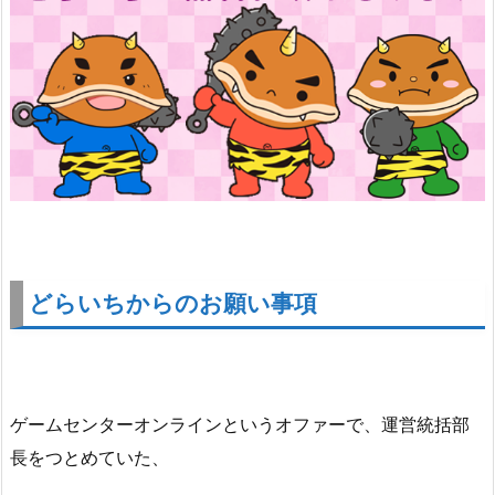
どらいちからのお願い事項
ゲームセンターオンラインというオファーで、運営統括部
長をつとめていた、