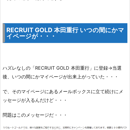
RECRUIT GOLD 本田重行 いつの間にかマ
イページが・・・
ハズレなしの「RECRUIT GOLD 本田重行」に登録→当選
後、いつの間にかマイページが出来上がっていた・・・
で、そのマイページにあるメールボックスに立て続けにメ
ッセージが入るんだけど・・・
問題はこのメッセージだ・・・