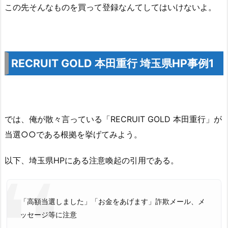
この先そんなものを買って登録なんてしてはいけないよ。
RECRUIT GOLD 本田重行 埼玉県HP事例1
では、俺が散々言っている「RECRUIT GOLD 本田重行」が
当選○○である根拠を挙げてみよう。
以下、埼玉県HPにある注意喚起の引用である。
「高額当選しました」「お金をあげます」詐欺メール、メ
ッセージ等に注意