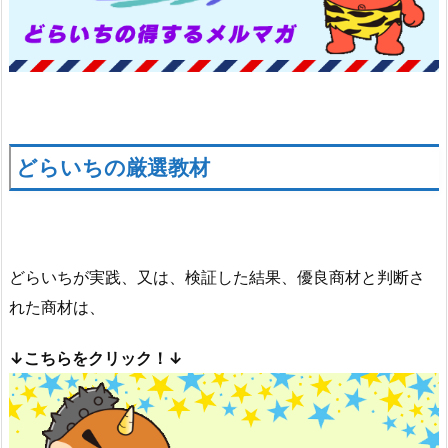
どらいちの厳選教材
どらいちが実践、又は、検証した結果、優良商材と判断さ
れた商材は、
↓こちらをクリック！↓