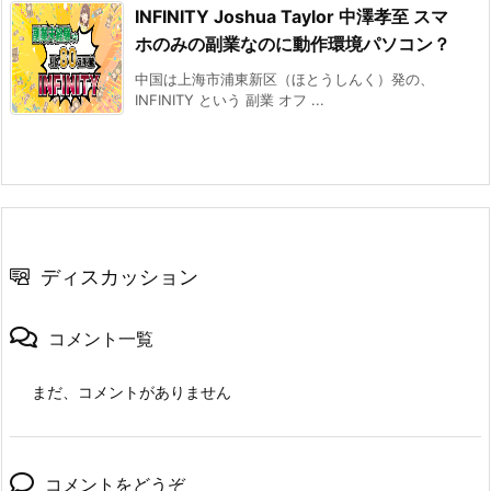
INFINITY Joshua Taylor 中澤孝至 スマ
ホのみの副業なのに動作環境パソコン？
中国は上海市浦東新区（ほとうしんく）発の、
INFINITY という 副業 オフ ...
ディスカッション
コメント一覧
まだ、コメントがありません
コメントをどうぞ