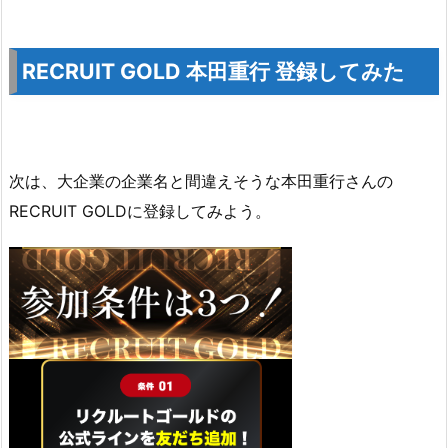
RECRUIT GOLD 本田重行 登録してみた
次は、大企業の企業名と間違えそうな本田重行さんの
RECRUIT GOLDに登録してみよう。