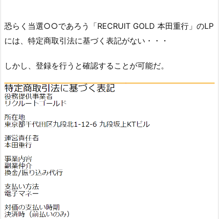
恐らく当選○○であろう「RECRUIT GOLD 本田重行」のLP
には、特定商取引法に基づく表記がない・・・
しかし、登録を行うと確認することが可能だ。