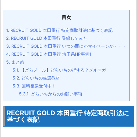
目次
1.
RECRUIT GOLD 本田重行 特定商取引法に基づく表記
2.
RECRUIT GOLD 本田重行 登録してみた
3.
RECRUIT GOLD 本田重行 いつの間にかマイページが・・・
4.
RECRUIT GOLD 本田重行 埼玉県HP事例1
5.
まとめ
5.1.
【どらメール】どらいちの得する？メルマガ
5.2.
どらいちの厳選教材
5.3.
無料相談受付中！
5.3.1.
どらいちからのお願い事項
RECRUIT GOLD 本田重行 特定商取引法に
基づく表記