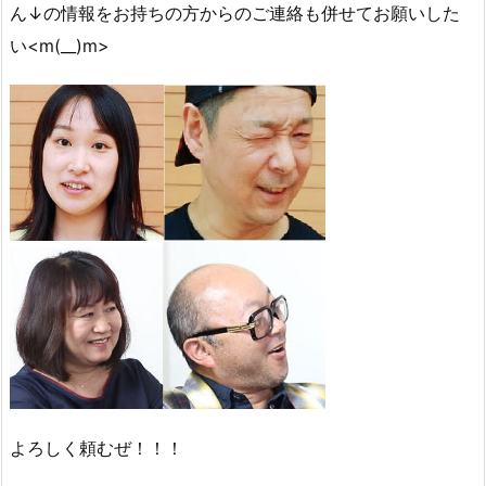
ん↓の情報をお持ちの方からのご連絡も併せてお願いした
い<m(__)m>
よろしく頼むぜ！！！