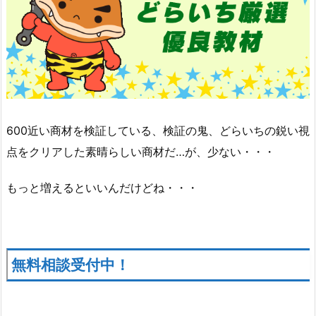
600近い商材を検証している、検証の鬼、どらいちの鋭い視
点をクリアした素晴らしい商材だ…が、少ない・・・
もっと増えるといいんだけどね・・・
無料相談受付中！