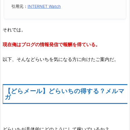
引用元：
INTERNET Watch
それでは。
現在俺はブログの情報発信で報酬を得ている。
以下、そんな
どらいち
を気になる方に向けたご案内だ。
【どらメール】どらいちの得する？メルマ
ガ
どらいちが具体的にどのようにして稼いでいるか？