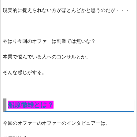
現実的に捉えられない方がほとんどかと思うのだが・・・
やはり今回のオファーは副業では無いな？
本業で悩んでいる人へのコンサルとか、
そんな感じがする。
船原徹雄とは？
今回のオファーのオファーのインタビュアーは、