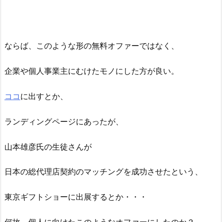
ならば、このような形の無料オファーではなく、
企業や個人事業主にむけたモノにした方が良い。
ココ
に出すとか、
ランディングページにあったが、
山本雄彦氏の生徒さんが
日本の総代理店契約のマッチングを成功させたという、
東京ギフトショーに出展するとか・・・
何故、個人に向けたこのようなオファーにしたのか？