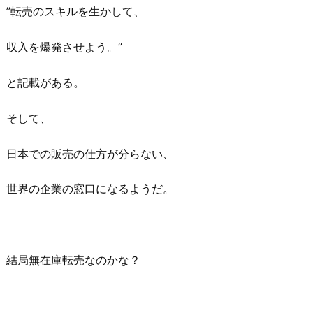
’’転売のスキルを生かして、
収入を爆発させよう。’’
と記載がある。
そして、
日本での販売の仕方が分らない、
世界の企業の窓口になるようだ。
結局無在庫転売なのかな？