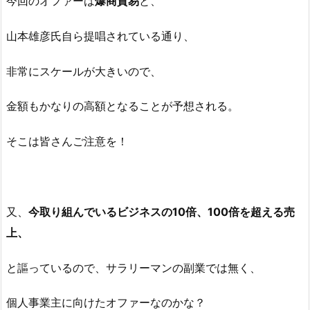
今回のオファーは
爆商貿易
と、
山本雄彦氏自ら提唱されている通り、
非常にスケールが大きいので、
金額もかなりの高額となることが予想される。
そこは皆さんご注意を！
又、
今取り組んでいるビジネスの10倍、100倍を超える売
上、
と謳っているので、サラリーマンの副業では無く、
個人事業主に向けたオファーなのかな？