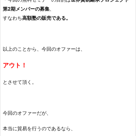
第2期メンバーの募集
、
すなわち
高額塾の販売である。
以上のことから、今回のオファーは、
アウト！
とさせて頂く。
今回のオファーだが、
本当に貿易を行うのであるなら、