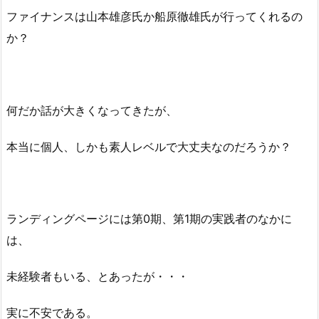
ファイナンスは山本雄彦氏か船原徹雄氏が行ってくれるの
か？
何だか話が大きくなってきたが、
本当に個人、しかも素人レベルで大丈夫なのだろうか？
ランディングページには第0期、第1期の実践者のなかに
は、
未経験者もいる、とあったが・・・
実に不安である。