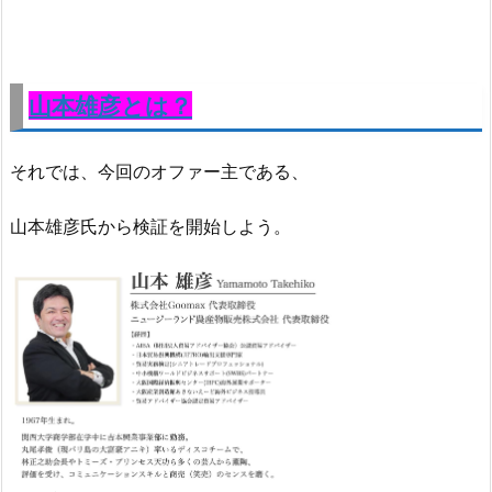
山本雄彦とは？
それでは、今回のオファー主である、
山本雄彦氏から検証を開始しよう。