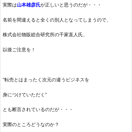
実際は
山本雄彦氏
が正しいと思うのだが・・・
名前を間違えると全くの別人となってしまうので、
株式会社物販総合研究所の千家直人氏、
以後ご注意を！
’’転売とはまったく次元の違うビジネスを
身につけていただく’’
とも断言されているのだが・・・
実際のところどうなのか？