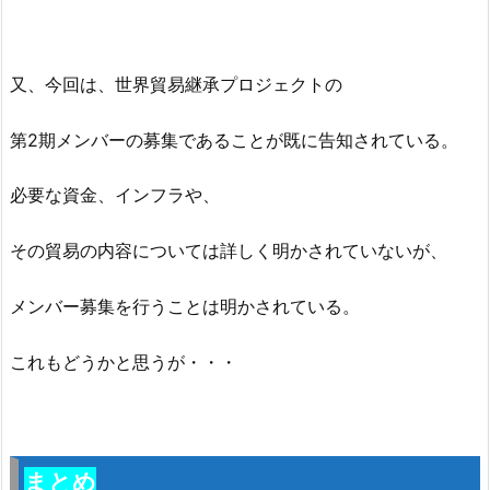
又、今回は、
世界貿易継承プロジェクトの
第2期メンバーの募集であることが既に告知されている。
必要な資金、インフラや、
その貿易の内容については詳しく明かされていないが、
メンバー募集を行うことは明かされている。
これもどうかと思うが・・・
まとめ