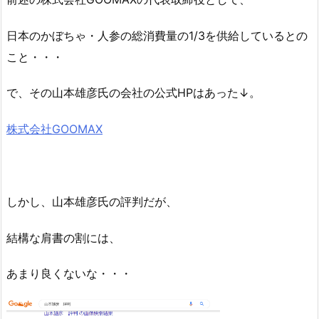
日本のかぼちゃ・人参の総消費量の1/3を供給しているとの
こと・・・
で、その山本雄彦氏の会社の公式HPはあった↓。
株式会社GOOMAX
しかし、山本雄彦氏の評判だが、
結構な肩書の割には、
あまり良くないな・・・