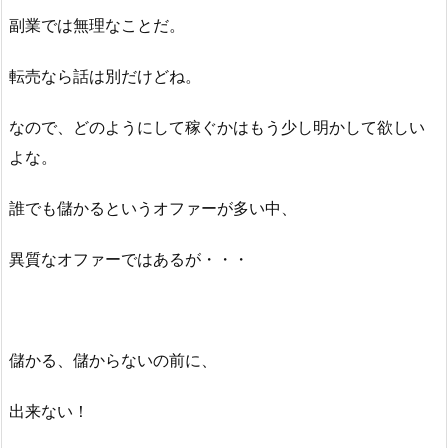
副業では無理なことだ。
転売なら話は別だけどね。
なので、どのようにして稼ぐかはもう少し明かして欲しい
よな。
誰でも儲かるというオファーが多い中、
異質なオファーではあるが・・・
儲かる、儲からないの前に、
出来ない！