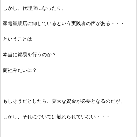
しかし、代理店になったり、
家電量販店に卸しているという実践者の声がある・・・
ということは、
本当に貿易を行うのか？
商社みたいに？
もしそうだとしたら、莫大な資金が必要となるのだが、
しかし、それについては触れられていない・・・