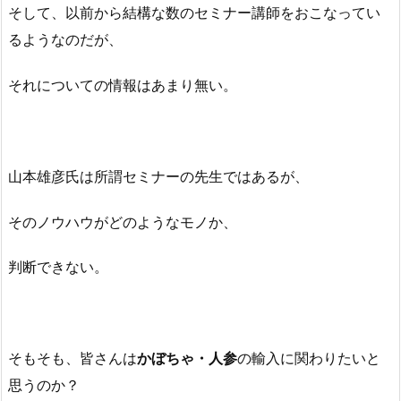
そして、以前から結構な数のセミナー講師をおこなってい
るようなのだが、
それについての情報はあまり無い。
山本雄彦氏は所謂セミナーの先生ではあるが、
そのノウハウがどのようなモノか、
判断できない。
そもそも、皆さんは
かぼちゃ・人参
の輸入に関わりたいと
思うのか？