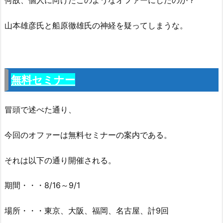
山本雄彦氏と船原徹雄氏の神経を疑ってしまうな。
無料セミナー
冒頭で述べた通り、
今回のオファーは無料セミナーの案内である。
それは以下の通り開催される。
期間・・・8/16～9/1
場所・・・東京、大阪、福岡、名古屋、計9回