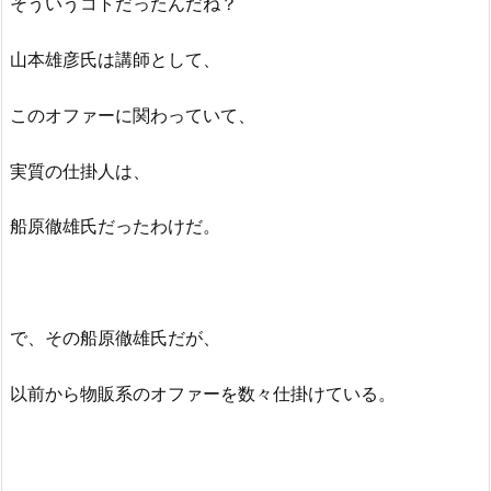
そういうコトだったんだね？
山本雄彦氏は講師として、
このオファーに関わっていて、
実質の仕掛人は、
船原徹雄氏だったわけだ。
で、その船原徹雄氏だが、
以前から物販系のオファーを数々仕掛けている。