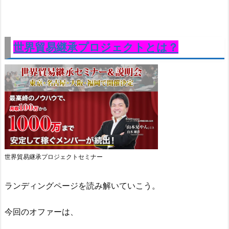
世界貿易継承プロジェクトとは？
世界貿易継承プロジェクトセミナー
ランディングページを読み解いていこう。
今回のオファーは、