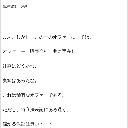
船原徹雄氏 評判
まあ、しかし、この手のオファーにしては、
オファー主、販売会社、共に実在し、
評判はどうあれ、
実績はあったな。
これは稀有なオファーである。
ただし、特商法表記にある通り、
儲かる保証は無い・・・