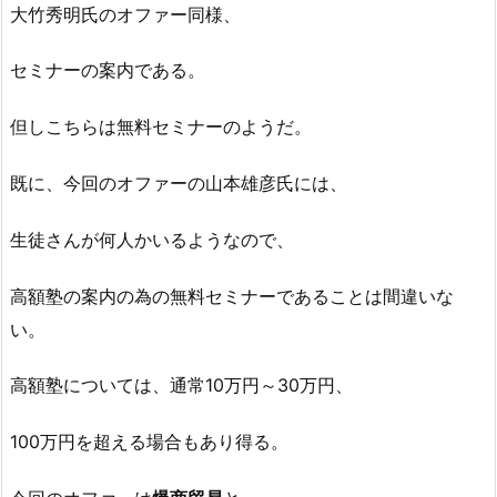
大竹秀明氏のオファー同様、
セミナーの案内である。
但しこちらは無料セミナーのようだ。
既に、今回のオファーの山本雄彦氏には、
生徒さんが何人かいるようなので、
高額塾の案内の為の無料セミナーであることは間違いな
い。
高額塾については、通常10万円～30万円、
100万円を超える場合もあり得る。