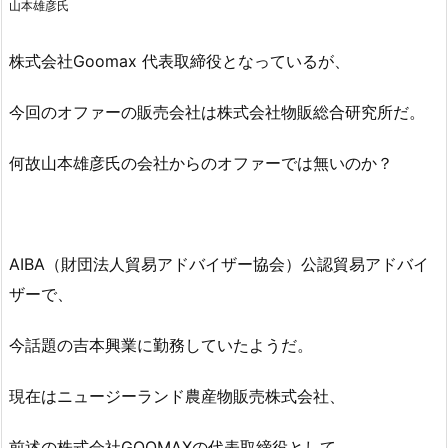
山本雄彦氏
株式会社Goomax 代表取締役となっているが、
今回のオファーの販売会社は株式会社物販総合研究所だ。
何故山本雄彦氏の会社からのオファーでは無いのか？
AIBA（財団法人貿易アドバイザー協会）公認貿易アドバイ
ザーで、
今話題の吉本興業に勤務していたようだ。
現在はニュージーランド農産物販売株式会社、
前述の株式会社GOOMAXの代表取締役として、