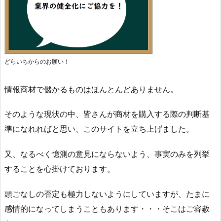
どらいちからのお願い！
情報商材で儲かるものはほんとんどありません。
そのような現状の中、皆さんが商材を購入する際の判断基
準になれればと思い、このサイトを立ち上げました。
又、なるべく憶測の意見にならないよう、事実のみを列挙
することを心掛けております。
頭ごなしの否定も極力しないようにしていますが、たまに
感情的になってしまうこともあります・・・そこはご容赦