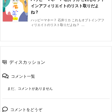
インアフィリエイトのリスト取りだよ
ね？
ハッピーマネー７ 石井リカ これもオプトインアフ
ィリエイトのリスト取りだよね？ ...
ディスカッション
コメント一覧
まだ、コメントがありません
コメントをどうぞ