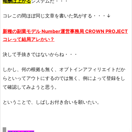
報酬は上がる
システムだ・・・
コレこの間ほぼ同じ文章を書いた気がする・・・↓
新種の副業モデル Number運営事務局 CROWN PROJECT
コレって結局アレかい？
決して手抜きではないからね・・・
しかし、何の根拠も無く、オプトインアフィリエイトだか
らといってアウトにするのでは無く、例によって登録をし
て確認してみようと思う。
ということで、しばしお付き合いを願いたい。