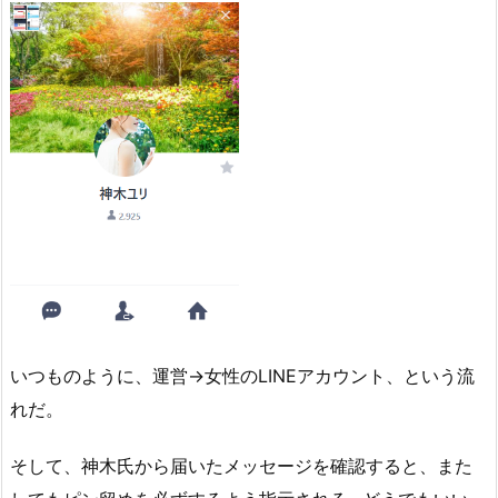
いつものように、運営→女性のLINEアカウント、という流
れだ。
そして、神木氏から届いたメッセージを確認すると、また