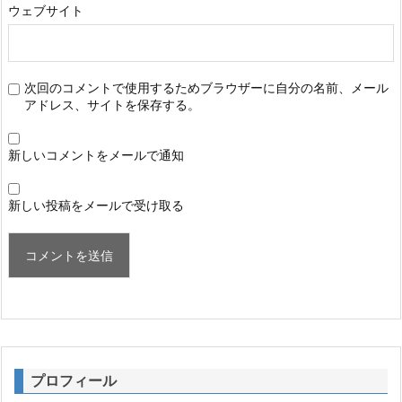
ウェブサイト
次回のコメントで使用するためブラウザーに自分の名前、メール
アドレス、サイトを保存する。
新しいコメントをメールで通知
新しい投稿をメールで受け取る
プロフィール