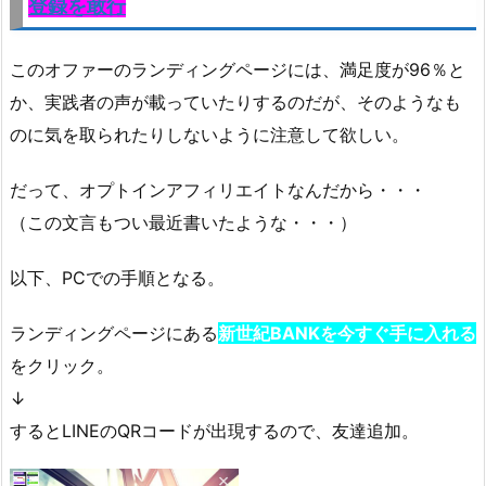
登録を敢行
このオファーのランディングページには、満足度が96％と
か、実践者の声が載っていたりするのだが、そのようなも
のに気を取られたりしないように注意して欲しい。
だって、オプトインアフィリエイトなんだから・・・
（この文言もつい最近書いたような・・・）
以下、PCでの手順となる。
ランディングページにある
新世紀BANKを今すぐ手に入れる
をクリック。
↓
するとLINEのQRコードが出現するので、友達追加。