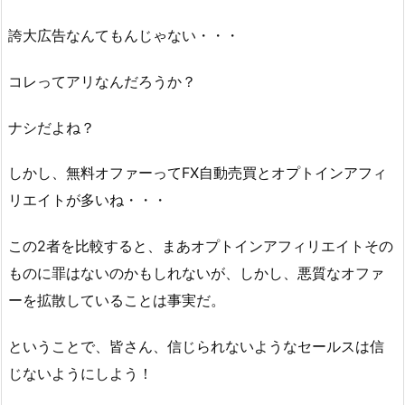
誇大広告なんてもんじゃない・・・
コレってアリなんだろうか？
ナシだよね？
しかし、無料オファーってFX自動売買とオプトインアフィ
リエイトが多いね・・・
この2者を比較すると、まあオプトインアフィリエイトその
ものに罪はないのかもしれないが、しかし、悪質なオファ
ーを拡散していることは事実だ。
ということで、皆さん、信じられないようなセールスは信
じないようにしよう！