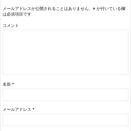
メールアドレスが公開されることはありません。
※
が付いている欄
は必須項目です
コメント
名前
*
メールアドレス
*