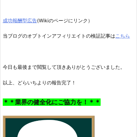
成功報酬型広告
(Wikiのページにリンク）
当ブログのオプトインアフィリエイトの検証記事は
こちら
今日も最後まで閲覧して頂きありがとうございました。
以上、どらいちよりの報告完了！
＊＊業界の健全化にご協力を！＊＊