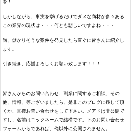
を！
しかしながら、事実を挙げるだけでダメな商材が多々ある
この業界の現状は・・・何とも悲しいですよね・・・
尚、儲かりそうな案件を発見したら直ぐに皆さんに紹介し
ます。
引き続き、応援よろしくお願い致します！！！
皆さんからのお問い合わせ、副業に関するご相談、その
他、情報、等ございましたら、是非このブログに残して頂
くか、直接お問い合わせをして下さい。メアドは非公開で
すし、名前はニックネームで結構です。下のお問い合わせ
フォームからであれば、俺以外に公開されません。