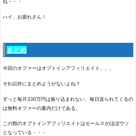
ね・・・
ハイ、お疲れさん！
まとめ
今回のオファーはオプトインアフィリエイト。。。
それ以外にまとめようがないよね？
ずっと毎月330万円は振り込まれない、毎日送られてくるの
は無料オファーの案内だけである。
この類のオプトインアフィリエイトはセールスがほぼウソ
となっている・・・