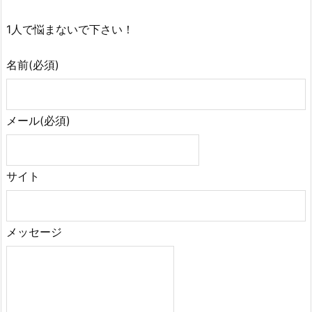
1人で悩まないで下さい！
名前
(必須)
メール
(必須)
サイト
メッセージ