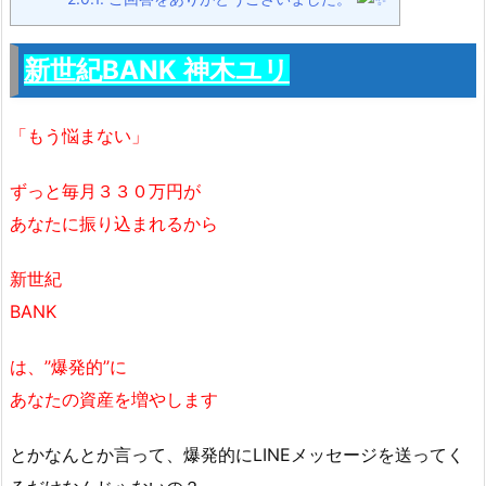
新世紀BANK 神木ユリ
「もう悩まない」
ずっと毎月３３０万円が
あなたに振り込まれるから
新世紀
BANK
は、’’爆発的’’に
あなたの資産を増やします
とかなんとか言って、爆発的にLINEメッセージを送ってく