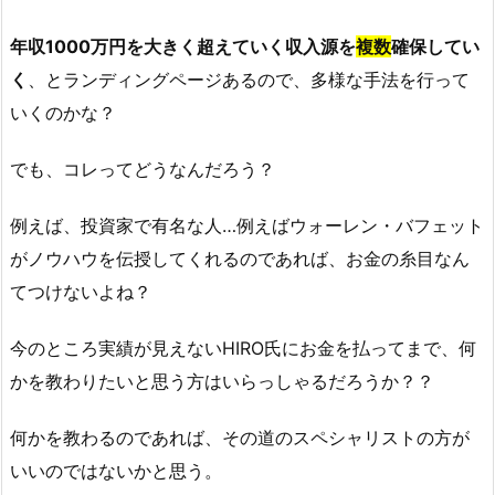
年収1000万円を大きく超えていく収入源を
複数
確保してい
く
、とランディングページあるので、多様な手法を行って
いくのかな？
でも、コレってどうなんだろう？
例えば、投資家で有名な人…例えばウォーレン・バフェット
がノウハウを伝授してくれるのであれば、お金の糸目なん
てつけないよね？
今のところ実績が見えないHIRO氏にお金を払ってまで、何
かを教わりたいと思う方はいらっしゃるだろうか？？
何かを教わるのであれば、その道のスペシャリストの方が
いいのではないかと思う。