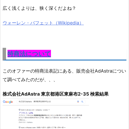
広く浅くよりは、狭く深くだよね？
ウォーレン・バフェット（Wikipedia）
特商法について
このオファーの特商法表記にある、販売会社AdAstraについ
て調べてみたのだが、、、
株式会社AdAstra 東京都港区東麻布2-35 検索結果