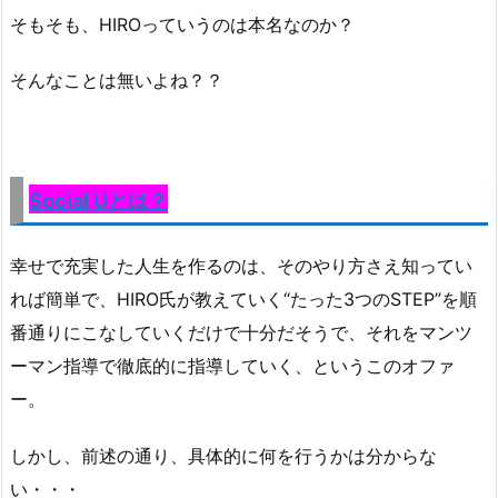
そもそも、HIROっていうのは本名なのか？
そんなことは無いよね？？
Social Uとは？
幸せで充実した人生を作るのは、そのやり方さえ知ってい
れば簡単で、HIRO氏が教えていく“たった3つのSTEP”を順
番通りにこなしていくだけで十分だそうで、それをマンツ
ーマン指導で徹底的に指導していく、というこのオファ
ー。
しかし、前述の通り、具体的に何を行うかは分からな
い・・・