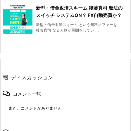
新型・借金返済スキーム 後藤真司 魔法の
スイッチ システムON？ FX自動売買か？
新型・借金返済スキーム という無料オファーを、
後藤真司 なる人物が展開をしてい ...
ディスカッション
コメント一覧
まだ、コメントがありません