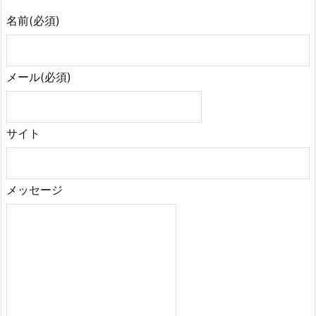
名前
(必須)
メール
(必須)
サイト
メッセージ