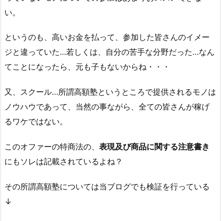
い。
というのも、高いお金を払って、参加した皆さんのイメー
ジと違っていた…若しくは、自分の苦手な分野だった…なん
てことになったら、元も子もないからね・・・
又、スクール…所謂高額塾というところで提供されるモノは
ノウハウであって、当然の事ながら、全ての皆さんが稼げ
るワケではない。
このオファーの特商法の、
表現及び商品に関する注意書き
にもソレは記載されているよね？
その所謂高額塾については当ブログでも検証を行っている
↓