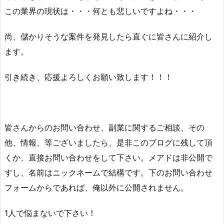
この業界の現状は・・・何とも悲しいですよね・・・
尚、儲かりそうな案件を発見したら直ぐに皆さんに紹介し
ます。
引き続き、応援よろしくお願い致します！！！
皆さんからのお問い合わせ、副業に関するご相談、その
他、情報、等ございましたら、是非このブログに残して頂
くか、直接お問い合わせをして下さい。メアドは非公開で
すし、名前はニックネームで結構です。下のお問い合わせ
フォームからであれば、俺以外に公開されません。
1人で悩まないで下さい！