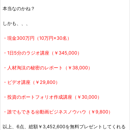
本当なのかね？
しかも、、、
・現金300万円（10万円×30名）
・1日5分のラジオ講座（￥345,000）
・人材淘汰の秘密のレポート（￥38,000）
・ビデオ講座（￥29,800）
・投資のポートフォリオ作成講座（￥30,000）
・誰でもできる㊙動画ビジネスノウハウ（￥9,800）
以上、6点、総額￥3,452,600を無料プレゼントしてくれる