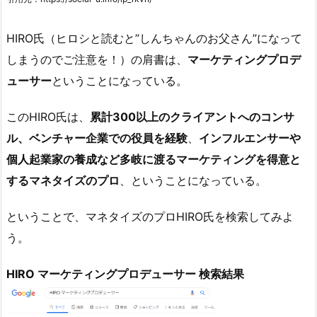
HIRO氏（ヒロシと読むと”しんちゃんのお父さん”になって
しまうのでご注意を！）の肩書は、
マーケティングプロデ
ューサー
ということになっている。
このHIRO氏は、
累計300以上のクライアントへのコンサ
ル、ベンチャー企業での役員を経験
、
インフルエンサーや
個人起業家の養成など多岐に渡るマーケティングを得意と
するマネタイズのプロ
、ということになっている。
ということで、マネタイズのプロHIRO氏を検索してみよ
う。
HIRO マーケティングプロデューサー 検索結果