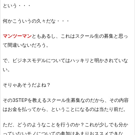
という・・・
何かこういうの久々だな・・・
マンツーマン
ともあるし、これはスクール生の募集と思っ
て間違いないだろう。
で、ビジネスモデルについてはハッキリと明かされていな
い。
そりゃあそうだよね？
その3STEPを教えるスクール生募集なのだから、その内容
はお金を払ってから、ということになるのは当たり前だ。
ただ、どうのようなことを行うのか？これが少しでも分か
っていないモノについての参加はあまりおススメできな