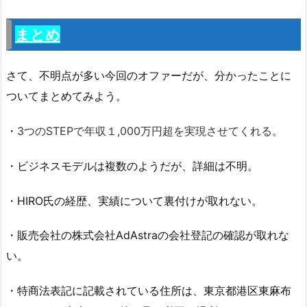
まとめ
さて、不明点が多い今回のオファーだが、分かったことに
ついてまとめてみよう。
・
3つのSTEPで年収１,000万円超を実現させてくれる。
・ビジネスモデルは複数のようだが、詳細は不明。
・HIRO氏の経歴、実績について裏付けが取れない。
・販売会社の株式会社AdAstraの会社登記の確認が取れな
い。
・特商法表記に記載されている住所は、
東京都港区東麻布