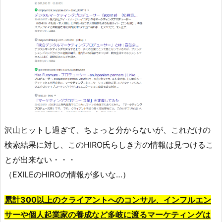
沢山ヒットし過ぎて、ちょっと分からないが、これだけの
検索結果に対し、このHIRO氏らしき方の情報は見つけるこ
とが出来ない・・・
（EXILEのHIROの情報が多いな…）
累計300以上のクライアントへのコンサル、インフルエン
サーや個人起業家の養成など多岐に渡るマーケティングは