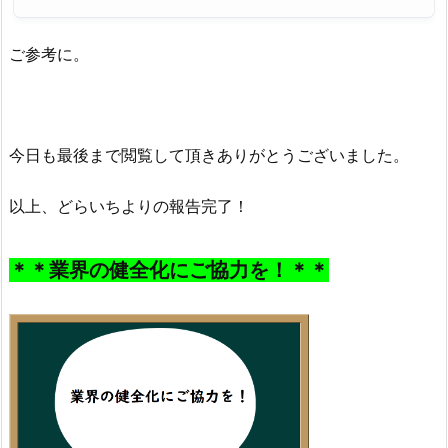
ご参考に。
今日も最後まで閲覧して頂きありがとうございました。
以上、どらいちよりの報告完了！
＊＊業界の健全化にご協力を！＊＊