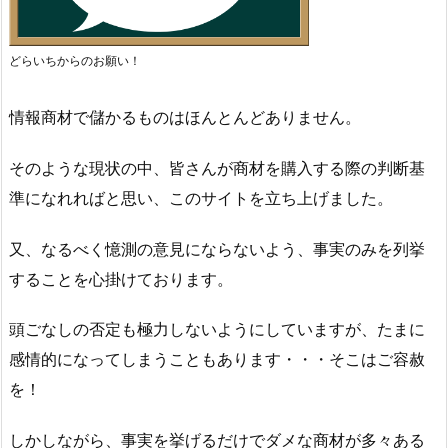
どらいちからのお願い！
情報商材で儲かるものはほんとんどありません。
そのような現状の中、皆さんが商材を購入する際の判断基
準になれればと思い、このサイトを立ち上げました。
又、なるべく憶測の意見にならないよう、事実のみを列挙
することを心掛けております。
頭ごなしの否定も極力しないようにしていますが、たまに
感情的になってしまうこともあります・・・そこはご容赦
を！
しかしながら、事実を挙げるだけでダメな商材が多々ある