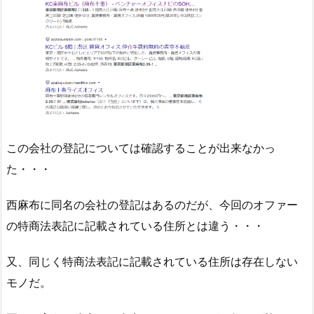
この会社の登記については確認することが出来なかっ
た・・・
西麻布に同名の会社の登記はあるのだが、今回のオファー
の特商法表記に記載されている住所とは違う・・・
又、同じく特商法表記に記載されている住所は存在しない
モノだ。