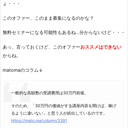
ょ・・・
このオファー、このまま募集になるのかな？
無料セミナーになる可能性もあるね…分からないけど・・・
あっ、言っておくけど、このオファー
おススメはできない
からね。
matomaのコラム↓
一般的な高額塾の受講費用は30万円前後。
そのため、「30万円の価値がする講座内容を聞けば、稼げ
るように違いない」と思う人が続出しているのです。
https://mato.ma/column/3391