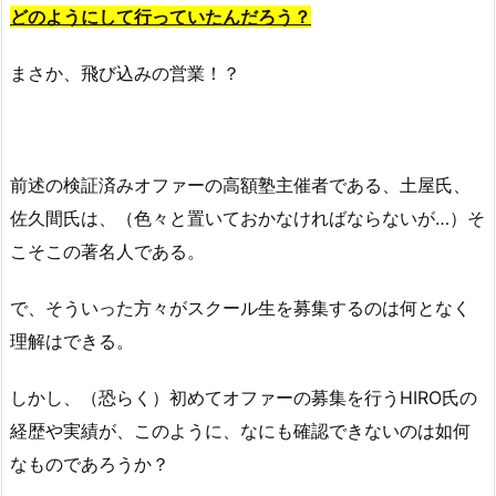
どのようにして行っていたんだろう？
まさか、飛び込みの営業！？
前述の検証済みオファーの高額塾主催者である、土屋氏、
佐久間氏は、（色々と置いておかなければならないが…）そ
こそこの著名人である。
で、そういった方々がスクール生を募集するのは何となく
理解はできる。
しかし、（恐らく）初めてオファーの募集を行うHIRO氏の
経歴や実績が、このように、なにも確認できないのは如何
なものであろうか？