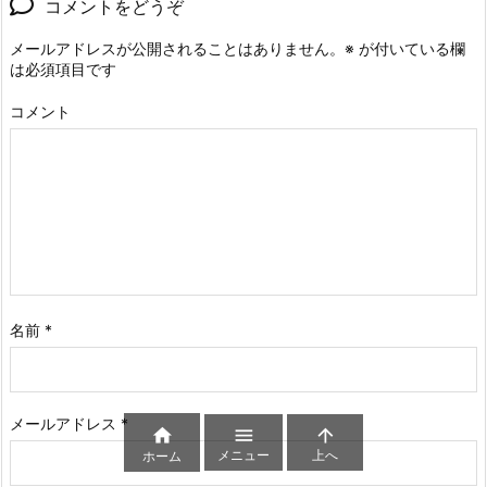
コメントをどうぞ
メールアドレスが公開されることはありません。
※
が付いている欄
は必須項目です
コメント
名前
*
メールアドレス
*



メニュー
上へ
ホーム