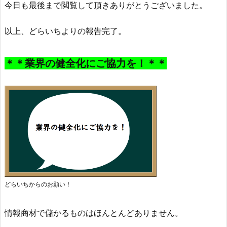
今日も最後まで閲覧して頂きありがとうございました。
以上、どらいちよりの報告完了。
＊＊業界の健全化にご協力を！＊＊
どらいちからのお願い！
情報商材で儲かるものはほんとんどありません。