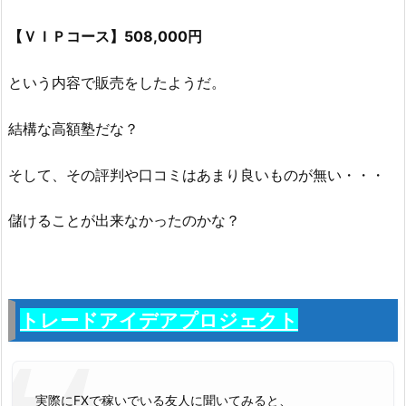
【ＶＩＰコース】508,000円
という内容で販売をしたようだ。
結構な高額塾だな？
そして、その評判や口コミはあまり良いものが無い・・・
儲けることが出来なかったのかな？
トレードアイデアプロジェクト
実際にFXで稼いでいる友人に聞いてみると、