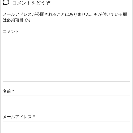
コメントをどうぞ
メールアドレスが公開されることはありません。
※
が付いている欄
は必須項目です
コメント
名前
*
メールアドレス
*