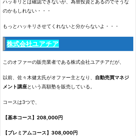
ハッキリとは確認できないが、為替投資とあるのでそうな
のかもしれない・・・
もっとハッキリさせてくれないと分からないよ・・・
株式会社ユアチア
このオファーの販売業者である株式会社ユアチアだが、
以前、佐々木健太氏がオファー主となり、
自動売買マネジ
メント講座
という高額塾を販売している。
コースは3つで、
【基本コース】208,000円
【プレミアムコース】308,000円