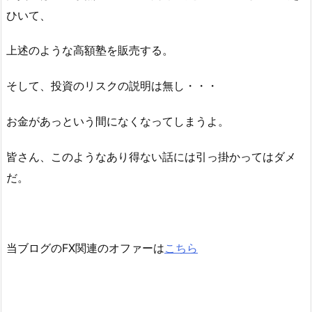
ひいて、
上述のような高額塾を販売する。
そして、投資のリスクの説明は無し・・・
お金があっという間になくなってしまうよ。
皆さん、このようなあり得ない話には引っ掛かってはダメ
だ。
当ブログのFX関連のオファーは
こちら