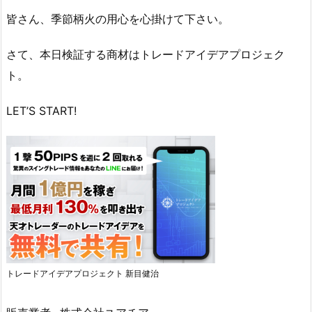
皆さん、季節柄火の用心を心掛けて下さい。
さて、本日検証する商材はトレードアイデアプロジェク
ト。
LET’S START!
トレードアイデアプロジェクト 新目健治