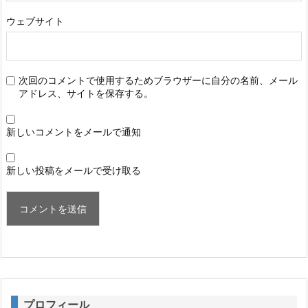
ウェブサイト
次回のコメントで使用するためブラウザーに自分の名前、メール
アドレス、サイトを保存する。
新しいコメントをメールで通知
新しい投稿をメールで受け取る
プロフィール