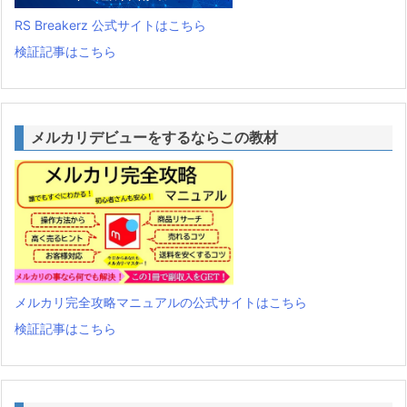
RS Breakerz 公式サイトはこちら
検証記事はこちら
メルカリデビューをするならこの教材
メルカリ完全攻略マニュアルの公式サイトはこちら
検証記事はこちら