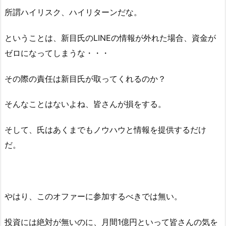
所謂ハイリスク、ハイリターンだな。
ということは、
新目氏のLINEの情報が外れた場合、資金が
ゼロになってしまうな・・・
その際の責任は
新目氏が取ってくれるのか？
そんなことはないよね、皆さんが損をする。
そして、氏はあくまでもノウハウと情報を提供するだけ
だ。
やはり、このオファーに参加するべきでは無い。
投資には絶対が無いのに、月間1億円といって皆さんの気を