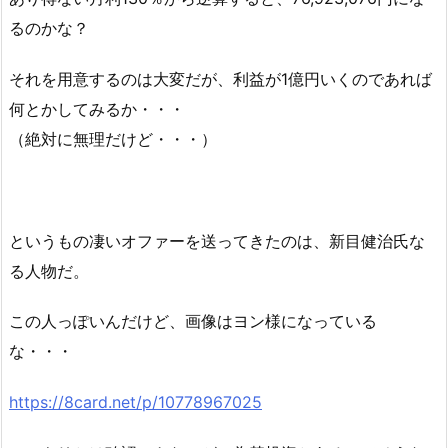
るのかな？
それを用意するのは大変だが、利益が1億円いくのであれば
何とかしてみるか・・・
（絶対に無理だけど・・・）
というもの凄いオファーを送ってきたのは、
新目健治氏な
る人物だ。
この人っぽいんだけど、画像はヨン様になっている
な・・・
https://8card.net/p/10778967025