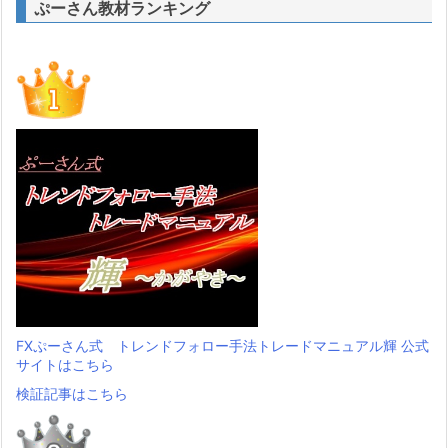
ぷーさん教材ランキング
FXぷーさん式 トレンドフォロー手法トレードマニュアル輝 公式
サイトはこちら
検証記事はこちら