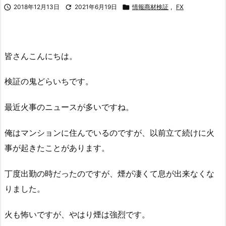

2018年12月13日

2021年6月19日

情報商材検証
,
FX
皆さんこんにちは。
検証の鬼どらいちです。
最近火事のニュースが多いですね。
俺はマンションに住んでいるのですが、以前立て続けに火
事が起きたことがあります。
丁度出勤の時だったのですが、煙が凄くて息が出来なくな
りました。
火も怖いですが、やはり煙は強烈です。