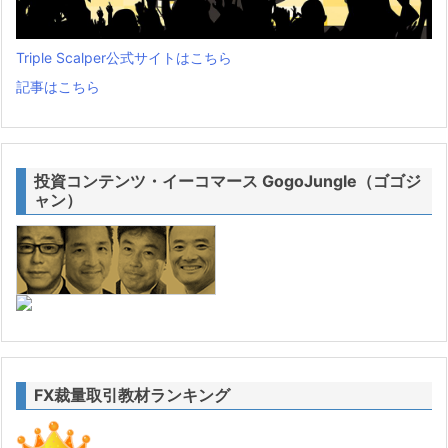
Triple Scalper公式サイトはこちら
記事はこちら
投資コンテンツ・イーコマース GogoJungle（ゴゴジ
ャン）
FX裁量取引教材ランキング