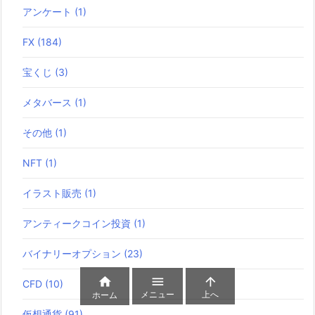
アンケート
(1)
FX
(184)
宝くじ
(3)
メタバース
(1)
その他
(1)
NFT
(1)
イラスト販売
(1)
アンティークコイン投資
(1)
バイナリーオプション
(23)



CFD
(10)
メニュー
上へ
ホーム
仮想通貨
(91)