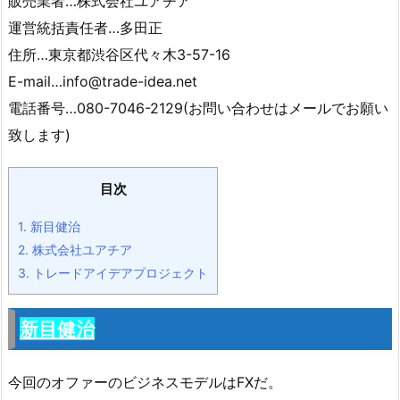
販売業者…株式会社ユアチア
運営統括責任者…多田正
住所…東京都渋谷区代々木3-57-16
E-mail…info@trade-idea.net
電話番号…080-7046-2129(お問い合わせはメールでお願い
致します)
目次
1.
新目健治
2.
株式会社ユアチア
3.
トレードアイデアプロジェクト
新目健治
今回のオファーのビジネスモデルはFXだ。