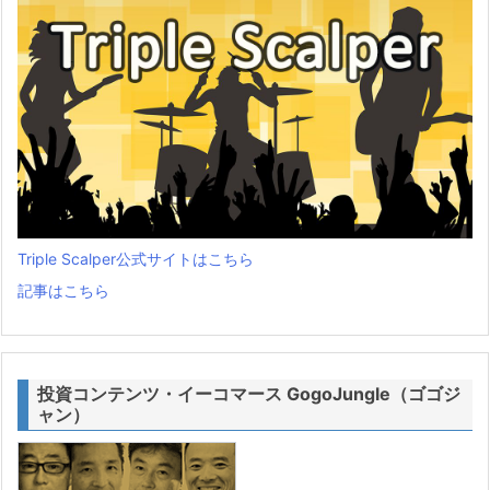
Triple Scalper公式サイトはこちら
記事はこちら
投資コンテンツ・イーコマース GogoJungle（ゴゴジ
ャン）