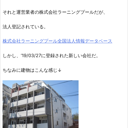
それと運営業者の株式会社ラーニングプールだが、
法人登記されている。
株式会社ラーニングプール全国法人情報データベース
しかし、’19/03/27に登録された新しい会社だ。
ちなみに建物はこんな感じ↓