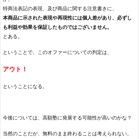
特商法表記の表現、及び商品に関する注意書きに、
本商品に示された表現や再現性には個人差があり、必ずし
も利益や効果を保証したものではございません。
とある。
ということで、このオファーについての判定は、
アウト！
ということになる。
今後については、高額塾に発展する可能性が高いのかな？
当然のことだが、無料のまま終わることは考えられない。