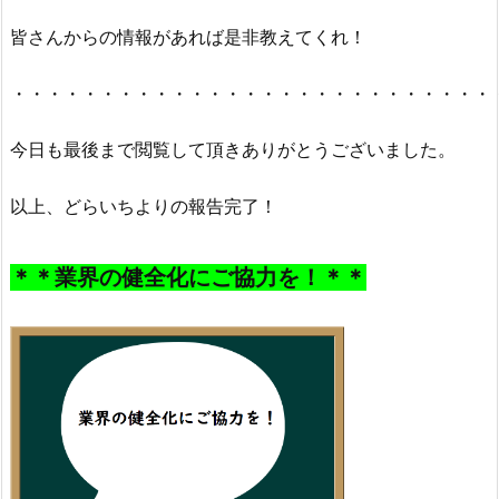
皆さんからの情報があれば是非教えてくれ！
・・・・・・・・・・・・・・・・・・・・・・・・・・・
今日も最後まで閲覧して頂きありがとうございました。
以上、どらいちよりの報告完了！
＊＊業界の健全化にご協力を！＊＊