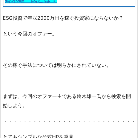
ESG投資で年収2000万円を稼ぐ投資家にならないか？
という今回のオファー。
その稼ぐ手法については明らかにされていない。
まずは、今回のオファー主である鈴木雄一氏から検索を開
始しよう。
・・・・・・・・・・・・・・・・・・・・・・・・・・・
とてもシンプルな公式HPを発見。