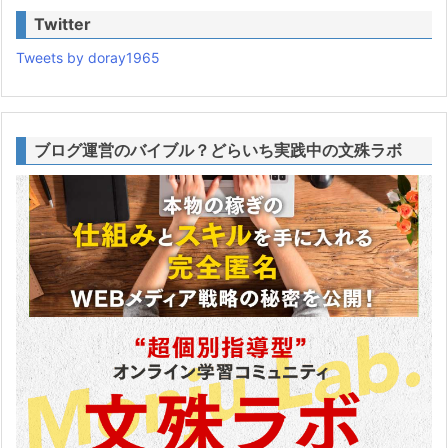
Twitter
Tweets by doray1965
ブログ運営のバイブル？どらいち実践中の文殊ラボ