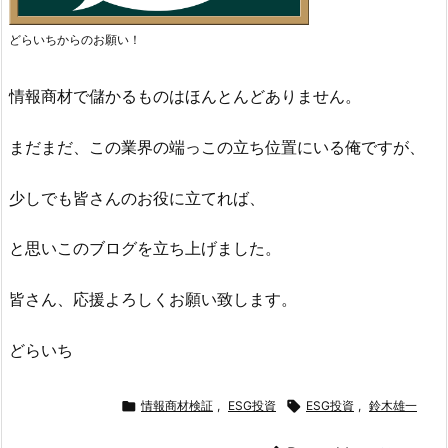
どらいちからのお願い！
情報商材で儲かるものはほんとんどありません。
まだまだ、この業界の端っこの立ち位置にいる俺ですが、
少しでも皆さんのお役に立てれば、
と思いこのブログを立ち上げました。
皆さん、応援よろしくお願い致します。
どらいち

情報商材検証
,
ESG投資

ESG投資
,
鈴木雄一