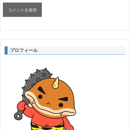
プロフィール