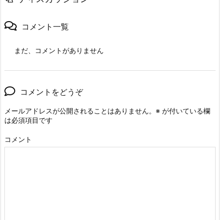
コメント一覧
まだ、コメントがありません
コメントをどうぞ
メールアドレスが公開されることはありません。
※
が付いている欄
は必須項目です
コメント