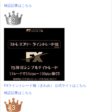
検証記事はこちら
FXライントレード極（きわみ） 公式サイトはこちら
検証記事はこちら