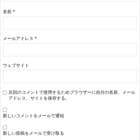
名前
*
メールアドレス
*
ウェブサイト
次回のコメントで使用するためブラウザーに自分の名前、メール
アドレス、サイトを保存する。
新しいコメントをメールで通知
新しい投稿をメールで受け取る