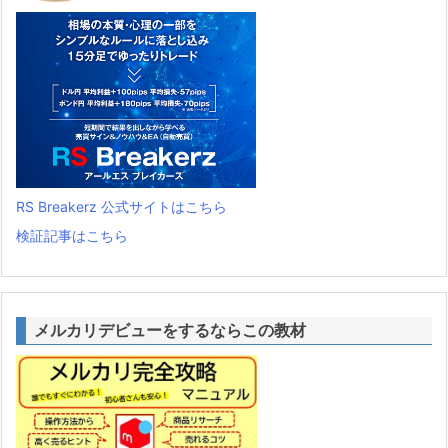
RS Breakerz 公式サイトはこちら
検証記事はこちら
メルカリデビューをするならこの教材