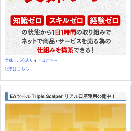
文殊ラボ公式サイトはこちら
記事はこちら
EAツール Triple Scalper リアル口座運用公開中！