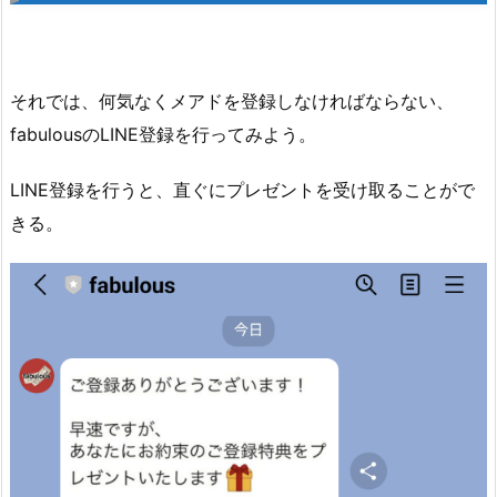
それでは、何気なくメアドを登録しなければならない、
fabulousのLINE登録を行ってみよう。
LINE登録を行うと、直ぐにプレゼントを受け取ることがで
きる。