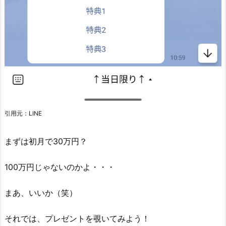
引用元：LINE
まずは初月で30万円？
100万円じゃないのかよ・・・
まあ、いいか（笑）
それでは、プレゼントを覗いてみよう！