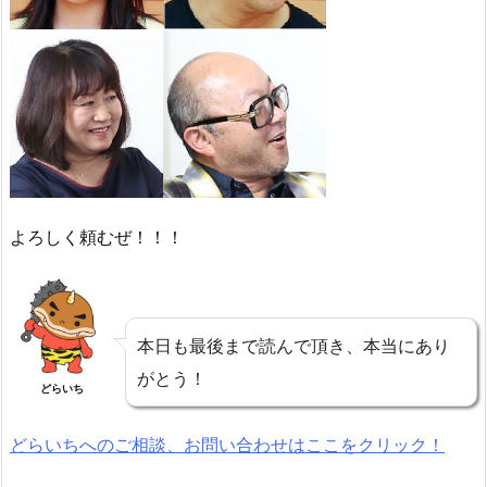
よろしく頼むぜ！！！
本日も最後まで読んで頂き、本当にあり
がとう！
どらいち
どらいちへのご相談、お問い合わせはここをクリック！