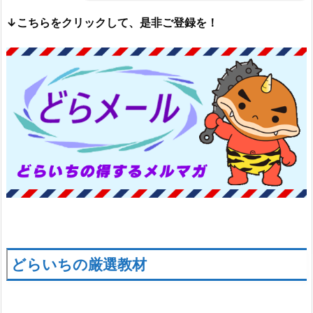
↓こちらをクリックして、是非ご登録を！
どらいちの厳選教材