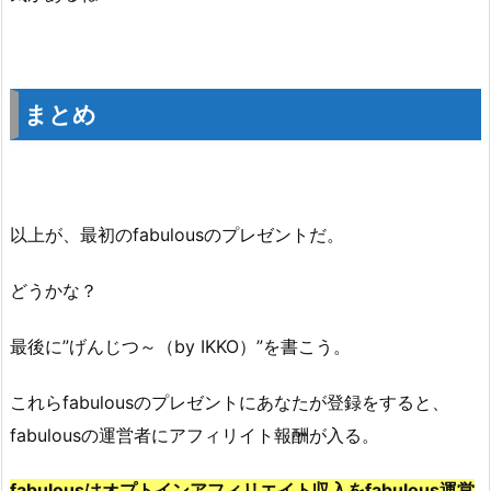
まとめ
以上が、最初のfabulousのプレゼントだ。
どうかな？
最後に”げんじつ～（by IKKO）”を書こう。
これらfabulousのプレゼントにあなたが登録をすると、
fabulousの運営者にアフィリイト報酬が入る。
fabulousはオプトインアフィリエイト収入をfabulous運営