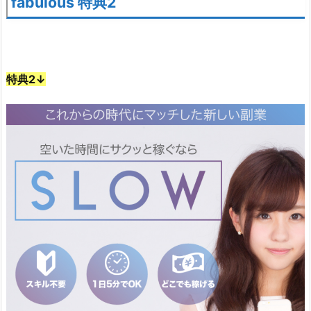
fabulous 特典2
特典2↓