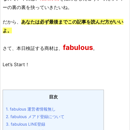
ーの裏の裏を抉っていきたいね。
だから、
あなたは必ず最後までこの記事を読んだ方がいい
よ。
fabulous
さて、本日検証する商材は、
。
Let’s Start！
目次
1.
fabulous 運営者情報無し
2.
fabulous メアド登録について
3.
fabulous LINE登録