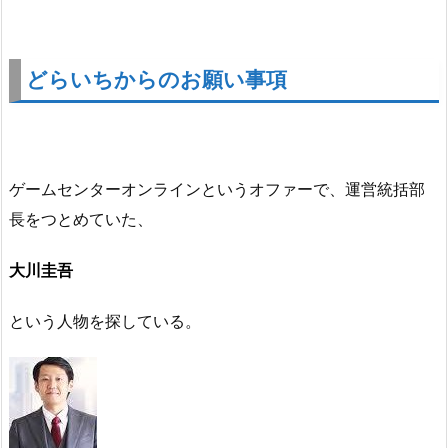
どらいちからのお願い事項
ゲームセンターオンラインというオファーで、運営統括部
長をつとめていた、
大川圭吾
という人物を探している。