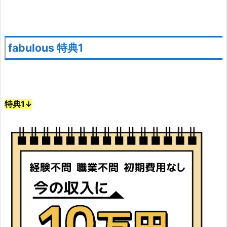
fabulous 特典1
特典1↓