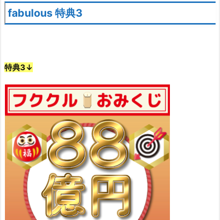
fabulous 特典3
特典3↓