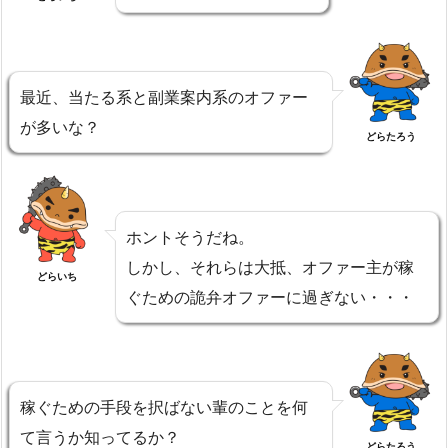
最近、当たる系と副業案内系のオファー
が多いな？
どらたろう
ホントそうだね。
しかし、それらは大抵、オファー主が稼
どらいち
ぐための詭弁オファーに過ぎない・・・
稼ぐための手段を択ばない輩のことを何
て言うか知ってるか？
どらたろう