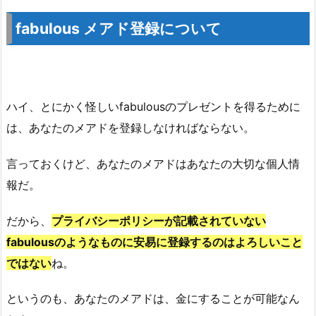
fabulous メアド登録について
ハイ、とにかく怪しいfabulousのプレゼントを得るために
は、あなたのメアドを登録しなければならない。
言っておくけど、あなたのメアドはあなたの大切な個人情
報だ。
だから、
プライバシーポリシーが記載されていない
fabulousのようなものに安易に登録するのはよろしいこと
ではない
ね。
というのも、あなたのメアドは、金にすることが可能なん