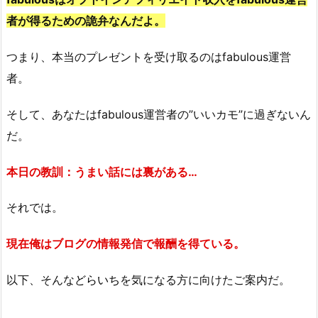
者が得るための詭弁なんだよ。
つまり、本当のプレゼントを受け取るのはfabulous運営
者。
そして、あなたはfabulous運営者の”いいカモ”に過ぎないん
だ。
本日の教訓：うまい話には裏がある…
それでは。
現在俺はブログの情報発信で報酬を得ている。
以下、そんな
どらいち
を気になる方に向けたご案内だ。