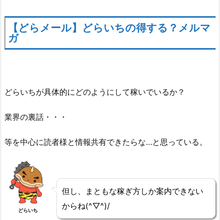
【どらメール】どらいちの得する？メルマ
ガ
どらいちが具体的にどのようにして稼いでいるか？
業界の裏話・・・
等を中心に読者様と情報共有できたらな…と思っている。
但し、まともな稼ぎ方しか案内できない
からね(^▽^)/
どらいち