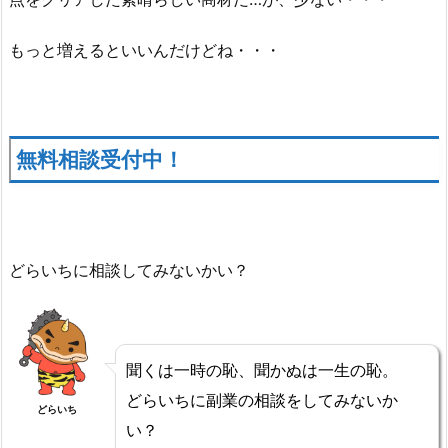
もっと増えるといいんだけどね・・・
無料相談受付中！
どらいちに相談してみないかい？
聞くは一時の恥、聞かぬは一生の恥。
どらいちに副業の相談をしてみないか
どらいち
い？