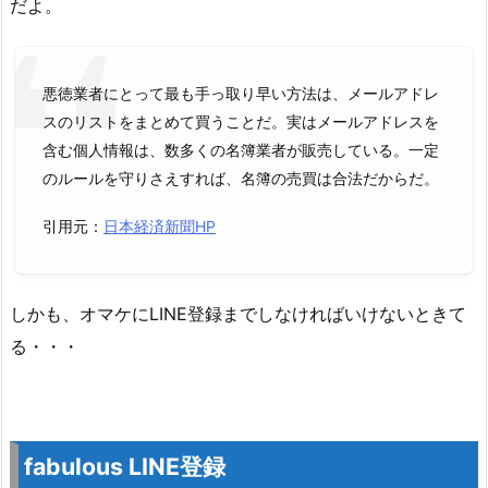
だよ。
悪徳業者にとって最も手っ取り早い方法は、メールアドレ
スのリストをまとめて買うことだ。実はメールアドレスを
含む個人情報は、数多くの名簿業者が販売している。一定
のルールを守りさえすれば、名簿の売買は合法だからだ。
引用元：
日本経済新聞HP
しかも、オマケにLINE登録までしなければいけないときて
る・・・
fabulous LINE登録