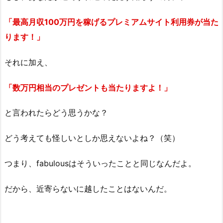
「最高月収100万円を稼げるプレミアムサイト利用券が当た
ります！」
それに加え、
「数万円相当のプレゼントも当たりますよ！」
と言われたらどう思うかな？
どう考えても怪しいとしか思えないよね？（笑）
つまり、fabulousはそういったことと同じなんだよ。
だから、近寄らないに越したことはないんだ。