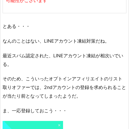
可能性がございます
とある・・・
なんのことはない、LINEアカウント凍結対策だね。
最近スパム認定された、LINEアカウント凍結が相次いでい
る。
そのため、こういったオプトインアフィリエイトのリスト
取りオファーでは、2ndアカウントの登録を求められること
が当たり前となってしまったようだ。
ま、一応登録しておこう・・・