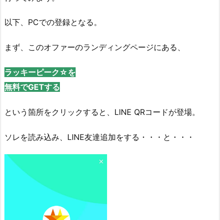
以下、PCでの登録となる。
まず、このオファーのランディングページにある、
ラッキーピーク☆を
無料でGETする
という箇所をクリックすると、LINE QRコードが登場。
ソレを読み込み、LINE友達追加をする・・・と・・・