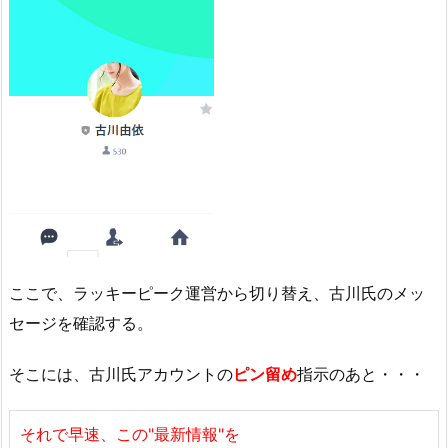
ここで、ラッキーピーク運営から切り替え、古川氏のメッ
セージを確認する。
そこには、古川氏アカウントの
ピン留め
指示のあと・・・
それで早速、この"最新情報"を