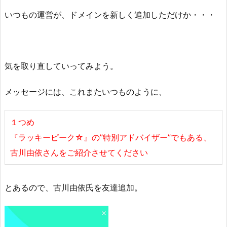
いつもの運営が、ドメインを新しく追加しただけか・・・
気を取り直していってみよう。
メッセージには、これまたいつものように、
１つめ
『ラッキーピーク☆』の”特別アドバイザー”でもある、
古川由依さんをご紹介させてください
とあるので、古川由依氏を友達追加。