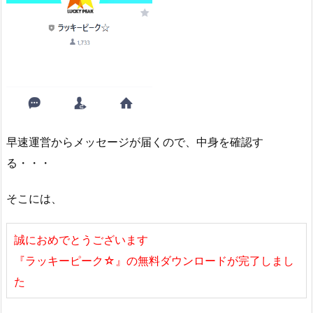
早速運営からメッセージが届くので、中身を確認す
る・・・
そこには、
誠におめでとうございます
『ラッキーピーク☆』の無料ダウンロードが完了しまし
た