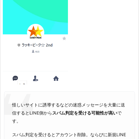
怪しいサイトに誘導するなどの迷惑メッセージを大量に送
信するとLINE側から
スパム判定を受ける可能性が高い
で
す。
スパム判定を受けるとアカウント削除。ならびに新規LINE