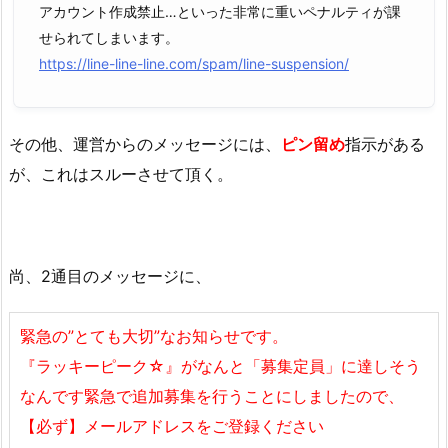
アカウント作成禁止…といった非常に重いペナルティが課
せられてしまいます。
https://line-line-line.com/spam/line-suspension/
その他、運営からのメッセージには、
ピン留め
指示がある
が、これはスルーさせて頂く。
尚、2通目のメッセージに、
緊急の”とても大切”なお知らせです。
『ラッキーピーク☆』がなんと「募集定員」に達しそう
なんです
緊急で追加募集を行うことにしましたので、
【必ず】メールアドレスをご登録ください