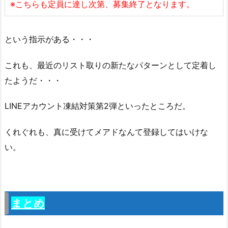
※こちらも定員に達し次第、募集終了となります。
という指示がある・・・
これも、最近のリスト取りの新たなパターンとして定着し
たようだ・・・
LINEアカウント凍結対策第2弾といったところだ。
くれぐれも、真に受けてメアドなんて登録してはいけな
い。
まとめ