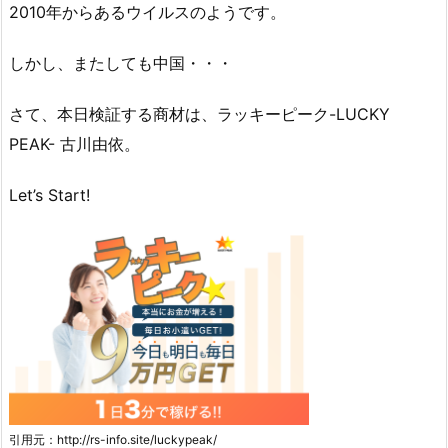
2010年からあるウイルスのようです。
しかし、またしても中国・・・
さて、本日検証する商材は、ラッキーピーク-LUCKY
PEAK- 古川由依。
Let’s Start!
引用元：http://rs-info.site/luckypeak/