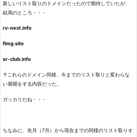
新しいリスト取りのドメインだったので期待していたが、
結局のところ・・・
rv-next.info
flmg.site
sr-club.info
↑これらのドメイン同様、今までのリスト取りと変わらな
い展開をする内容だった。
ガッカリだね・・・
ちなみに、先月（7月）から現在までの同様のリスト取りオ