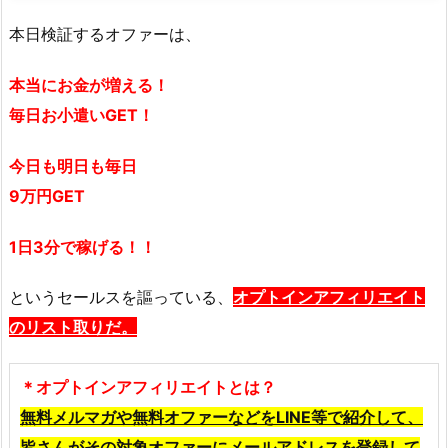
本日検証するオファーは、
本当にお金が増える！
毎日お小遣いGET！
今日も明日も毎日
9万円GET
1日3分で稼げる！！
というセールスを謳っている、
オプトインアフィリエイト
のリスト取りだ。
＊オプトインアフィリエイトとは？
無料メルマガや無料オファーなどをLINE等で紹介して、
皆さんがその対象オファーにメールアドレスを登録して