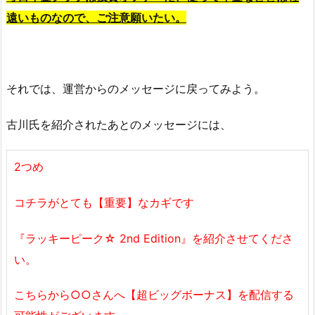
遠いものなので、ご注意願いたい。
それでは、運営からのメッセージに戻ってみよう。
古川氏を紹介されたあとのメッセージには、
2つめ
コチラがとても【重要】なカギです
『ラッキーピーク☆ 2nd Edition』を紹介させてくださ
い。
こちらから○○さんへ【超ビッグボーナス】を配信する