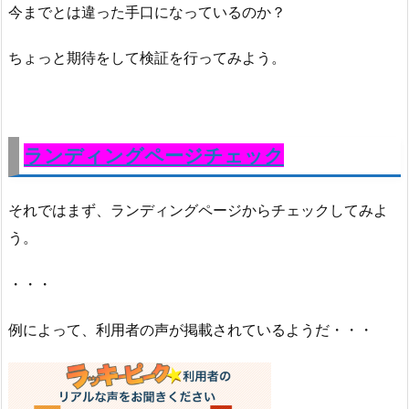
今までとは違った手口になっているのか？
ちょっと期待をして検証を行ってみよう。
ランディングページチェック
それではまず、ランディングページからチェックしてみよ
う。
・・・
例によって、利用者の声が掲載されているようだ・・・