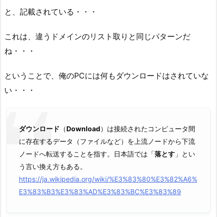
と、記載されている・・・
これは、違うドメインのリスト取りと同じパターンだ
ね・・・
ということで、俺のPCには何もダウンロードはされていな
い・・・
ダウンロード
（
Download
）は接続されたコンピュータ間
に存在するデータ（ファイルなど）を上流ノードから下流
ノードへ転送することを指す。日本語では「
落とす
」とい
う言い換え方もある。
https://ja.wikipedia.org/wiki/%E3%83%80%E3%82%A6%
E3%83%B3%E3%83%AD%E3%83%BC%E3%83%89