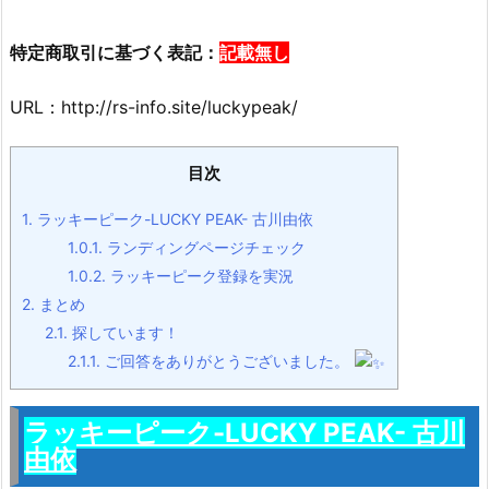
特定商取引に基づく表記：
記載無し
URL：http://rs-info.site/luckypeak/
目次
1.
ラッキーピーク-LUCKY PEAK- 古川由依
1.0.1.
ランディングページチェック
1.0.2.
ラッキーピーク登録を実況
2.
まとめ
2.1.
探しています！
2.1.1.
ご回答をありがとうございました。
ラッキーピーク-LUCKY PEAK- 古川
由依