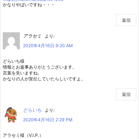
かなりやばいですね・・・
返信
アラセミ
より:
2020年4月16日 9:20 AM
どらいち様
情報とお返事ありがとうございます。
言葉を失いますね。
かなりの人が宣伝していたらしいですよ。
返信
どらいち
より:
2020年4月16日 2:29 PM
アラセミ様（V.I.P.）