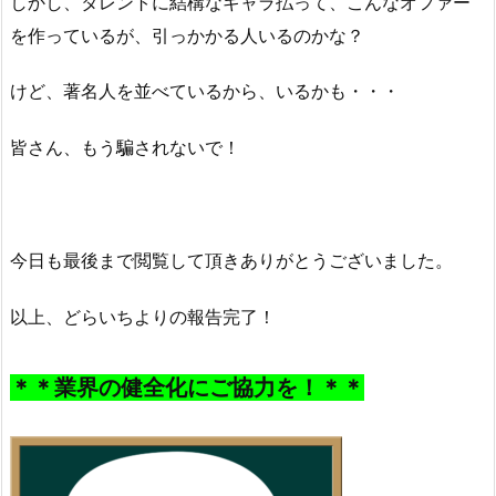
しかし、タレントに結構なギャラ払って、こんなオファー
を作っているが、引っかかる人いるのかな？
けど、著名人を並べているから、いるかも・・・
皆さん、もう騙されないで！
今日も最後まで閲覧して頂きありがとうございました。
以上、どらいちよりの報告完了！
＊＊業界の健全化にご協力を！＊＊