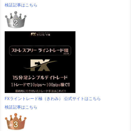
検証記事はこちら
FXライントレード極（きわみ） 公式サイトはこちら
検証記事はこちら