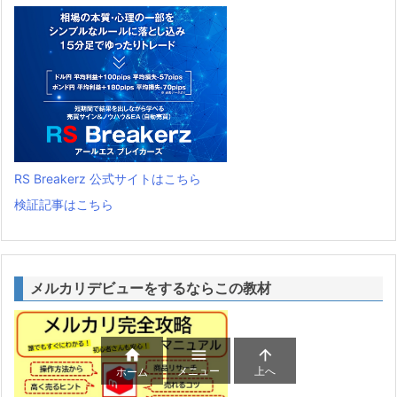
RS Breakerz 公式サイトはこちら
検証記事はこちら
メルカリデビューをするならこの教材



メニュー
上へ
ホーム