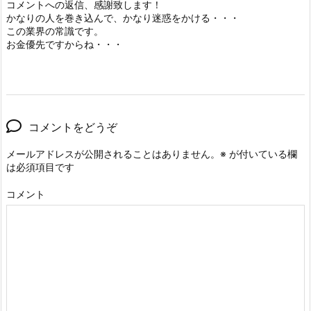
コメントへの返信、感謝致します！
かなりの人を巻き込んで、かなり迷惑をかける・・・
この業界の常識です。
お金優先ですからね・・・
コメントをどうぞ
メールアドレスが公開されることはありません。
※
が付いている欄
は必須項目です
コメント