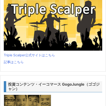
Triple Scalper公式サイトはこちら
記事はこちら
投資コンテンツ・イーコマース GogoJungle（ゴゴジ
ャン）