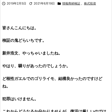

2019年2月5日

2021年6月19日

情報商材検証
,
株式投資
皆さんこんにちは。
検証の鬼どらいちです
。
新井浩文、やっちゃいましたね。
やはり、驕りがあったのでしょうか。
ど根性ガエルでのゴリライモ、結構良かったのですけど
ね。
犯罪はいけません。
これからどうなるか分かりませんが、復活は厳しいのでは