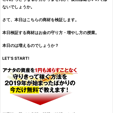
ないでしょうか。
さて、本日はこちらの商材を検証します。
本日検証する商材はお金の守り方・増やし方の授業
。
本日のは増えるのでしょうか？
LET’S START!