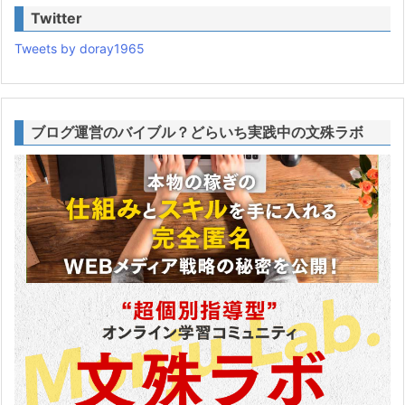
Twitter
Tweets by doray1965
ブログ運営のバイブル？どらいち実践中の文殊ラボ