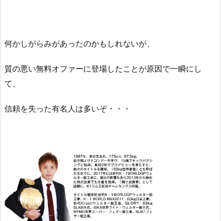
何かしがらみがあったのかもしれないが、
質の悪い無料オファーに登場したことが原因で一瞬にし
て、
信頼を失った有名人は多いぞ・・・