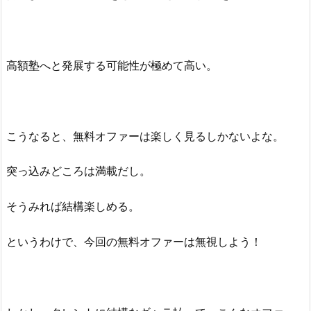
高額塾へと発展する可能性が極めて高い。
こうなると、無料オファーは楽しく見るしかないよな。
突っ込みどころは満載だし。
そうみれば結構楽しめる。
というわけで、今回の無料オファーは無視しよう！