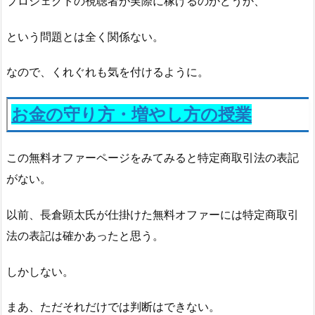
プロジェクトの視聴者が実際に稼げるのかどうか、
という問題とは全く関係ない。
なので、くれぐれも気を付けるように。
お金の守り方・増やし方の授業
この無料オファーページをみてみると特定商取引法の表記
がない。
以前、長倉顕太氏が仕掛けた無料オファーには特定商取引
法の表記は確かあったと思う。
しかしない。
まあ、ただそれだけでは判断はできない。