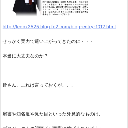
http://leonx2525.blog.fc2.com/blog-entry-1012.html
せっかく実力で這い上がってきたのに・・・
本当に大丈夫なのか？
皆さん、これは言っておくが、、、
肩書や知名度や見た目といった外見的なものは、