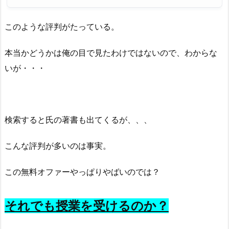
このような評判がたっている。
本当かどうかは俺の目で見たわけではないので、わからな
いが・・・
検索すると氏の著書も出てくるが、、、
こんな評判が多いのは事実。
この無料オファーやっぱりやばいのでは？
それでも授業を受けるのか？