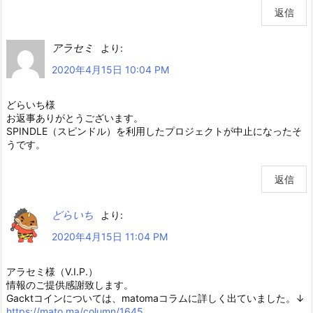
返信
アラセミ
より:
2020年4月15日 10:04 PM
どらいち様
お返事ありがとうございます。
SPINDLE（スピンドル）を利用したプロジェクトが中止になったそ
うです。
返信
どらいち
より:
2020年4月15日 11:04 PM
アラセミ様（V.I.P.）
情報のご提供感謝致します。
Gacktコインについては、matomaコラムに詳しく出ていました。↓
https://mato.ma/column/1645