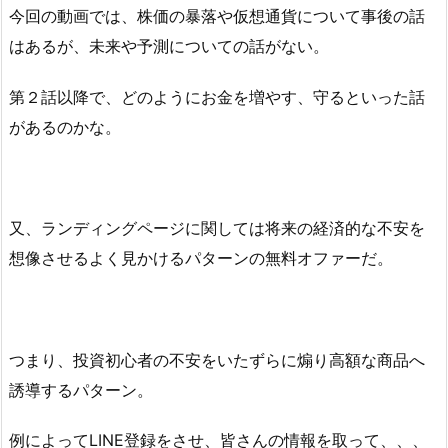
今回の動画では、株価の暴落や仮想通貨について事後の話
はあるが、未来や予測についての話がない。
第２話以降で、どのようにお金を増やす、守るといった話
があるのかな。
又、ランディングページに関しては将来の経済的な不安を
想像させるよく見かけるパターンの無料オファーだ。
つまり、投資初心者の不安をいたずらに煽り高額な商品へ
誘導するパターン。
例によってLINE登録をさせ、皆さんの情報を取って、、、