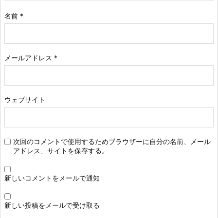
名前
*
メールアドレス
*
ウェブサイト
次回のコメントで使用するためブラウザーに自分の名前、メール
アドレス、サイトを保存する。
新しいコメントをメールで通知
新しい投稿をメールで受け取る