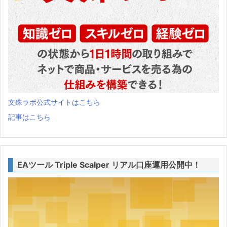
文殊ラボ公式サイトはこちら
記事はこちら
EAツール Triple Scalper リアル口座運用公開中！