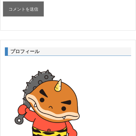
プロフィール