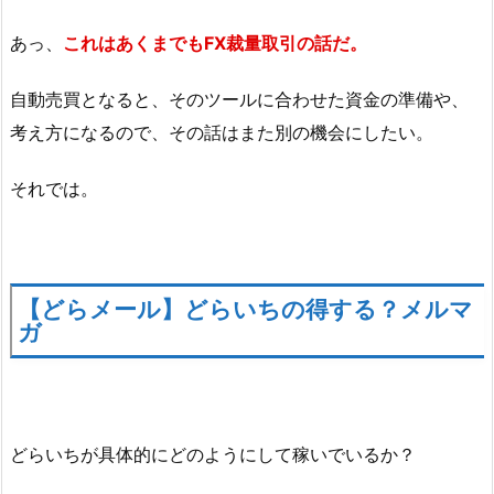
あっ、
これはあくまでもFX裁量取引の話だ。
自動売買となると、そのツールに合わせた資金の準備や、
考え方になるので、その話はまた別の機会にしたい。
それでは。
【どらメール】どらいちの得する？メルマ
ガ
どらいちが具体的にどのようにして稼いでいるか？