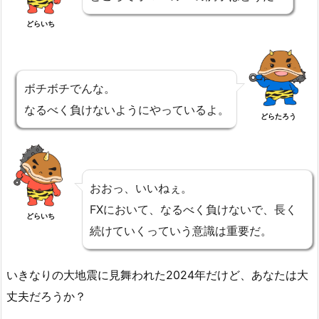
どらいち
ボチボチでんな。
なるべく負けないようにやっているよ。
どらたろう
おおっ、いいねぇ。
FXにおいて、なるべく負けないで、長く
どらいち
続けていくっていう意識は重要だ。
いきなりの大地震に見舞われた2024年だけど、あなたは大
丈夫だろうか？