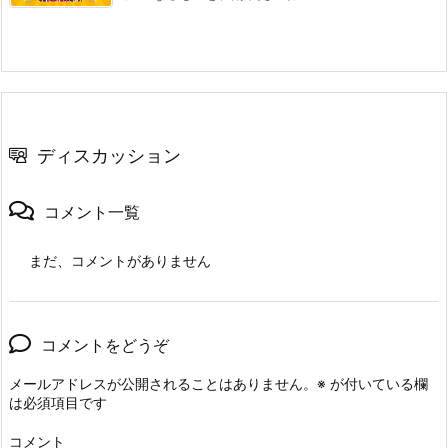
ディスカッション
コメント一覧
まだ、コメントがありません
コメントをどうぞ
メールアドレスが公開されることはありません。
※
が付いている欄
は必須項目です
コメント