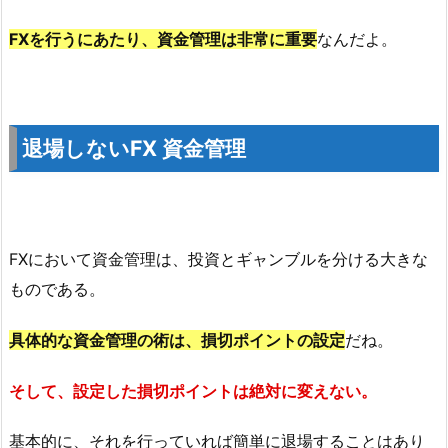
FXを行うにあたり、資金管理は非常に重要
なんだよ。
退場しないFX 資金管理
FXにおいて資金管理は、投資とギャンブルを分ける大きな
ものである。
具体的な資金管理の術は、損切ポイントの設定
だね。
そして、設定した損切ポイントは絶対に変えない。
基本的に、それを行っていれば簡単に退場することはあり