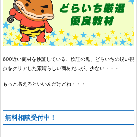
600近い商材を検証している、検証の鬼、どらいちの鋭い視
点をクリアした素晴らしい商材だ…が、少ない・・・
もっと増えるといいんだけどね・・・
無料相談受付中！