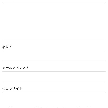
名前
*
メールアドレス
*
ウェブサイト