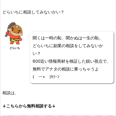
どらいちに相談してみないかい？
聞くは一時の恥、聞かぬは一生の恥。
どらいちに副業の相談をしてみないか
どらいち
い？
600近い情報商材を検証した鋭い視点で、
無料でアナタの相談に乗っちゃうよ
(￣ー+￣)ｷﾗｰﾝ
相談は、
↓こちらから無料相談する↓