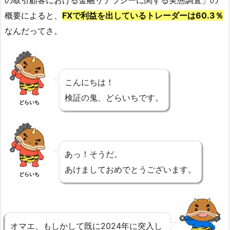
の取引顧客における金融リテラシーに関する実態調査」の
概要によると、
FXで利益を出しているトレーダーは60.3％
なんだってさ。
こんにちは！
検証の鬼、どらいちです。
どらいち
あっ！そうだ。
あけましておめでとうございます。
どらいち
オマエ、もしかして既に2024年に突入し