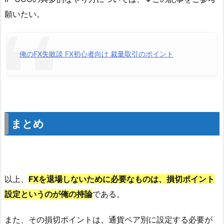
願いたい。
俺のFX失敗談 FX初心者向け 裁量取引のポイント
まとめ
以上、
FXを退場しないために必要なものは、損切ポイント
設定というのが俺の持論
である。
また、その損切ポイントは、通貨ペア別に設定する必要が