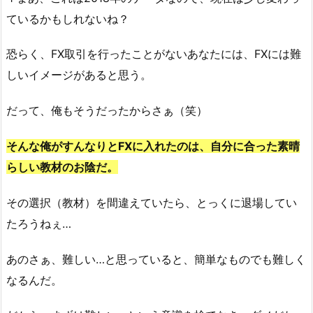
ているかもしれないね？
恐らく、FX取引を行ったことがないあなたには、FXには難
しいイメージがあると思う。
だって、俺もそうだったからさぁ（笑）
そんな俺がすんなりとFXに入れたのは、自分に合った素晴
らしい教材のお陰だ。
その選択（教材）を間違えていたら、とっくに退場してい
たろうねぇ…
あのさぁ、難しい…と思っていると、簡単なものでも難しく
なるんだ。