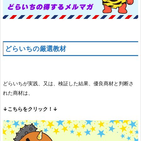
どらいちの厳選教材
どらいちが実践、又は、検証した結果、優良商材と判断さ
れた商材は、
↓こちらをクリック！↓