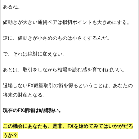
あるね。
値動きが大きい通貨ペアは損切ポイントも大きめにする。
逆に、値動きが小さめのものは小さくするんだ。
で、それは絶対に変えない。
あとは、取引をしながら相場を読む感を育てればいい。
退場しないFX裁量取引の術を得るということは、あなたの
将来の財産となる。
現在のFX相場は結構熱い。
この機会にあなたも、是非、FXを始めてみてはいかがだろ
うか？