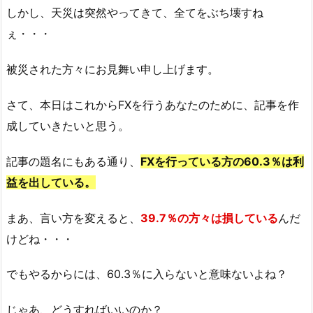
しかし、天災は突然やってきて、全てをぶち壊すね
ぇ・・・
被災された方々にお見舞い申し上げます。
さて、本日はこれからFXを行うあなたのために、記事を作
成していきたいと思う。
記事の題名にもある通り、
FXを行っている方の60.3％は利
益を出している。
まあ、言い方を変えると、
39.7％の方々は損している
んだ
けどね・・・
でもやるからには、60.3％に入らないと意味ないよね？
じゃあ、どうすればいいのか？