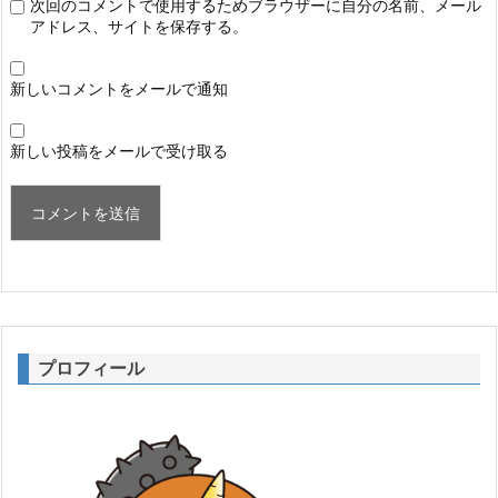
次回のコメントで使用するためブラウザーに自分の名前、メール
アドレス、サイトを保存する。
新しいコメントをメールで通知
新しい投稿をメールで受け取る
プロフィール