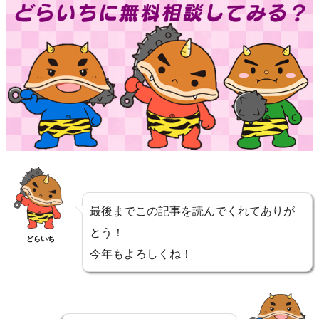
最後までこの記事を読んでくれてありが
とう！
どらいち
今年もよろしくね！