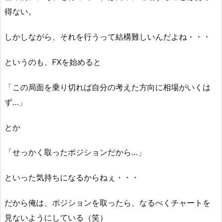
得ない。
しかしながら、それを行うって結構難しいんだよね・・・
というのも、FXを始めると
「この局面を乗り切れば自分の考えた方向に相場がいくは
ず…」
とか
「せっかく取ったポジションだから…」
といった気持ちになるからねぇ・・・
だから俺は、ポジションを取ったら、なるべくチャートを
見ないようにしている（笑）