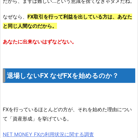
だから、まずは難しい…という意識を捨てなきゃダメだね。
なぜなら、
FX取引を行って利益を出している方は、あなた
と同じ人間なのだから。
あなたに出来ないはずなどない。
退場しないFX なぜFXを始めるのか？
FXを行っているほとんどの方が、それを始めた理由につい
て「資産形成」を挙げている。
NET MONEY FXの利用状況に関する調査