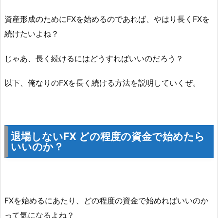
資産形成のためにFXを始めるのであれば、やはり長くFXを
続けたいよね？
じゃあ、長く続けるにはどうすればいいのだろう？
以下、俺なりのFXを長く続ける方法を説明していくぜ。
退場しないFX どの程度の資金で始めたら
いいのか？
FXを始めるにあたり、どの程度の資金で始めればいいのか
って気になるよね？