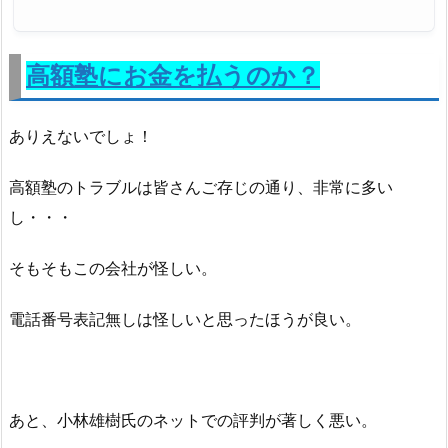
高額塾にお金を払うのか？
ありえないでしょ！
高額塾のトラブルは皆さんご存じの通り、非常に多い
し・・・
そもそもこの会社が怪しい。
電話番号表記無しは怪しいと思ったほうが良い。
あと、小林雄樹氏のネットでの評判が著しく悪い。