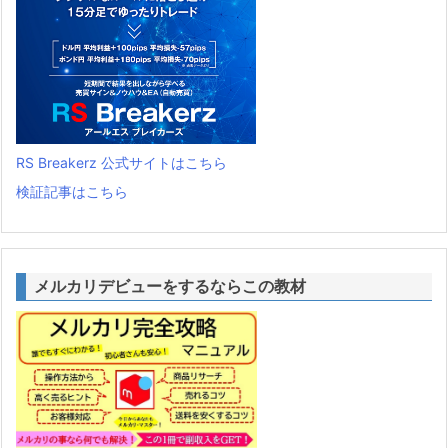
RS Breakerz 公式サイトはこちら
検証記事はこちら
メルカリデビューをするならこの教材