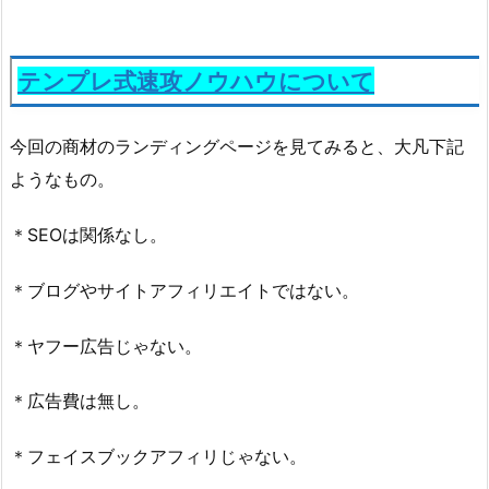
テンプレ式速攻ノウハウについて
今回の商材のランディングページを見てみると、大凡下記
ようなもの。
＊SEOは関係なし。
＊ブログやサイトアフィリエイトではない。
＊ヤフー広告じゃない。
＊広告費は無し。
＊フェイスブックアフィリじゃない。