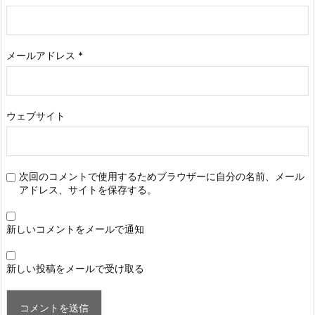
メールアドレス
*
ウェブサイト
次回のコメントで使用するためブラウザーに自分の名前、メール
アドレス、サイトを保存する。
新しいコメントをメールで通知
新しい投稿をメールで受け取る