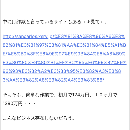
中には詐欺と言っているサイトもある（↓見て）。
http://sancarlos.xsrv.jp/%E3%81%8A%E8%96%A6%E3%
82%81%E3%81%97%E3%81%AA%E3%81%84%E5%A1%B
E/%E5%B0%8F%E6%9E%97%E9%9B%84%E6%A8%B9%
E3%80%80%E9%80%B1%EF%BC%95%E6%99%82%E9%
96%93%E3%82%A2%E3%83%95%E3%82%A3%E3%8
3%AA%E3%82%A8%E3%82%A4%E3%83%88/
そもそも、簡単な作業で、初月で124万円、１０ヶ月で
1390万円・・・
こんなビジネス存在しないだろう。