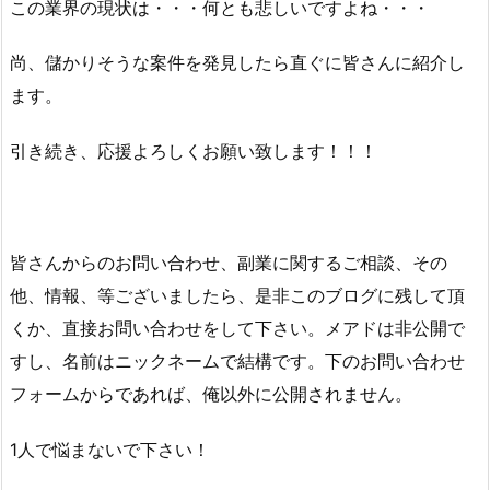
この業界の現状は・・・何とも悲しいですよね・・・
尚、儲かりそうな案件を発見したら直ぐに皆さんに紹介し
ます。
引き続き、応援よろしくお願い致します！！！
皆さんからのお問い合わせ、副業に関するご相談、その
他、情報、等ございましたら、是非このブログに残して頂
くか、直接お問い合わせをして下さい。メアドは非公開で
すし、名前はニックネームで結構です。下のお問い合わせ
フォームからであれば、俺以外に公開されません。
1人で悩まないで下さい！