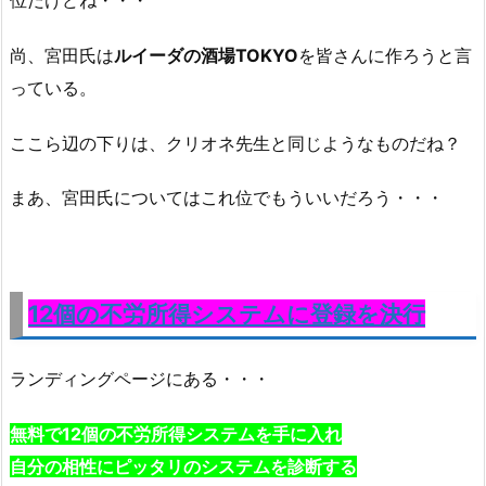
尚、宮田氏は
ルイーダの酒場TOKYO
を皆さんに作ろうと言
っている。
ここら辺の下りは、クリオネ先生と同じようなものだね？
まあ、宮田氏についてはこれ位でもういいだろう・・・
12個の不労所得システムに登録を決行
ランディングページにある・・・
無料で12個の不労所得システムを手に入れ
自分の相性にピッタリのシステムを診断する