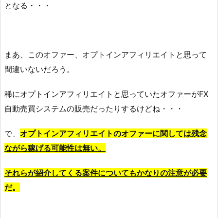
となる・・・
まあ、このオファー、オプトインアフィリエイトと思って
間違いないだろう。
稀にオプトインアフィリエイトと思っていたオファーがFX
自動売買システムの販売だったりするけどね・・・
で、
オプトインアフィリエイトのオファーに関しては残念
ながら稼げる可能性は無い。
それらが紹介してくる案件についてもかなりの注意が必要
だ。