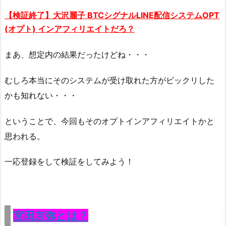
【検証終了】大沢麗子 BTCシグナルLINE配信システムOPT
(オプト) インアフィリエイトだろ？
まあ、想定内の結果だったけどね・・・
むしろ本当にそのシステムが受け取れた方がビックリした
かも知れない・・・
ということで、今回もそのオプトインアフィリエイトかと
思われる。
一応登録をして検証をしてみよう！
宮田京弥とは？