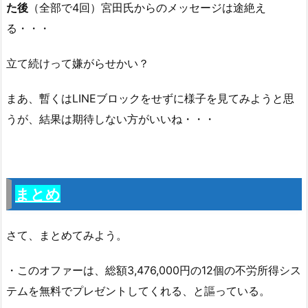
た後
（全部で4回）宮田氏からのメッセージは途絶え
る・・・
立て続けって嫌がらせかい？
まあ、暫くはLINEブロックをせずに様子を見てみようと思
うが、結果は期待しない方がいいね・・・
まとめ
さて、まとめてみよう。
・このオファーは、総額3,476,000円の12個の不労所得シス
テムを無料でプレゼントしてくれる、と謳っている。