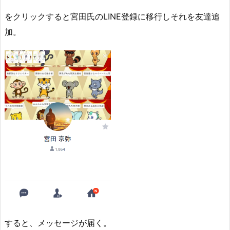
をクリックすると宮田氏のLINE登録に移行しそれを友達追
加。
すると、メッセージが届く。