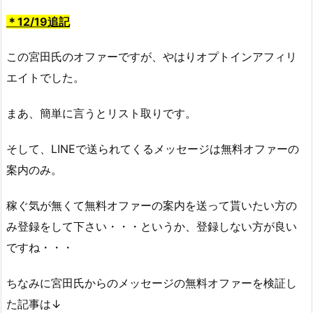
＊12/19追記
この宮田氏のオファーですが、やはりオプトインアフィリ
エイトでした。
まあ、簡単に言うとリスト取りです。
そして、LINEで送られてくるメッセージは無料オファーの
案内のみ。
稼ぐ気が無くて無料オファーの案内を送って貰いたい方の
み登録をして下さい・・・というか、登録しない方が良い
ですね・・・
ちなみに宮田氏からのメッセージの無料オファーを検証し
た記事は↓