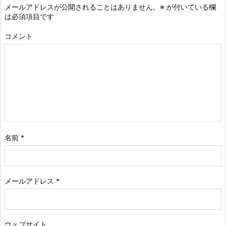
メールアドレスが公開されることはありません。
※
が付いている欄
は必須項目です
コメント
名前
*
メールアドレス
*
ウェブサイト