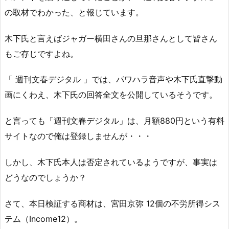
の取材でわかった、と報じています。
木下氏と言えばジャガー横田さんの旦那さんとして皆さん
もご存じですよね。
「 週刊文春デジタル 」では、パワハラ音声や木下氏直撃動
画にくわえ、木下氏の回答全文を公開しているそうです。
と言っても「週刊文春デジタル」は、月額880円という有料
サイトなので俺は登録しませんが・・・
しかし、木下氏本人は否定されているようですが、事実は
どうなのでしょうか？
さて、本日検証する商材は、宮田京弥 12個の不労所得シス
テム（Income12）。