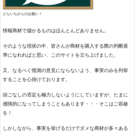
どらいちからのお願い！
情報商材で儲かるものはほんとんどありません。
そのような現状の中、皆さんが商材を購入する際の判断基
準になれればと思い、このサイトを立ち上げました。
又、なるべく憶測の意見にならないよう、事実のみを列挙
することを心掛けております。
頭ごなしの否定も極力しないようにしていますが、たまに
感情的になってしまうこともあります・・・そこはご容赦
を！
しかしながら、事実を挙げるだけでダメな商材が多々ある