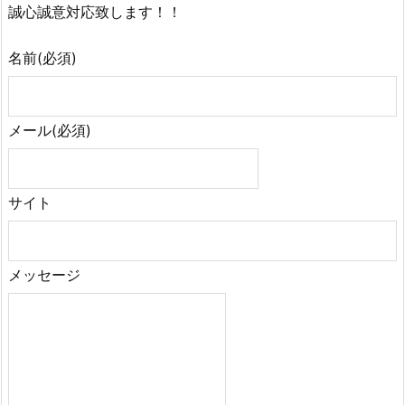
誠心誠意対応致します！！
名前
(必須)
メール
(必須)
サイト
メッセージ