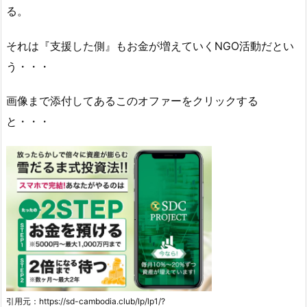
る。
それは『支援した側』もお金が増えていくNGO活動だとい
う・・・
画像まで添付してあるこのオファーをクリックする
と・・・
引用元：https://sd-cambodia.club/lp/lp1/?