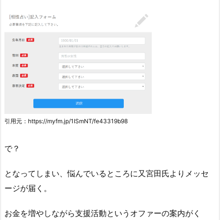
引用元：https://myfm.jp/1ISmNT/fe43319b98
で？
となってしまい、悩んでいるところに又宮田氏よりメッセ
ージが届く。
お金を増やしながら支援活動というオファーの案内がく