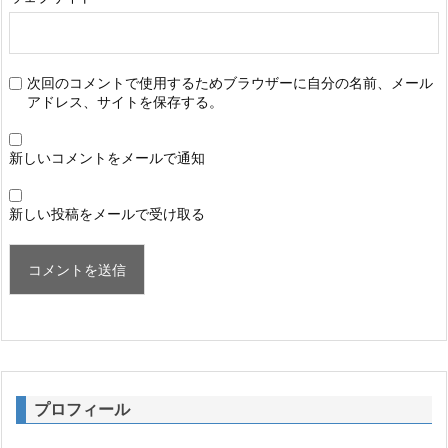
次回のコメントで使用するためブラウザーに自分の名前、メール
アドレス、サイトを保存する。
新しいコメントをメールで通知
新しい投稿をメールで受け取る
プロフィール