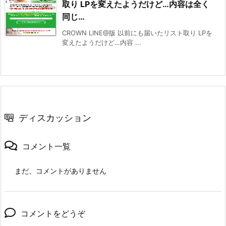
取り LPを変えたようだけど…内容は全く
同じ…
CROWN LINE@版 以前にも届いたリスト取り LPを
変えたようだけど…内容 ...
ディスカッション
コメント一覧
まだ、コメントがありません
コメントをどうぞ