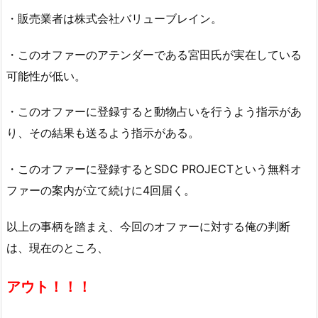
・販売業者は株式会社バリューブレイン。
・このオファーのアテンダーである宮田氏が実在している
可能性が低い。
・このオファーに登録すると動物占いを行うよう指示があ
り、その結果も送るよう指示がある。
・このオファーに登録するとSDC PROJECTという無料オ
ファーの案内が立て続けに4回届く。
以上の事柄を踏まえ、今回のオファーに対する俺の判断
は、現在のところ、
アウト！！！