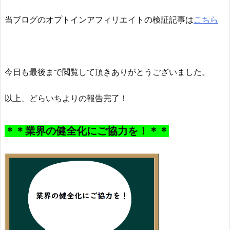
当ブログのオプトインアフィリエイトの検証記事は
こちら
今日も最後まで閲覧して頂きありがとうございました。
以上、どらいちよりの報告完了！
＊＊業界の健全化にご協力を！＊＊