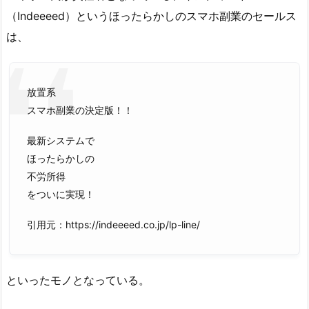
（Indeeeed）というほったらかしのスマホ副業のセールス
は、
放置系
スマホ副業の決定版！！
最新システムで
ほったらかしの
不労所得
をついに実現！
引用元：https://indeeeed.co.jp/lp-line/
といったモノとなっている。