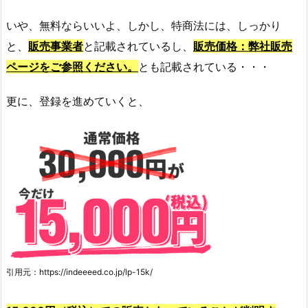
いや、無料ならいいよ、
しかし、特商法には、しっかり
と、
販売事業者
と記載されているし、
販売価格：弊社販売
ページをご参照ください。
とも記載されている・・・
更に、登録を進めていくと、
引用元：https://indeeeed.co.jp/lp-15k/