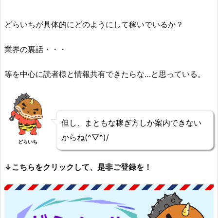
どらいちが具体的にどのようにして稼いでいるか？
業界の裏話・・・
等を中心に読者様と情報共有できたらな…と思っている。
但し、まともな稼ぎ方しか案内できない
からね(^▽^)/
どらいち
↓こちらをクリックして、是非ご登録を！