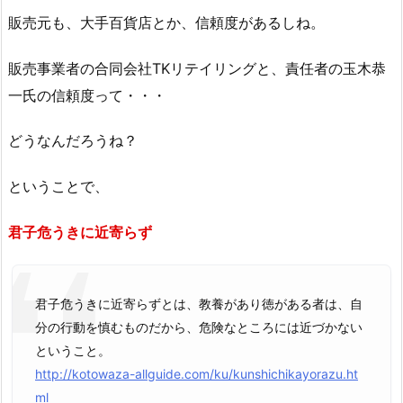
販売元も、大手百貨店とか、信頼度があるしね。
販売事業者の合同会社TKリテイリングと、責任者の玉木恭
一氏の信頼度って・・・
どうなんだろうね？
ということで、
君子危うきに近寄らず
君子危うきに近寄らずとは、教養があり徳がある者は、自
分の行動を慎むものだから、危険なところには近づかない
ということ。
http://kotowaza-allguide.com/ku/kunshichikayorazu.ht
ml