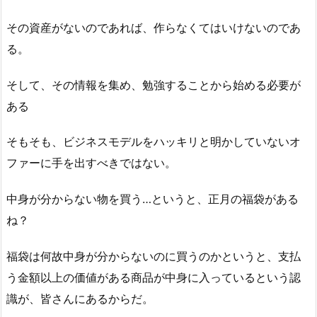
その資産がないのであれば、作らなくてはいけないのであ
る。
そして、その情報を集め、勉強することから始める必要が
ある
そもそも、ビジネスモデルをハッキリと明かしていないオ
ファーに手を出すべきではない。
中身が分からない物を買う…というと、正月の福袋がある
ね？
福袋は何故中身が分からないのに買うのかというと、支払
う金額以上の価値がある商品が中身に入っているという認
識が、皆さんにあるからだ。