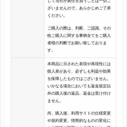
して当社が責任を負うことは一切ご
ざいませんので、あらかじめご了承
ください。
ご購入の際は、判断、ご認識、その
他ご購入に関する事柄全てをご購入
者様の判断でお願い致しておりま
す。
本商品に示された表現や再現性には
個人差があり、必ずしも利益や効果
を保障したものではございません。
いかなる場合においても返金規定以
外の購入後の返品、返金は受け付け
ません。
尚、購入後、利用サイトの仕様変更
や規約変更、情勢的なものの変化に