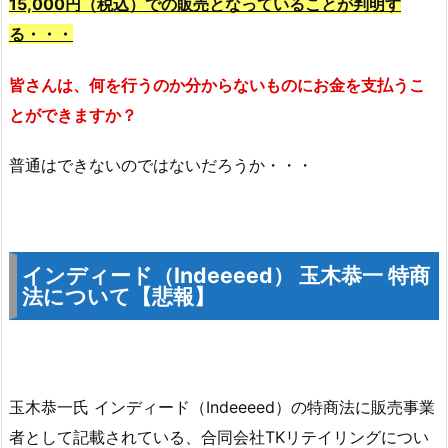
15,000円（税込）での販売となっていることが判明す
る・・・
皆さんは、何を行うのか分からないものにお金を支払うこ
とができますか？
普通はできないのではないだろうか・・・
インディード（Indeeeed） 玉木恭一 特商
法について【悲報】
玉木恭一氏 インディード（Indeeeed）の特商法に販売事業
者として記載されている、合同会社TKリテイリングについ