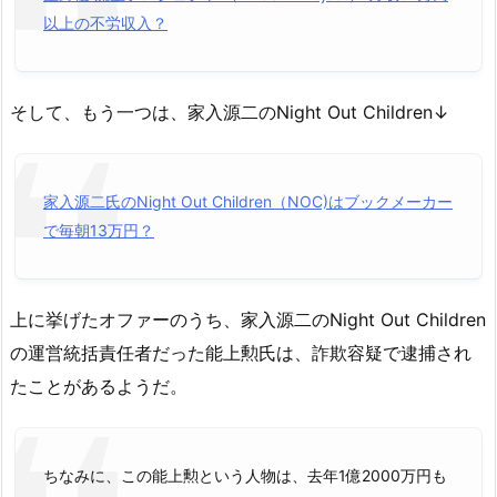
以上の不労収入？
そして、もう一つは、家入源二のNight Out Children↓
家入源二氏のNight Out Children（NOC)はブックメーカー
で毎朝13万円？
上に挙げたオファーのうち、家入源二のNight Out Children
の運営統括責任者だった能上勲氏は、詐欺容疑で逮捕され
たことがあるようだ。
ちなみに、この能上勲という人物は、去年1億2000万円も