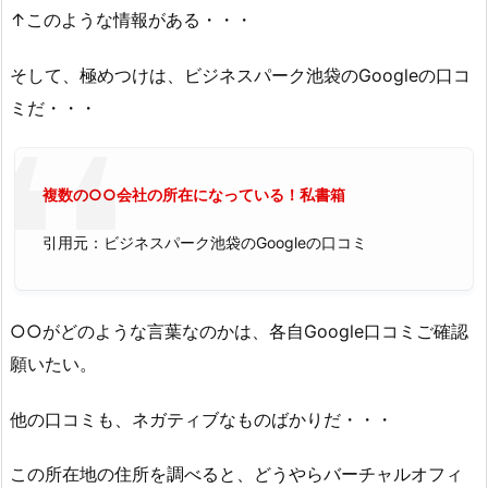
↑このような情報がある・・・
そして、極めつけは、ビジネスパーク池袋のGoogleの口コ
ミだ・・・
複数の○○会社の所在になっている！私書箱
引用元：ビジネスパーク池袋のGoogleの口コミ
○○がどのような言葉なのかは、各自Google口コミご確認
願いたい。
他の口コミも、ネガティブなものばかりだ・・・
この所在地の住所を調べると、どうやらバーチャルオフィ