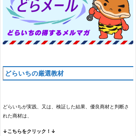
どらいちの厳選教材
どらいちが実践、又は、検証した結果、優良商材と判断さ
れた商材は、
↓こちらをクリック！↓