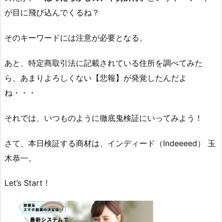
が目に飛び込んでくるね？
そのキーワードには注意が必要となる。
あと、特定商取引法に記載されている住所を調べてみた
ら、あまりよろしくない【悲報】が発覚したんだよ
ね・・・
それでは、いつものように徹底鬼検証にいってみよう！
さて、本日検証する商材は、インディード（Indeeeed） 玉
木恭一。
Let’s Start！