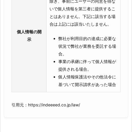
除き、事前にユーザーの同意を得な
いで個人情報を第三者に提供するこ
とはありません。下記に該当する場
合は上記には該当いたしません。
個人情報の開
弊社が利用目的の達成に必要な
示
状況で弊社が業務を委託する場
合。
事業の承継に伴って個人情報が
提供される場合。
個人情報保護法やその他法令に
基づいて開示請求があった場合
引用元：https://indeeeed.co.jp/law/