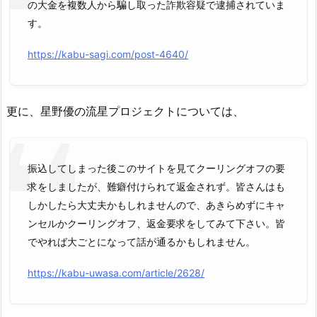
の大金を複数人から騙し取った詐欺容疑で逮捕されていま
す。
https://kabu-sagi.com/post-4640/
更に、星野優の流星プロジェクトについては、
振込してしまった後このサイトを見てクーリングオフの要
求をしましたが、難癖付けられて返金されず。皆さんはも
しかしたら大丈夫かもしれませんので、あきらめずにキャ
ンセルかクーリングオフ、返金要求をしてみて下さい。皆
でやれば大ごとになって話が通るかもしれません。
https://kabu-uwasa.com/article/2628/