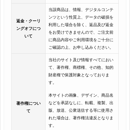
当該商品は、情報、デジタルコンテ
ンツという性質上、データの破損を
返金・クーリ
利用した場合を除く、返品及び返金
ングオフにつ
をお受けできませんので、ご注文前
いて
に商品内容やご利用環境をご十分に
ご確認の上、お申し込みください。
当社のサイト及び情報すべてにおい
て、著作権、商標権、その他、知的
財産権で保護対象となっておりま
す。
本サイトの画像、デザイン、商品名
などを承諾なしに、転載、複製、出
著作権につい
版、放送、公衆送信する等に使用さ
て
れた場合は、著作権法違反となりま
す。