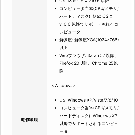
OS: Mac OS X v10.6 以降
コンピュータ当体(CPU/メモリ/
ハードディスク): Mac OS X
v10.6 以降でサポートされるコ
ンピュータ
解像度: 解像度XGA(1024×768)
以上
Webブラウザ: Safari 5.1以降、
Firefox 20以降、Chrome 25以
降
＜Windows＞
OS: Windows XP/Vista/7/8/10
コンピュータ当体(CPU/メモリ/
ハードディスク): Windows XP
動作環境
以降でサポートされるコンピュ
ータ