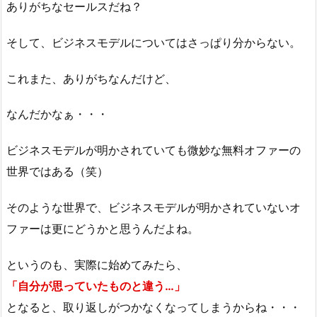
ありがちなセールスだね？
そして、ビジネスモデルについてはさっぱり分からない。
これまた、ありがちなんだけど、
なんだかなぁ・・・
ビジネスモデルが明かされていても微妙な無料オファーの
世界ではある（笑）
そのような世界で、ビジネスモデルが明かされていないオ
ファーは更にどうかと思うんだよね。
というのも、実際に始めてみたら、
「自分が思っていたものと違う…」
となると、取り返しがつかなくなってしまうからね・・・