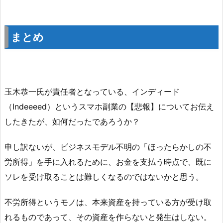
まとめ
玉木恭一氏が責任者となっている、インディード
（Indeeeed）というスマホ副業の【悲報】についてお伝え
したきたが、如何だったであろうか？
申し訳ないが、ビジネスモデル不明の「ほったらかしの不
労所得」を手に入れるために、お金を支払う時点で、既に
ソレを受け取ることは難しくなるのではないかと思う。
不労所得というモノは、本来資産を持っている方が受け取
れるものであって、その資産を作らないと発生はしない。