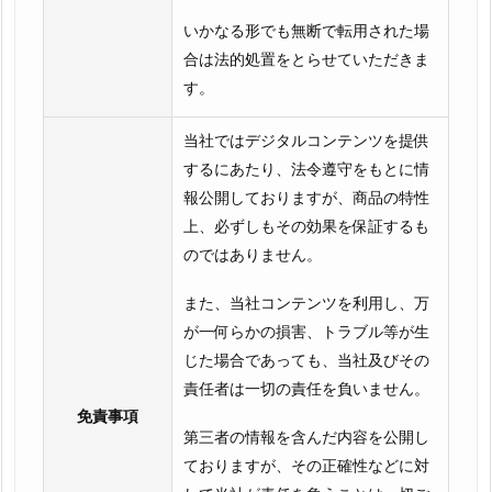
いかなる形でも無断で転用された場
合は法的処置をとらせていただきま
す。
当社ではデジタルコンテンツを提供
するにあたり、法令遵守をもとに情
報公開しておりますが、商品の特性
上、必ずしもその効果を保証するも
のではありません。
また、当社コンテンツを利用し、万
が一何らかの損害、トラブル等が生
じた場合であっても、当社及びその
責任者は一切の責任を負いません。
免責事項
第三者の情報を含んだ内容を公開し
ておりますが、その正確性などに対