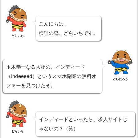
こんにちは。
検証の鬼、どらいちです。
どらいち
玉木恭一なる人物の、インディード
（Indeeeed）というスマホ副業の無料オ
どらたろう
ファーを見つけたぞ。
インディードといったら、求人サイトじ
ゃないの？（笑）
どらいち