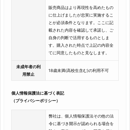
販売商品はより再現性を高めたもの
に仕上げましたが忠実に実施するこ
とが必須条件となります。ここに記
載された内容を確認して承諾し、ご
自身の判断で活用するものとしま
す。購入された時点で上記の内容全
てに同意したものと見なします。
未成年者の利
18歳未満(高校生含む)の利用不可
用禁止
個人情報保護法に基づく表記
（プライバシーポリシー）
弊社は、個人情報保護法その他の法
令に基づき開示が認められる場合を