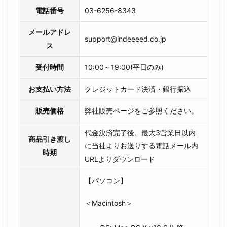
電話番号
03-6256-8343
メールアドレ
support@indeeeed.co.jp
ス
受付時間
10:00～19:00(平日のみ)
お支払い方法
クレジットカード決済・銀行振込
販売価格
弊社販売ページをご参照ください。
代金決済完了後、最大3営業日以内
商品引き渡し
に当社よりお送りする電話メール内
時期
URLよりダウンロード
【パソコン】
＜Macintosh＞