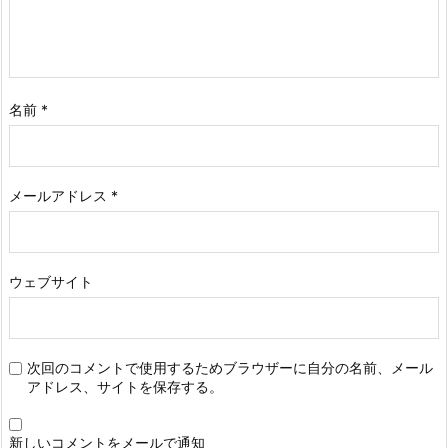
名前
*
メールアドレス
*
ウェブサイト
次回のコメントで使用するためブラウザーに自分の名前、メール
アドレス、サイトを保存する。
新しいコメントをメールで通知