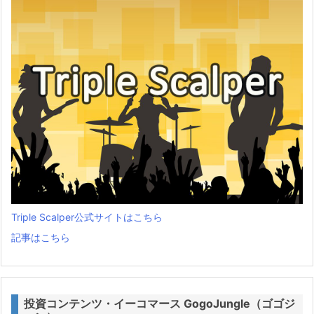
Triple Scalper公式サイトはこちら
記事はこちら
投資コンテンツ・イーコマース GogoJungle（ゴゴジ