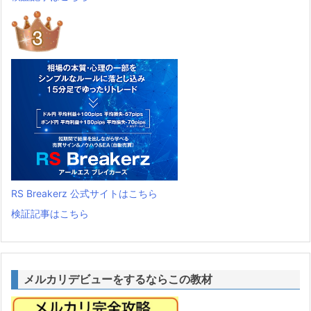
RS Breakerz 公式サイトはこちら
検証記事はこちら
メルカリデビューをするならこの教材