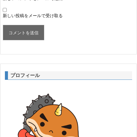
新しい投稿をメールで受け取る
プロフィール