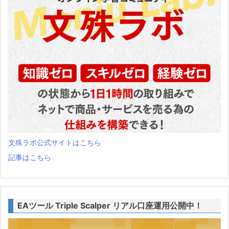
文殊ラボ公式サイトはこちら
記事はこちら
EAツール Triple Scalper リアル口座運用公開中！