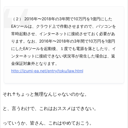
（２） 2016年〜2018年の3年間で10万円を1億円にした
EAツールは、クラウド上で作動させますので、パソコンを
常時起動させ、インターネットに接続させておく必要があ
ります。なお、2016年〜2018年の3年間で10万円を1億円
にしたEAツールを起動後、１度でも電源を落としたり、イ
ンターネットに接続できない状況等が発生した場合は、返
金保証対象外となります。
http://izumi-ea.net/entry/toku/law.html
それ↑ちょっと無理なんじゃないのかな。
と、言うわけで、これはおススメはできない。
っていうか、皆さん、これはやめておこう。