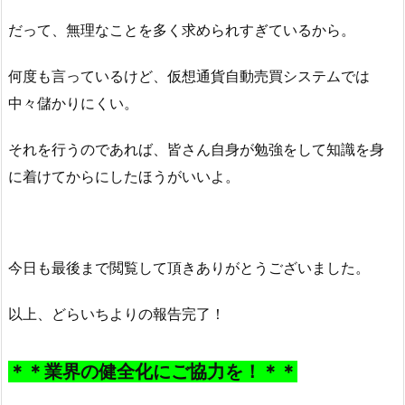
だって、無理なことを多く求められすぎているから。
何度も言っているけど、仮想通貨自動売買システムでは
中々儲かりにくい。
それを行うのであれば、皆さん自身が勉強をして知識を身
に着けてからにしたほうがいいよ。
今日も最後まで閲覧して頂きありがとうございました。
以上、どらいちよりの報告完了！
＊＊業界の健全化にご協力を！＊＊