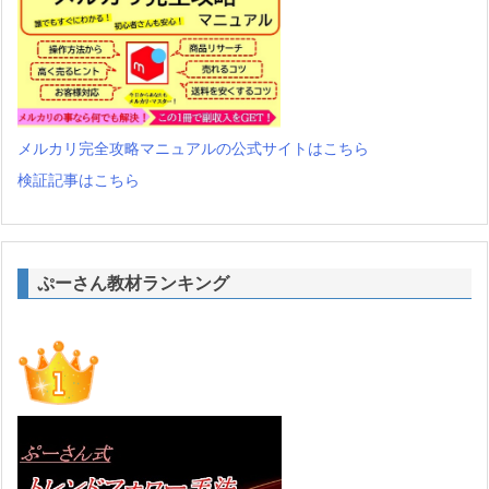
メルカリ完全攻略マニュアルの公式サイトはこちら
検証記事はこちら
ぷーさん教材ランキング