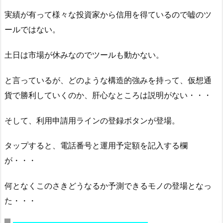
実績が有って様々な投資家から信用を得ているので嘘のツ
ールではない。
土日は市場が休みなのでツールも動かない。
と言っているが、どのような構造的強みを持って、仮想通
貨で勝利していくのか、肝心なところは説明がない・・・
そして、利用申請用ラインの登録ボタンが登場。
タップすると、電話番号と運用予定額を記入する欄
が・・・
何となくこのさきどうなるか予測できるモノの登場となっ
た・・・