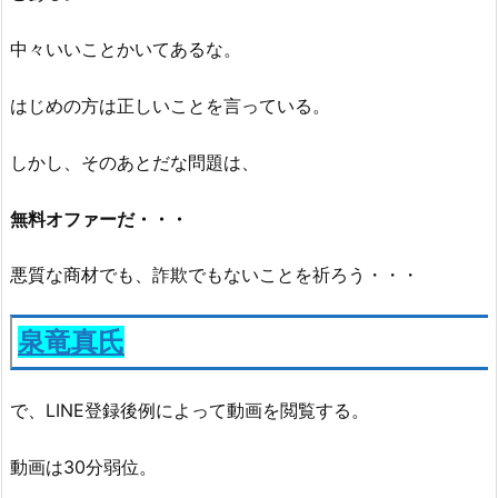
中々いいことかいてあるな。
はじめの方は正しいことを言っている。
しかし、そのあとだな問題は、
無料オファーだ・・・
悪質な商材でも、詐欺でもないことを祈ろう・・・
泉竜真氏
で、LINE登録後例によって動画を閲覧する。
動画は30分弱位。