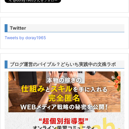
Twitter
Tweets by doray1965
ブログ運営のバイブル？どらいち実践中の文殊ラボ