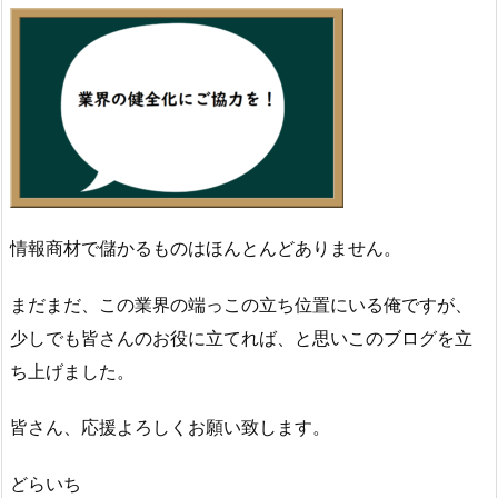
情報商材で儲かるものはほんとんどありません。
まだまだ、この業界の端っこの立ち位置にいる俺ですが、
少しでも皆さんのお役に立てれば、と思いこのブログを立
ち上げました。
皆さん、応援よろしくお願い致します。
どらいち