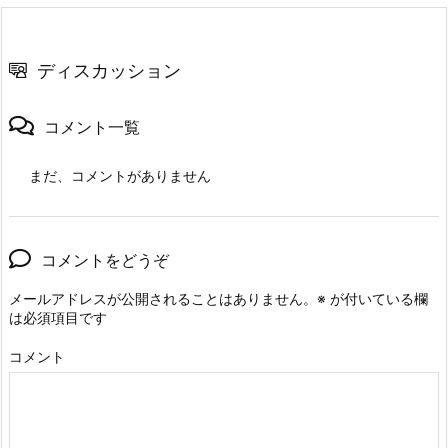
ディスカッション
コメント一覧
まだ、コメントがありません
コメントをどうぞ
メールアドレスが公開されることはありません。
※
が付いている欄
は必須項目です
コメント