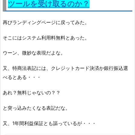
ツールを受け取るのか？
再びランディングページに戻ってみた。
そこにはシステム利用料無料とあった。
ウーン、微妙な表現だよな。
又、特商法表記には、クレジットカード決済か銀行振込選
べるとある・・・
あれ？無料じゃないの？？
と突っ込みたくなる表記だな。
又、1年間利益保証とも謳っているが・・・