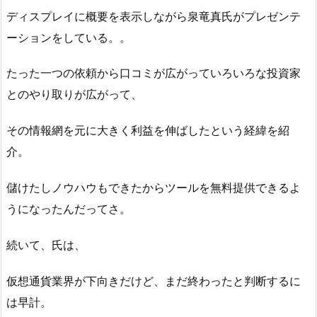
ディスプレイに概要を表示しながら泉竜真氏がプレゼンテ
ーションをしている。。
たった一つの依頼から口コミが広がっていろいろな投資家
とのやり取りが広がって、
その情報網を元に大きく利益を伸ばしたという経緯を紹
介。
儲けたしノウハウもできたからツールを無料提供できるよ
うになったんだってさ。
続いて、氏は、
仮想通貨業界が下向きだけど、まだ終わったと判断するに
は早計。