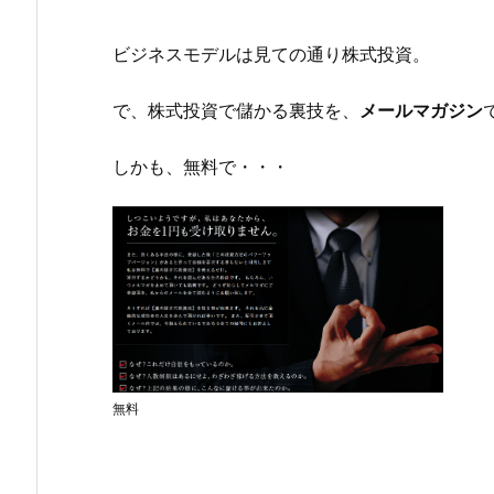
ビジネスモデルは見ての通り株式投資。
で、株式投資で儲かる裏技を、
メールマガジン
しかも、無料で・・・
無料