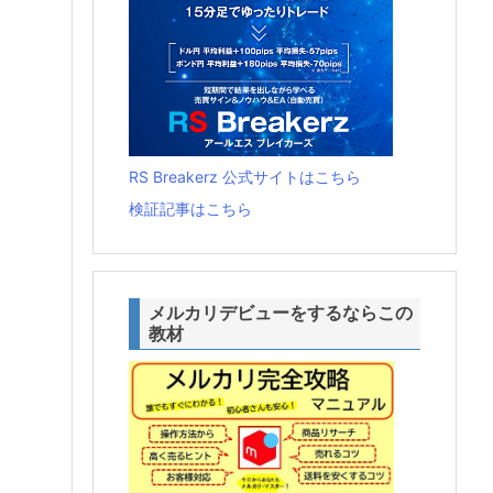
RS Breakerz 公式サイトはこちら
検証記事はこちら
メルカリデビューをするならこの
教材