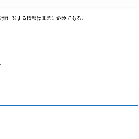
投資に関する情報は非常に危険である。
？