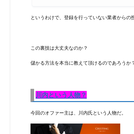
というわけで、登録を行っていない業者からの
この裏技は大丈夫なのか？
儲かる方法を本当に教えて頂けるのであろうか
川内という人物？
今回のオファー主は、川内氏という人物だ。