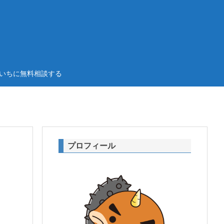
いちに無料相談する
プロフィール