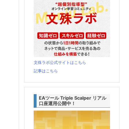
文殊ラボ公式サイトはこちら
記事はこちら
EAツール Triple Scalper リアル
口座運用公開中！