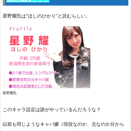
星野耀氏は’’ほしのひかり’’と読むらしい。
星野耀氏
このキャラ設定は誰がやっているんだろうな？
以前も同じようなキャバ嬢（現役なのか、元なのか分から