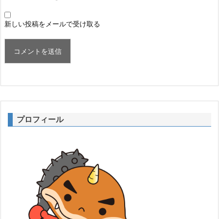
新しい投稿をメールで受け取る
プロフィール