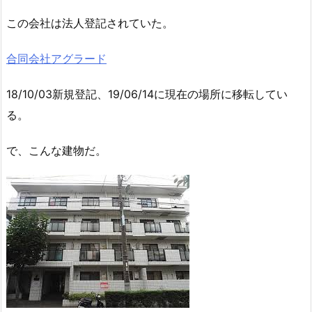
この会社は法人登記されていた。
合同会社アグラード
18/10/03新規登記、19/06/14に現在の場所に移転してい
る。
で、こんな建物だ。