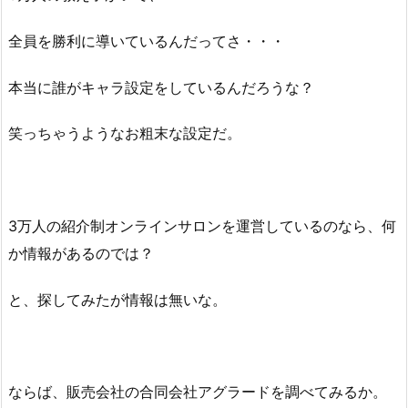
全員を勝利に導いているんだってさ・・・
本当に誰がキャラ設定をしているんだろうな？
笑っちゃうようなお粗末な設定だ。
3万人の紹介制オンラインサロンを運営しているのなら、何
か情報があるのでは？
と、探してみたが情報は無いな。
ならば、販売会社の合同会社アグラードを調べてみるか。