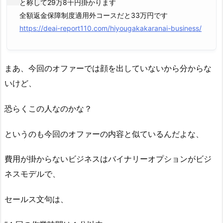
と称して29万8千円掛かります
全額返金保障制度適用外コースだと33万円です
https://deai-report110.com/hiyougakakaranai-business/
まあ、今回のオファーでは顔を出していないから分からな
いけど、
恐らくこの人なのかな？
というのも今回のオファーの内容と似ているんだよな、
費用が掛からないビジネスはバイナリーオプションがビジ
ネスモデルで、
セールス文句は、