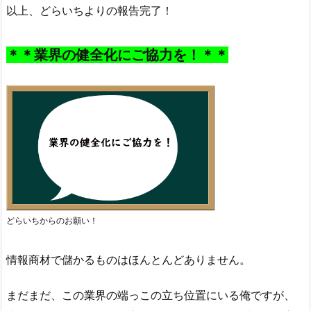
以上、どらいちよりの報告完了！
＊＊業界の健全化にご協力を！＊＊
どらいちからのお願い！
情報商材で儲かるものはほんとんどありません。
まだまだ、この業界の端っこの立ち位置にいる俺ですが、