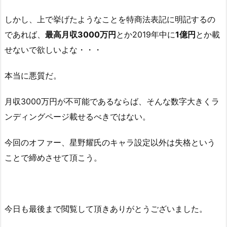
しかし、上で挙げたようなことを特商法表記に明記するの
であれば、
最高月収3000万円
とか2019年中に
1億円
とか載
せないで欲しいよな・・・
本当に悪質だ。
月収3000万円が不可能であるならば、そんな数字大きくラ
ンディングページ載せるべきではない。
今回のオファー、星野耀氏のキャラ設定以外は失格という
ことで締めさせて頂こう。
今日も最後まで閲覧して頂きありがとうございました。