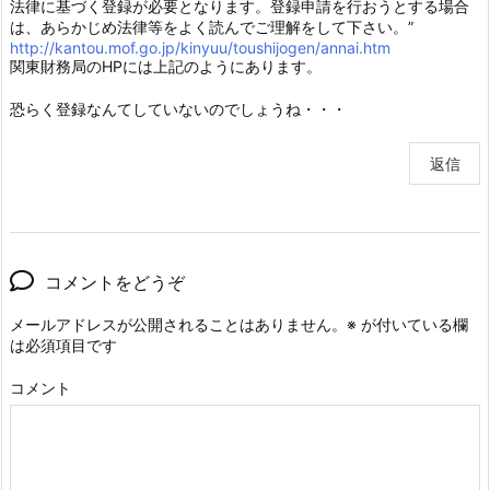
法律に基づく登録が必要となります。登録申請を行おうとする場合
は、あらかじめ法律等をよく読んでご理解をして下さい。”
http://kantou.mof.go.jp/kinyuu/toushijogen/annai.htm
関東財務局のHPには上記のようにあります。
恐らく登録なんてしていないのでしょうね・・・
返信
コメントをどうぞ
メールアドレスが公開されることはありません。
※
が付いている欄
は必須項目です
コメント