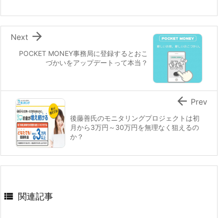

Next
POCKET MONEY事務局に登録するとおこ
づかいをアップデートって本当？

Prev
後藤善氏のモニタリングプロジェクトは初
月から3万円～30万円を無理なく狙えるの
か？

関連記事