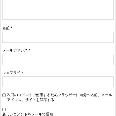
名前
*
メールアドレス
*
ウェブサイト
次回のコメントで使用するためブラウザーに自分の名前、メール
アドレス、サイトを保存する。
新しいコメントをメールで通知