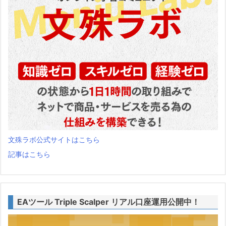
文殊ラボ公式サイトはこちら
記事はこちら
EAツール Triple Scalper リアル口座運用公開中！