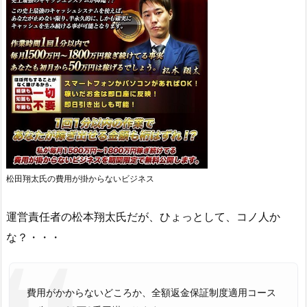
松田翔太氏の費用が掛からないビジネス
運営責任者の松本翔太氏だが、ひょっとして、コノ人か
な？・・・
費用がかからないどころか、全額返金保証制度適用コース