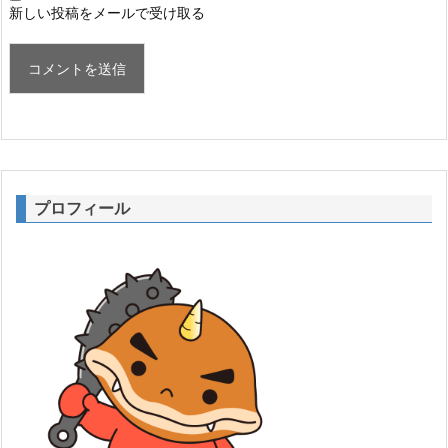
新しい投稿をメールで受け取る
プロフィール