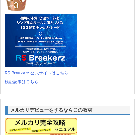
RS Breakerz 公式サイトはこちら
検証記事はこちら
メルカリデビューをするならこの教材