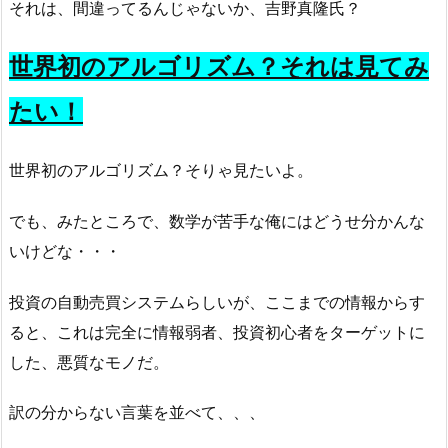
それは、間違ってるんじゃないか、吉野真隆氏？
世界初のアルゴリズム？それは見てみ
たい！
世界初のアルゴリズム？そりゃ見たいよ。
でも、みたところで、数学が苦手な俺にはどうせ分かんな
いけどな・・・
投資の自動売買システムらしいが、ここまでの情報からす
ると、これは完全に情報弱者、投資初心者をターゲットに
した、悪質なモノだ。
訳の分からない言葉を並べて、、、