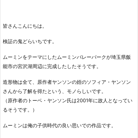
皆さんこんにちは。
検証の鬼どらいちです。
ムーミンをテーマにしたムーミンバレーパークが埼玉県飯
能市の宮沢湖周辺に完成したしたそうです。
造形物は全て、原作者ヤンソンの姪のソフィア・ヤンソン
さんから了解を得たという、モノらしいです。
（原作者のトーベ・ヤンソン氏は2001年に故人となってい
るそうです。）
ムーミンは俺の子供時代の良い思いでの作品です。