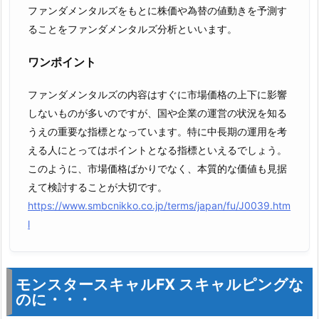
ファンダメンタルズをもとに株価や為替の値動きを予測す
ることをファンダメンタルズ分析といいます。
ワンポイント
ファンダメンタルズの内容はすぐに市場価格の上下に影響
しないものが多いのですが、国や企業の運営の状況を知る
うえの重要な指標となっています。特に中長期の運用を考
える人にとってはポイントとなる指標といえるでしょう。
このように、市場価格ばかりでなく、本質的な価値も見据
えて検討することが大切です。
https://www.smbcnikko.co.jp/terms/japan/fu/J0039.htm
l
モンスタースキャルFX スキャルピングな
のに・・・