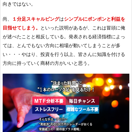
向きではない。
尚、
１分足スキャルピング
は
シンプルにポンポンと利益を
目指せてしまう。
といった説明があるが、これは冒頭に俺
が述べたことと相反している。発表される経済指標によっ
ては、とんでもない方向に相場が動いてしまうことが多
い・・・やはり、投資を行う以上、皆さんに知識を付ける
方向に持っていく商材の方がいいと思う。