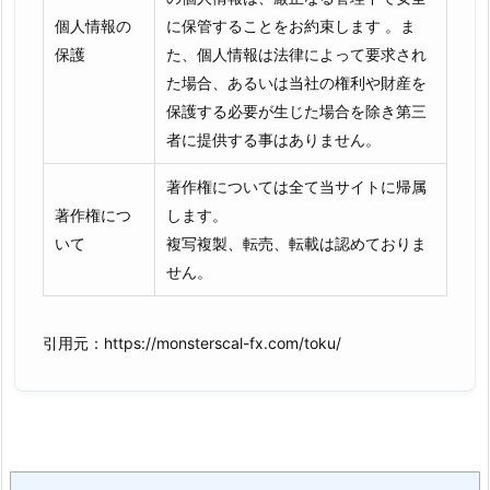
個人情報の
に保管することをお約束します 。ま
保護
た、個人情報は法律によって要求され
た場合、あるいは当社の権利や財産を
保護する必要が生じた場合を除き第三
者に提供する事はありません。
著作権については全て当サイトに帰属
著作権につ
します。
いて
複写複製、転売、転載は認めておりま
せん。
引用元：https://monsterscal-fx.com/toku/