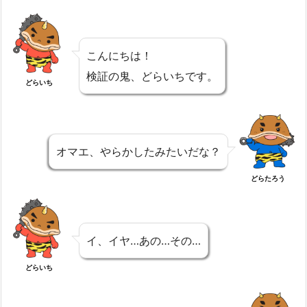
こんにちは！
検証の鬼、どらいちです。
どらいち
オマエ、やらかしたみたいだな？
どらたろう
イ、イヤ…あの…その…
どらいち