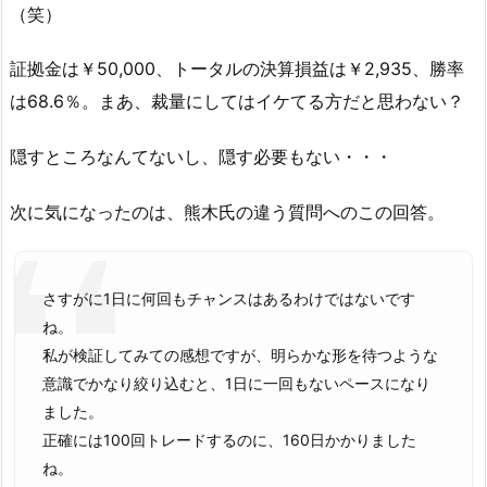
（笑）
証拠金は￥50,000、トータルの決算損益は￥2,935、勝率
は68.6％。まあ、裁量にしてはイケてる方だと思わない？
隠すところなんてないし、隠す必要もない・・・
次に気になったのは、熊木氏の違う質問へのこの回答。
さすがに1日に何回もチャンスはあるわけではないです
ね。
私が検証してみての感想ですが、明らかな形を待つような
意識でかなり絞り込むと、1日に一回もないペースになり
ました。
正確には100回トレードするのに、160日かかりました
ね。