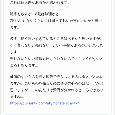
これは個人差があるかと思われます。
勝率もさすがに8割は無理かと…
7割もいかないくらいには思っておいた方がいいかと思い
ます。
多少、良く言いすぎているところはあるかと思いますが、
そう言わないと売れない…という事情があるのかと思われ
ます…
売れないといい情報も届けられないので、しょうがないと
ころもあります…
価値のないものを誇大広告で売りつけるのはダメだと思い
ますが、良いものを売るために多少の盛るのはセーフかと
思いますが、このあたりは賛否が分かれるところではあり
ますね…
https://pu-sanfx.com/ak/monsterscal-fx/