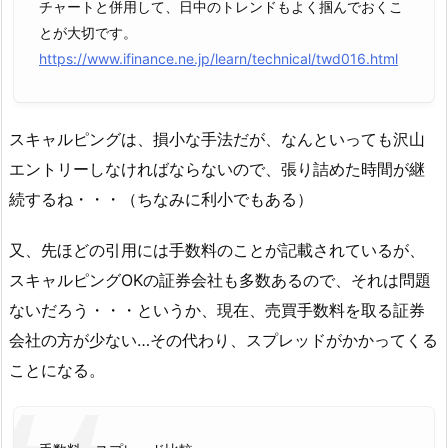
チャートと併用して、日中のトレンドもよく掴んでおくこ
とが大切です。
https://www.ifinance.ne.jp/learn/technical/twd016.html
スキャルピングは、損小な手法だが、なんといっても沢山
エントリーしなければならないので、張り詰めた時間が継
続するね・・・（ちなみに利小でもある）
又、先ほどの引用には手数料のことが記載されているが、
スキャルピングOKの証券会社も多数あるので、それは問題
ないだろう・・・というか、現在、売買手数料を取る証券
会社の方が少ない…その代わり、スプレッドがかかってくる
ことになる。