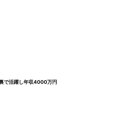
裏で活躍し年収4000万円