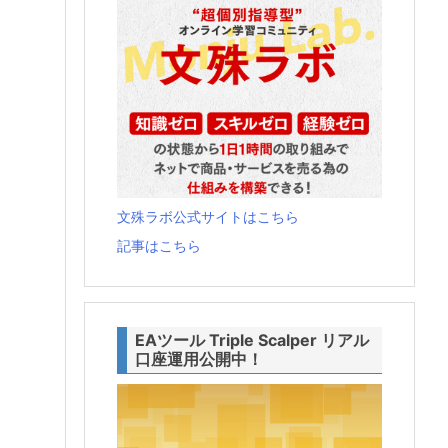
文殊ラボ公式サイトはこちら
記事はこちら
EAツール Triple Scalper リアル
口座運用公開中！