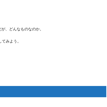
だが、どんなものなのか。
索してみよう。