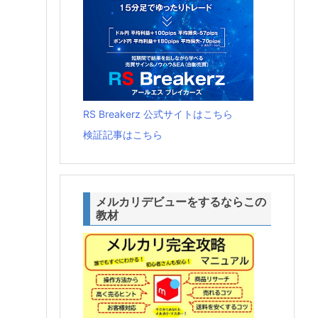
RS Breakerz 公式サイトはこちら
検証記事はこちら
メルカリデビューをするならこの
教材