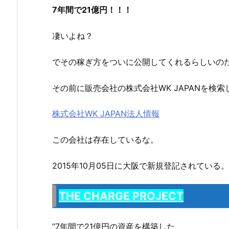
7年間で21億円！！！
凄いよね？
でその稼ぎ方をついに公開してくれるらしいの
その前に販売会社の株式会社WK JAPANを検
株式会社WK JAPAN法人情報
この会社は存在しているな。
2015年10月05日に大阪で新規登記されている。
THE CHARGE PROJECT
’’7年間で21億円の資産を構築した