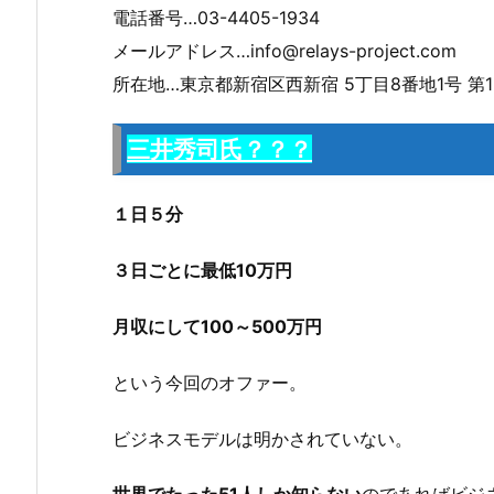
電話番号…03-4405-1934
メールアドレス…info@relays-project.com
所在地…東京都新宿区西新宿 5丁目8番地1号 第1
三井秀司氏？？？
１日５分
３日ごとに最低10万円
月収にして100～500万円
という今回のオファー。
ビジネスモデルは明かされていない。