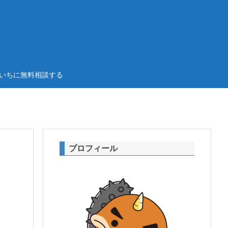
いちに無料相談する
プロフィール