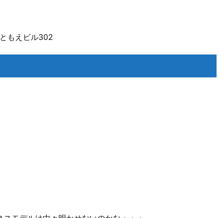
ともえビル302