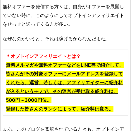
無料オファーを発信する方々は、自身がオファーを展開し
ていない時に、このようにしてオプトインアフィリエイト
をせっせと送ってくる方が多い。
なぜなのかいうと、それは稼げるからなんだよね。
＊オプトインアフィリエイトとは？
無料メルマガや無料オファーなどをLINE等で紹介して、
皆さんがその対象オファーにメールアドレスを登録して
くれたら、運営、若しくは、アフィリエイターに紹介料
が入るというモノで、その運営が受け取る紹介料は、
500円～3000円位。
登録した皆さんのランクによって、紹介料は変る。
まあ、このブログを閲覧されている方々も、オプトインア