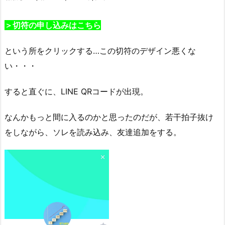
＞切符の申し込みはこちら
という所をクリックする…この切符のデザイン悪くな
い・・・
すると直ぐに、LINE QRコードが出現。
なんかもっと間に入るのかと思ったのだが、若干拍子抜け
をしながら、ソレを読み込み、友達追加をする。