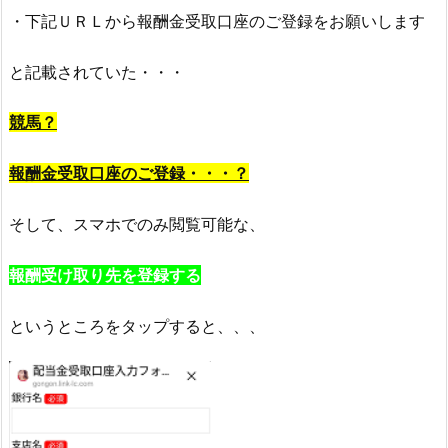
・下記ＵＲＬから報酬金受取口座のご登録をお願いします
と記載されていた・・・
競馬？
報酬金受取口座のご登録・・・？
そして、スマホでのみ閲覧可能な、
報酬受け取り先を登録する
というところをタップすると、、、