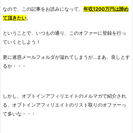
なので、この記事をお読みになって、
年収1200万円は諦め
て頂きたい
。
ということで、いつもの通り、このオファーに登録を行っ
ていくとしよう！
更に迷惑メールフォルダが溢れてしまうが…まあ、良しとす
るか・・・
しかし、オプトインアフィリエイトのメルマガで紹介され
る、オプトインアフィリエイトのリスト取りのオファーっ
て多いな・・・