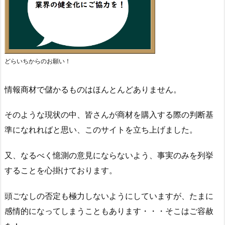
どらいちからのお願い！
情報商材で儲かるものはほんとんどありません。
そのような現状の中、皆さんが商材を購入する際の判断基
準になれればと思い、このサイトを立ち上げました。
又、なるべく憶測の意見にならないよう、事実のみを列挙
することを心掛けております。
頭ごなしの否定も極力しないようにしていますが、たまに
感情的になってしまうこともあります・・・そこはご容赦