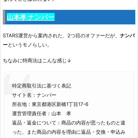
山本孝 ナンバー
STARS運営から案内された、2つ目のオファーだが、
ナンバ
ー
というモノらしい。
ちなみに特商法はこんな感じ↓
特定商取引法に基づく表記
サイト名：ナンバー
所在地：東京都港区新橋1丁目17-6
運営管理責任者：山本 孝
返品・返金について：商品の内容が思ったものと違
った、また商品の内容を理由に返品・交換・申込み