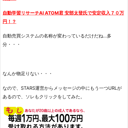
自動学習リサーチAI ATOM君
安部
太登氏で安定収入７０万
円！？
自動売買システムの名称が変わっているだけだね…多
分・・・
なんか物足りない・・・
なので、STARS運営からメッセージの中にもう一つURLが
あるので、ソレもクリックをしてみた。