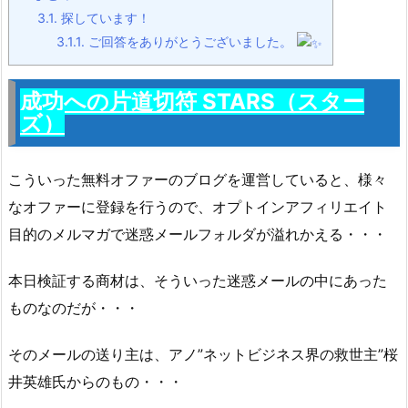
3.1.
探しています！
3.1.1.
ご回答をありがとうございました。
成功への片道切符 STARS（スター
ズ）
こういった無料オファーのブログを運営していると、様々
なオファーに登録を行うので、オプトインアフィリエイト
目的のメルマガで迷惑メールフォルダが溢れかえる・・・
本日検証する商材は、そういった迷惑メールの中にあった
ものなのだが・・・
そのメールの送り主は、アノ”ネットビジネス界の救世主”桜
井英雄氏からのもの・・・