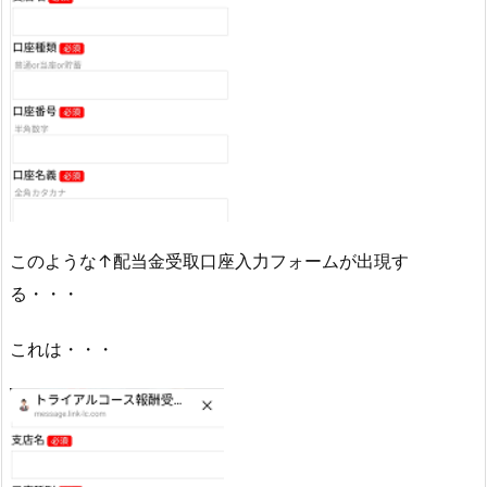
このような↑配当金受取口座入力フォームが出現す
る・・・
これは・・・