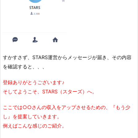
すかすさず、STARS運営からメッセージが届き、その内容
を確認すると、、、
登録ありがとうございます♪
そしてようこそ、STARS（スターズ）へ。
ここでは○○さんの収入をアップさせるための、『もう少
し』を提案していきます。
例えばこんな感じのご紹介。