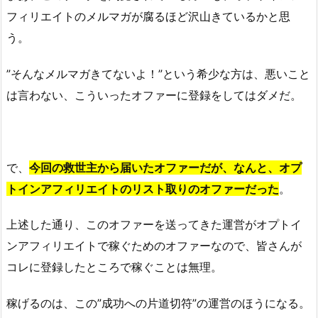
フィリエイトのメルマガが腐るほど沢山きているかと思
う。
”そんなメルマガきてないよ！”という希少な方は、悪いこと
は言わない、こういったオファーに登録をしてはダメだ。
で、
今回の救世主から届いたオファーだが、なんと、オプ
トインアフィリエイトのリスト取りのオファーだった
。
上述した通り、このオファーを送ってきた運営がオプトイ
ンアフィリエイトで稼ぐためのオファーなので、皆さんが
コレに登録したところで稼ぐことは無理。
稼げるのは、この”成功への片道切符”の運営のほうになる。