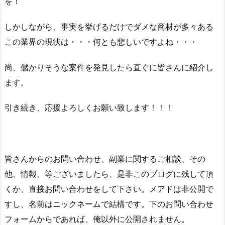
を！
しかしながら、事実を挙げるだけでダメな商材が多々ある
この業界の現状は・・・何とも悲しいですよね・・・
尚、儲かりそうな案件を発見したら直ぐに皆さんに紹介し
ます。
引き続き、応援よろしくお願い致します！！！
皆さんからのお問い合わせ、副業に関するご相談、その
他、情報、等ございましたら、是非このブログに残して頂
くか、直接お問い合わせをして下さい。メアドは非公開で
すし、名前はニックネームで結構です。下のお問い合わせ
フォームからであれば、俺以外に公開されません。