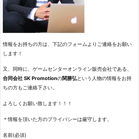
情報をお持ちの方は、下記のフォームよりご連絡をお願い
します！
又、同時に、ゲームセンターオンライン販売会社である、
合同会社 SK Promotion
の
関勝弘
という人物の情報をお持
ちの方もご連絡下さい。
よろしくお願い致します！！！
＊情報を頂いた方のプライバシーは厳守します。
名前
(必須)