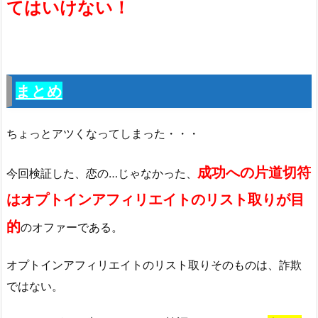
てはいけない！
まとめ
ちょっとアツくなってしまった・・・
成功への片道切符
今回検証した、恋の…じゃなかった、
はオプトインアフィリエイトのリスト取りが目
的
のオファーである。
オプトインアフィリエイトのリスト取りそのものは、詐欺
ではない。