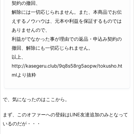
契約の撤回、
解除には一切応じられません。また、本商品でお伝
えするノウハウは、元本や利益を保証するものでは
ありませんので、
利益がでなかった事が理由での返品・申込み契約の
撤回、解除にも一切応じられません。
以上、
http://kasegeru.club/9q8s58rg5aopw/tokusho.ht
mlより抜粋
で、気になったのはここから。
まず、このオファーへの登録はLINE友達追加のみとなって
いるのだが・・・