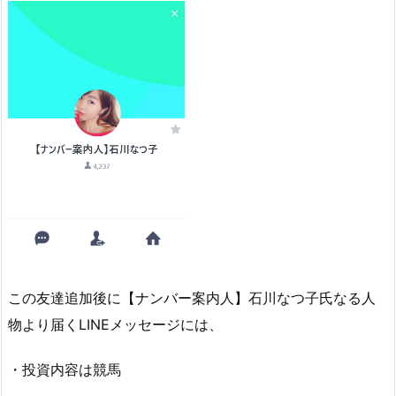
この友達追加後に【ナンバー案内人】石川なつ子氏なる人
物より届くLINEメッセージには、
・投資内容は競馬