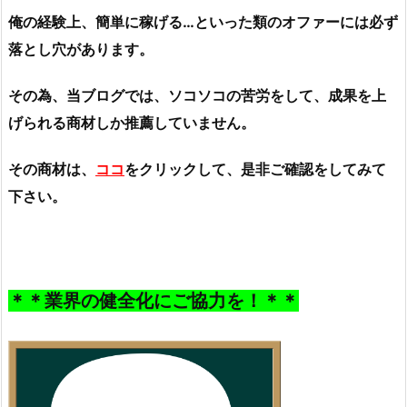
俺の経験上、簡単に稼げる…といった類のオファーには必ず
落とし穴があります。
その為、当ブログでは、ソコソコの苦労をして、成果を上
げられる商材しか推薦していません。
その商材は、
ココ
をクリックして、是非ご確認をしてみて
下さい。
＊＊業界の健全化にご協力を！＊＊