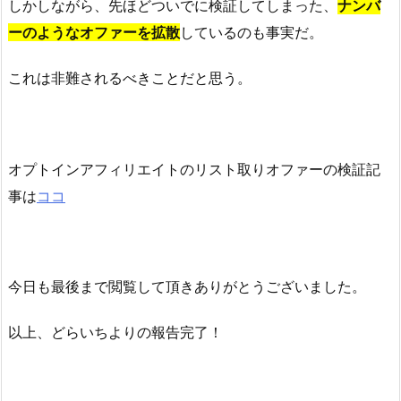
しかしながら、先ほどついでに検証してしまった、
ナンバ
ーのようなオファーを拡散
しているのも事実だ。
これは非難されるべきことだと思う。
オプトインアフィリエイトのリスト取りオファーの検証記
事は
ココ
今日も最後まで閲覧して頂きありがとうございました。
以上、どらいちよりの報告完了！