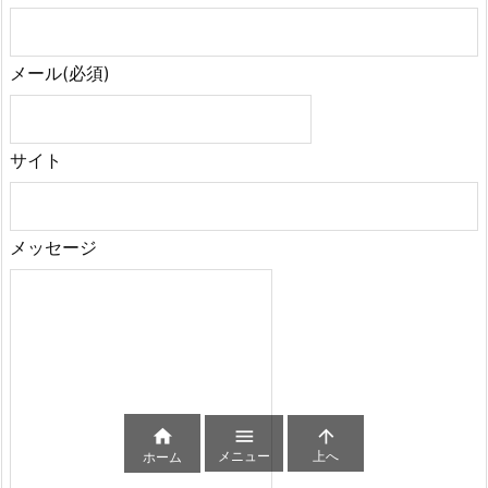
メール
(必須)
サイト
メッセージ



メニュー
上へ
ホーム