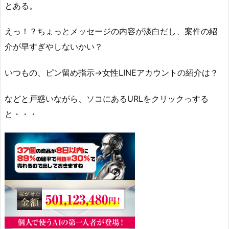
とある。
えっ！？ちょっとメッセージの内容が淡白だし、案件の紹
介が早すぎやしないかい？
いつもの、ピン留め指示→女性LINEアカウントの紹介は？
などと戸惑いながら、ソコにあるURLをクリックっする
と・・・