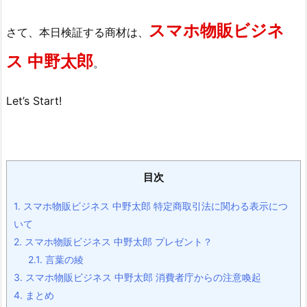
スマホ物販ビジネ
さて、本日検証する商材は、
ス 中野太郎
。
Let’s Start!
目次
1.
スマホ物販ビジネス 中野太郎 特定商取引法に関わる表示につ
いて
2.
スマホ物販ビジネス 中野太郎 プレゼント？
2.1.
言葉の綾
3.
スマホ物販ビジネス 中野太郎 消費者庁からの注意喚起
4.
まとめ