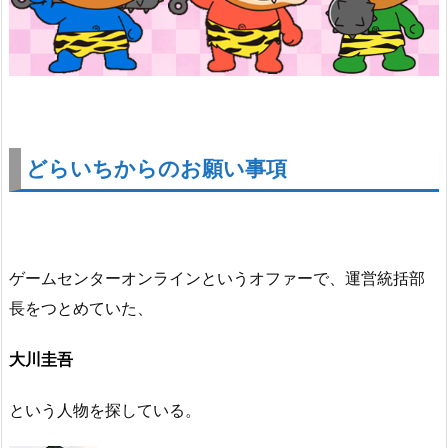
どらいちからのお願い事項
ゲームセンターオンラインというオファーで、運営統括部
長をつとめていた、
大川圭吾
という人物を探している。