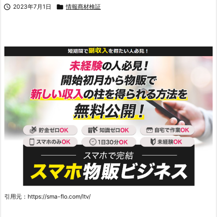

2023年7月1日

情報商材検証
引用元：https://sma-flo.com/ltv/