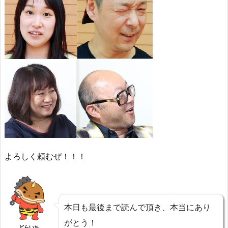
よろしく頼むぜ！！！
本日も最後まで読んで頂き、本当にあり
がとう！
どらいち