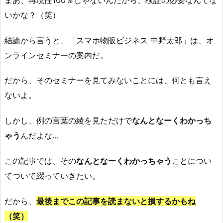
いかな？（笑）
結論から言うと、「スマホ物販ビジネス 中野太郎」は、オ
ンラインセミナーの案内だ。
だから、そのセミナーを見てみないことには、何とも言え
ないよ。
しかし、例の言葉の綾を見ただけで
なんとなーくわかっち
ゃう
んだよな…
この記事では、その
なんとなーくわかっちゃう
ことについ
てついて綴っていきたい。
だから、
最後までこの記事を読まないと損するかもね
（笑）