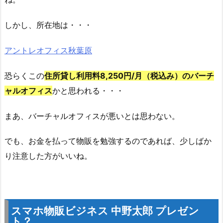
しかし、所在地は・・・
アントレオフィス秋葉原
恐らくこの
住所貸し利用料8,250円/月（税込み）のバーチ
ャルオフィス
かと思われる・・・
まあ、バーチャルオフィスが悪いとは思わない。
でも、お金を払って物販を勉強するのであれば、少しばか
り注意した方がいいね。
スマホ物販ビジネス 中野太郎 プレゼン
ト？