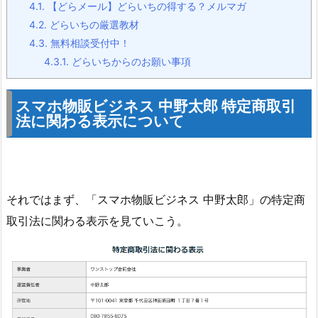
4.1.
【どらメール】どらいちの得する？メルマガ
4.2.
どらいちの厳選教材
4.3.
無料相談受付中！
4.3.1.
どらいちからのお願い事項
スマホ物販ビジネス 中野太郎 特定商取引
法に関わる表示について
それではまず、「スマホ物販ビジネス 中野太郎」の特定商
取引法に関わる表示を見ていこう。