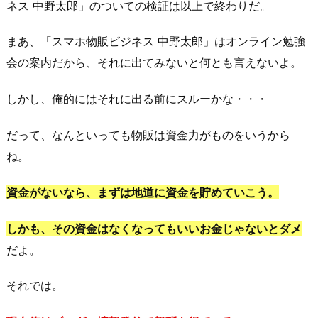
ネス 中野太郎」のついての検証は以上で終わりだ。
まあ、「スマホ物販ビジネス 中野太郎」はオンライン勉強
会の案内だから、それに出てみないと何とも言えないよ。
しかし、俺的にはそれに出る前にスルーかな・・・
だって、なんといっても物販は資金力がものをいうから
ね。
資金がないなら、まずは地道に資金を貯めていこう。
しかも、その資金はなくなってもいいお金じゃないとダメ
だよ。
それでは。