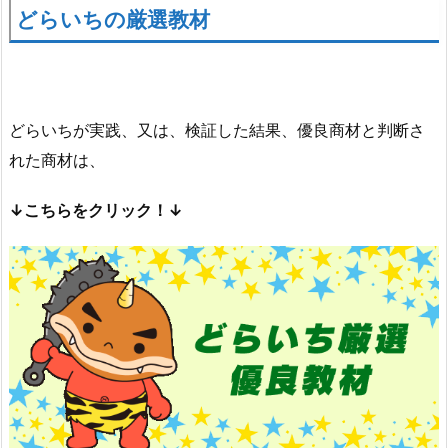
どらいちの厳選教材
どらいちが実践、又は、検証した結果、優良商材と判断さ
れた商材は、
↓こちらをクリック！↓