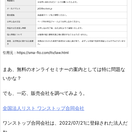
引用元：https://sma-flo.com/ltv/law.html
まあ、無料のオンライセミナーの案内としては特に問題な
いかな？
でも、一応、販売会社を調べてみよう。
全国法人リスト ワンストップ合同会社
ワンストップ合同会社は、2022/07/21に登録された法人だ
ね。