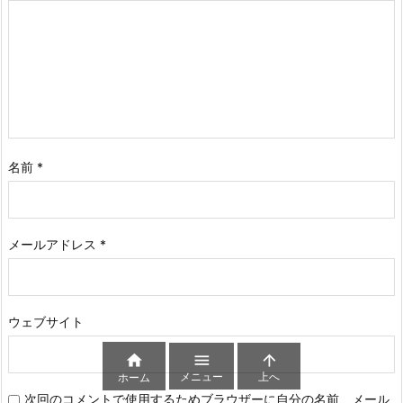
名前
*
メールアドレス
*
ウェブサイト



メニュー
上へ
ホーム
次回のコメントで使用するためブラウザーに自分の名前、メール