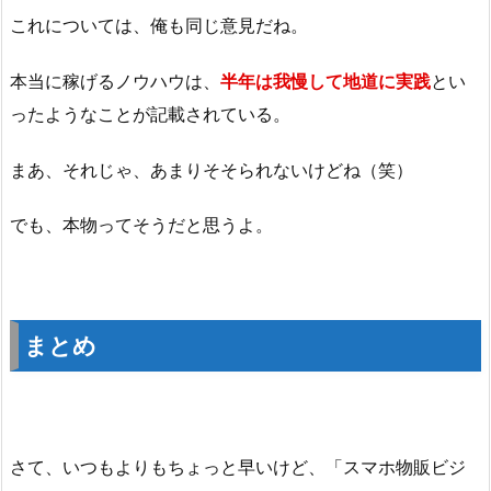
これについては、俺も同じ意見だね。
本当に稼げるノウハウは、
半年は我慢して地道に実践
とい
ったようなことが記載されている。
まあ、それじゃ、あまりそそられないけどね（笑）
でも、本物ってそうだと思うよ。
まとめ
さて、いつもよりもちょっと早いけど、「スマホ物販ビジ