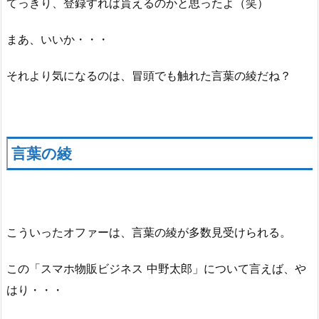
てっきり、登録すれば貰えるのかと思ったよ（笑）
まあ、いいか・・・
それより気になるのは、冒頭でも触れた言葉の綾だね？
言葉の綾
こういったオファーは、言葉の綾が多数見受けられる。
この「スマホ物販ビジネス 中野太郎」について言えば、や
はり・・・