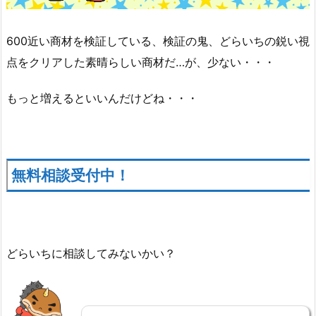
600近い商材を検証している、検証の鬼、どらいちの鋭い視
点をクリアした素晴らしい商材だ…が、少ない・・・
もっと増えるといいんだけどね・・・
無料相談受付中！
どらいちに相談してみないかい？