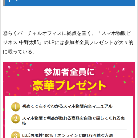
恐らくバーチャルオフィスに拠点を置く、「スマホ物販ビ
ジネス 中野太郎」のLPには参加者全員プレゼントが大々的
に載っている。