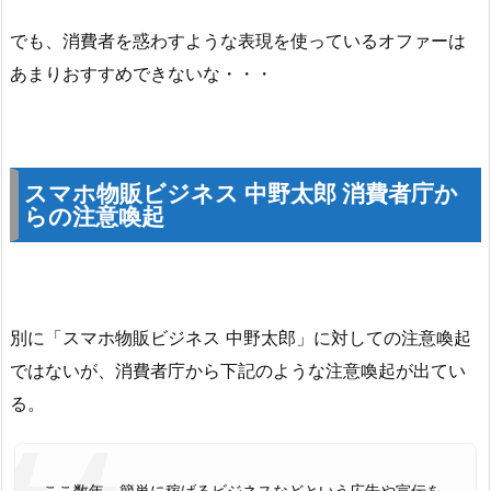
でも、消費者を惑わすような表現を使っているオファーは
あまりおすすめできないな・・・
スマホ物販ビジネス 中野太郎 消費者庁か
らの注意喚起
別に「スマホ物販ビジネス 中野太郎」に対しての注意喚起
ではないが、消費者庁から下記のような注意喚起が出てい
る。
ここ数年，簡単に稼げるビジネスなどという広告や宣伝を