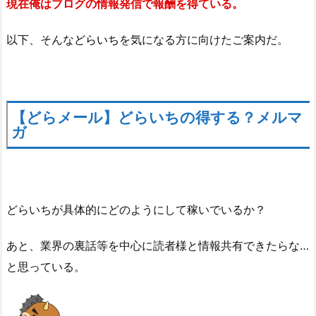
現在俺はブログの情報発信で報酬を得ている。
以下、そんな
どらいち
を気になる方に向けたご案内だ。
【どらメール】どらいちの得する？メルマ
ガ
どらいちが具体的にどのようにして稼いでいるか？
あと、業界の裏話等を中心に読者様と情報共有できたらな…
と思っている。