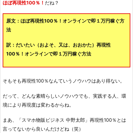
ほぼ再現性100％！
だね？
原文：ほぼ再現性100％！オンラインで即１万円稼ぐ方
法
訳：だいたい（およそ、又は、おおかた）再現性
100％！オンラインで即１万円稼ぐ方法
そもそも再現性100％なんていうノウハウはあり得ない。
だって、どんな素晴らしいノウハウでも、実践する人、環
境により再現度は変わるからね。
まあ、「スマホ物販ビジネス 中野太郎」再現性100％とは
言ってないから良いんだけどね（笑）