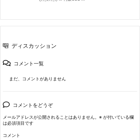
ディスカッション
コメント一覧
まだ、コメントがありません
コメントをどうぞ
メールアドレスが公開されることはありません。
※
が付いている欄
は必須項目です
コメント