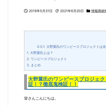

2019年5月31日

2021年6月20日

情報商材
0.0.1.
大野翼氏のワンピースプロジェクトは全
1.
大野翼氏とは？
2.
ワンピースプロジェクト
3.
まとめ
大野翼氏のワンピースプロジェク
証！？徹底鬼検証！！
皆さんこんにちは。