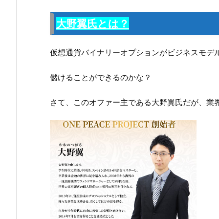
大野翼氏とは？
仮想通貨バイナリーオプションがビジネスモデ
儲けることができるのかな？
さて、このオファー主である大野翼氏だが、業