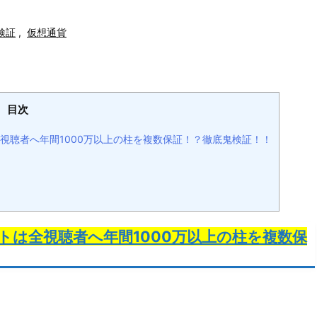
検証
,
仮想通貨
目次
視聴者へ年間1000万以上の柱を複数保証！？徹底鬼検証！！
トは全視聴者へ年間1000万以上の柱を複数保