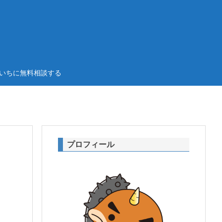
いちに無料相談する
プロフィール