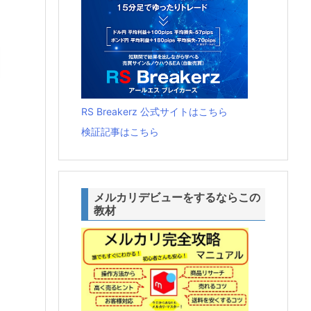
RS Breakerz 公式サイトはこちら
検証記事はこちら
メルカリデビューをするならこの
教材