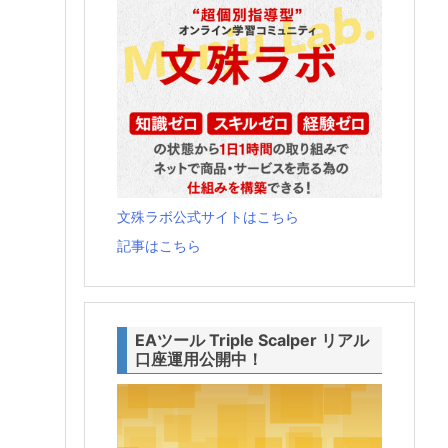
文殊ラボ公式サイトはこちら
記事はこちら
EAツール Triple Scalper リアル
口座運用公開中！