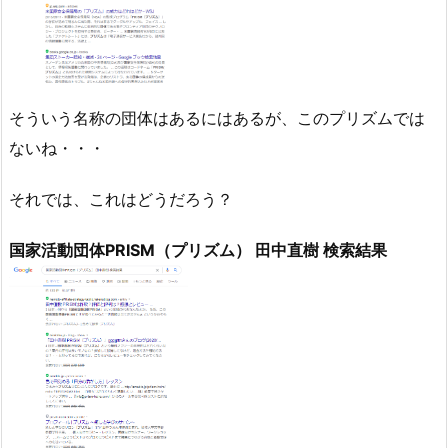
そういう名称の団体はあるにはあるが、このプリズムでは
ないね・・・
それでは、これはどうだろう？
国家活動団体PRISM（プリズム） 田中直樹 検索結果