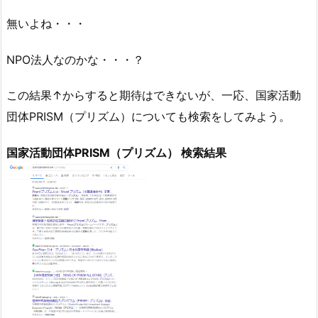
無いよね・・・
NPO法人なのかな・・・？
この結果↑からすると期待はできないが、一応、国家活動
団体PRISM（プリズム）についても検索をしてみよう。
国家活動団体PRISM（プリズム） 検索結果