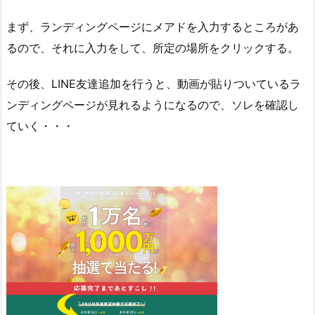
まず、ランディングページにメアドを入力するところがあ
るので、それに入力をして、所定の場所をクリックする。
その後、LINE友達追加を行うと、動画が貼りついているラ
ンディングページが見れるようになるので、ソレを確認し
ていく・・・