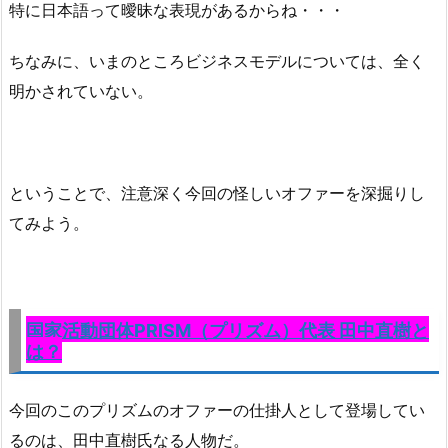
特に日本語って曖昧な表現があるからね・・・
ちなみに、いまのところビジネスモデルについては、全く
明かされていない。
ということで、注意深く今回の怪しいオファーを深掘りし
てみよう。
国家活動団体PRISM（プリズム）代表 田中直樹と
は？
今回のこのプリズムのオファーの仕掛人として登場してい
るのは、
田中直樹氏なる人物だ。