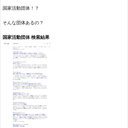
国家活動団体！？
そんな団体あるの？
国家活動団体 検索結果