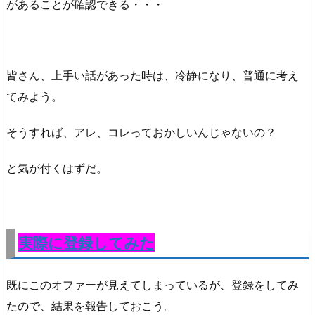
があることが確認できる・・・
皆さん、上手い話があった時は、冷静になり、普通に考え
てみよう。
そうすれば、アレ、コレっておかしいんじゃないの？
と気が付くはずだ。
実際に登録してみた
既にこのオファーが見えてしまっているが、登録をしてみ
たので、結果を報告しておこう。