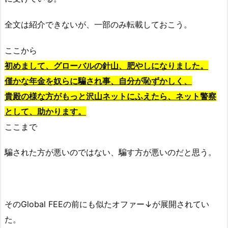
全文は紹介できないが、一部のみ転載しておこう。
ここから
初めまして、グローバルの
針山
、肥やしになりました。
僅かな年金を奴らに騙され事、自分が恥ずかしく、
貴殿の様な方がもっと沢山ネットにふえたら、ネット警察
として、助かります。
ここまで
騙された方が悪いのではない、騙す方が悪いのだと思う。
そのGlobal FEEの前にも似たオファー↓が展開されてい
た。