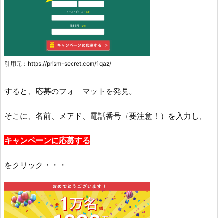
引用元：https://prism-secret.com/1qaz/
すると、応募のフォーマットを発見。
そこに、名前、メアド、電話番号（要注意！）を入力し、
キャンペーンに応募する
をクリック・・・