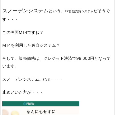
スノーデンシステム
という、
だそうで
FX自動売買システム
す・・・
この画面MT4ですね？
MT4を利用した独自システム？
そして、販売価格は、クレジット決済で98,000円となって
います。
スノーデンシステム…ねぇ・・・
止めといた方が・・・