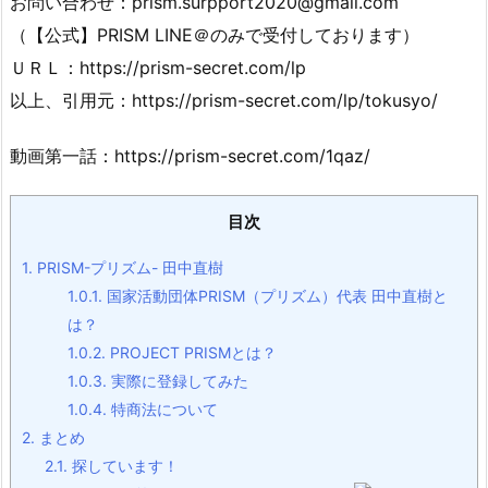
お問い合わせ：
prism.surpport2020@gmail.com
（【公式】PRISM LINE＠のみで受付しております）
ＵＲＬ：https://prism-secret.com/lp
以上、引用元：https://prism-secret.com/lp/tokusyo/
動画第一話：https://prism-secret.com/1qaz/
目次
1.
PRISM-プリズム- 田中直樹
1.0.1.
国家活動団体PRISM（プリズム）代表 田中直樹と
は？
1.0.2.
PROJECT PRISMとは？
1.0.3.
実際に登録してみた
1.0.4.
特商法について
2.
まとめ
2.1.
探しています！