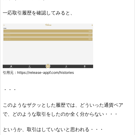
一応取引履歴を確認してみると、
引用元：https://release-appf.com/histories
・・・
このようなザクッとした履歴では、どういった通貨ペア
で、どのような取引をしたのか全く分からない・・・
というか、取引はしていないと思われる・・・