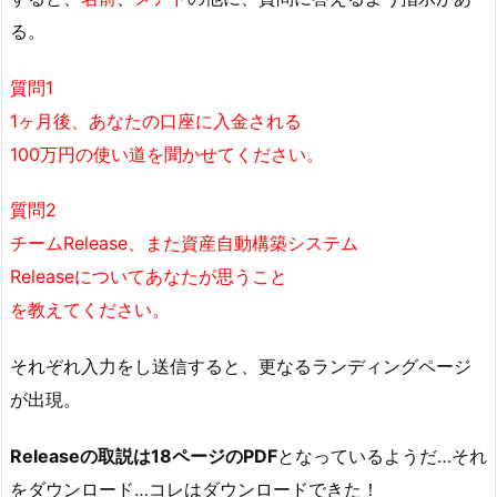
る。
質問1
1ヶ月後、あなたの口座に入金される
100万円の使い道を聞かせてください。
質問2
チームRelease、また資産自動構築システム
Releaseについてあなたが思うこと
を教えてください。
それぞれ入力をし送信すると、更なるランディングページ
が出現。
Releaseの取説は18ページのPDF
となっているようだ…それ
をダウンロード…コレはダウンロードできた！