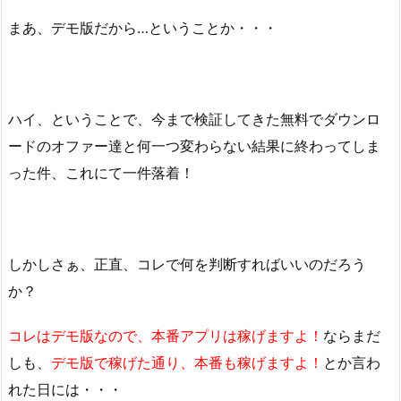
まあ、デモ版だから…ということか・・・
ハイ、ということで、今まで検証してきた無料でダウンロ
ードのオファー達と何一つ変わらない結果に終わってしま
った件、これにて一件落着！
しかしさぁ、正直、コレで何を判断すればいいのだろう
か？
コレはデモ版なので、本番アプリは稼げますよ！
ならまだ
しも、
デモ版で稼げた通り、本番も稼げますよ！
とか言わ
れた日には・・・