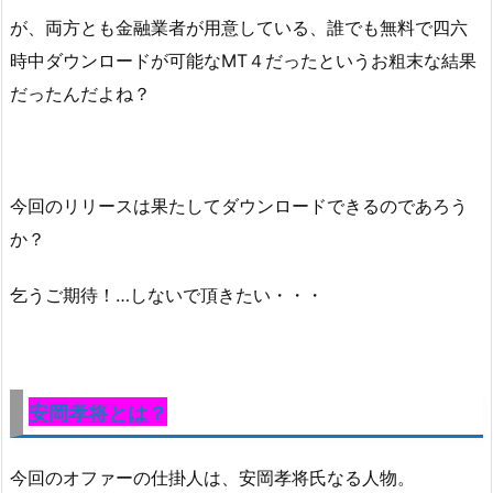
が、両方とも金融業者が用意している、誰でも無料で四六
時中ダウンロードが可能なMT４だったというお粗末な結果
だったんだよね？
今回のリリースは果たしてダウンロードできるのであろう
か？
乞うご期待！…しないで頂きたい・・・
安岡孝将とは？
今回のオファーの仕掛人は、
安岡孝将氏なる人物。