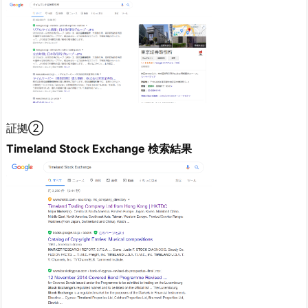
証拠②
Timeland Stock Exchange 検索結果