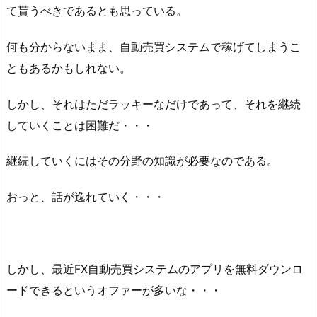
て貰うべきであるとも思っている。
何も分からないまま、自動売買システムで稼げてしまうこ
ともあるかもしれない。
しかし、それはただラッキーなだけであって、それを継続
していくことは困難だ・・・
継続していくにはその分野の知識が必要なのである。
おっと、話が逸れていく・・・
しかし、最近FX自動売買システムのアプリを無料ダウンロ
ードできるというオファーが多いな・・・