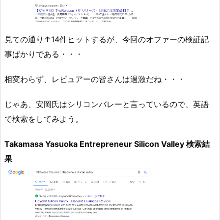
見ての通り↑14件ヒットするが、今回のオファーの検証記
事ばかりである・・・
相変わらず、レビュアーの皆さんは過激だね・・・
じゃあ、安岡氏はシリコンバレーと言っているので、英語
で検索をしてみよう。
Takamasa Yasuoka Entrepreneur Silicon Valley 検索結
果