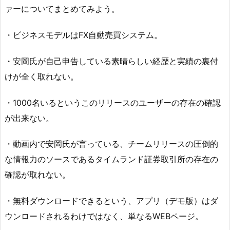
ァーについてまとめてみよう。
・ビジネスモデルはFX自動売買システム。
・安岡氏が自己申告している素晴らしい経歴と実績の裏付
けが全く取れない。
・1000名いるというこのリリースのユーザーの存在の確認
が出来ない。
・動画内で安岡氏が言っている、チームリリースの圧倒的
な情報力のソースであるタイムランド証券取引所の存在の
確認が取れない。
・無料ダウンロードできるという、アプリ（デモ版）はダ
ウンロードされるわけではなく、単なるWEBページ。