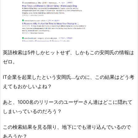
英語検索は5件しかヒットせず、しかもこの安岡氏の情報は
ゼロ。
IT企業を起業したという安岡氏…なのに、この結果はどう考
えてもおかしいよね？
あと、1000名のリリースのユーザーさん達はどこに隠れて
しまいっているのだろう？
この検索結果を見る限り、地下にでも潜り込んでいるので
あろうか？