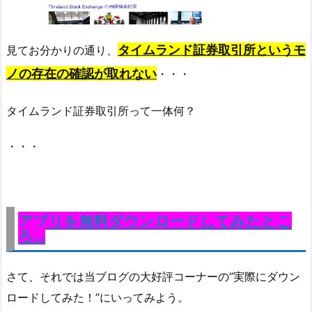
タイムランド証券取引所というモ
見てお分かりの通り、
ノの存在の確認が取れない
・・・
タイムランド証券取引所って一体何？
・・・
アプリを無料ダウンロードしてみたとこ
ろ…
さて、それでは当ブログの大好評コーナーの”実際にダウン
ロードしてみた！”にいってみよう。