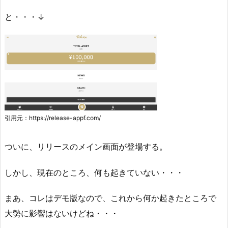
と・・・↓
引用元：https://release-appf.com/
ついに、リリースのメイン画面が登場する。
しかし、現在のところ、何も起きていない・・・
まあ、コレはデモ版なので、これから何か起きたところで
大勢に影響はないけどね・・・