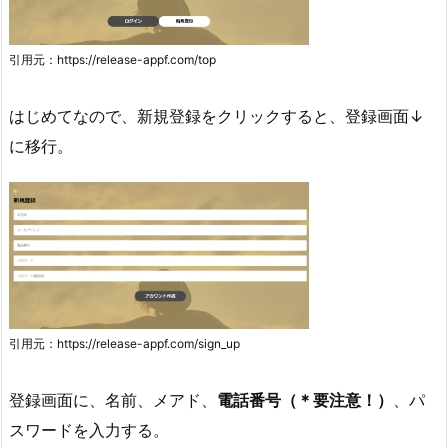
引用元：https://release-appf.com/top
はじめてなので、新規登録をクリックすると、登録画面↓
に移行。
引用元：https://release-appf.com/sign_up
登録画面に、名前、メアド、
電話番号（＊要注意！）
、パ
スワードを入力する。