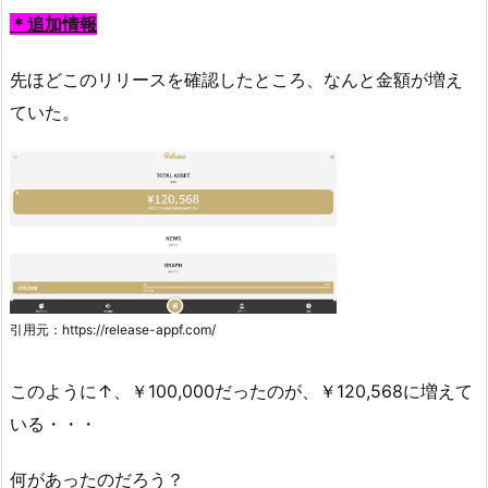
＊追加情報
先ほどこのリリースを確認したところ、なんと金額が増え
ていた。
引用元：https://release-appf.com/
このように↑、￥100,000だったのが、￥120,568に増えて
いる・・・
何があったのだろう？