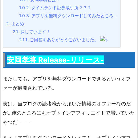
1.0.2.
タイムランド証券取引所？？？
1.0.3.
アプリを無料ダウンロードしてみたところ…
2.
まとめ
2.1.
探しています！
2.1.1.
ご回答をありがとうございました。
安岡孝将 Release-リリース-
またしても、アプリを無料ダウンロードできるというオフ
ァーが展開されている。
実は、当ブログの読者様から頂いた情報のオファーなのだ
が…俺のところにもオプトインアフィリエイトで届いていた
やつだ・・・
あっ！アプリをダウンロードといっても、オプトインアフ