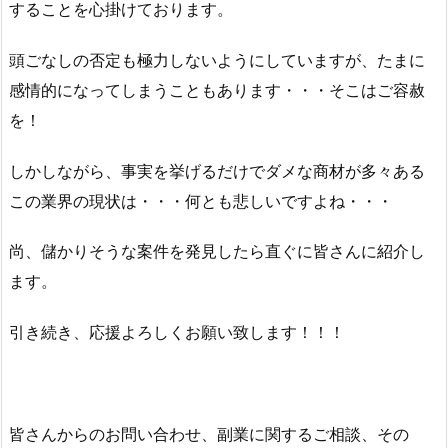
することを心掛けております。
頭ごなしの否定も極力しないようにしていますが、たまに
感情的になってしまうこともあります・・・そこはご容赦
を！
しかしながら、事実を挙げるだけでダメな商材が多々ある
この業界の現状は・・・何とも悲しいですよね・・・
尚、儲かりそうな案件を発見したら直ぐに皆さんに紹介し
ます。
引き続き、応援よろしくお願い致します！！！
皆さんからのお問い合わせ、副業に関するご相談、その