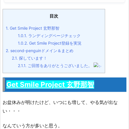
目次
1.
Get Smile Project 玄野那智
1.0.1.
ランディングページチェック
1.0.2.
Get Smile Project登録を実況
2.
second-penguinドメイン＆まとめ
2.1.
探しています！
2.1.1.
ご回答をありがとうございました。
Get Smile Project 玄野那智
お盆休みが明けたけど、いつにも増して、やる気が出な
い・・・
なんていう方が多いと思う。