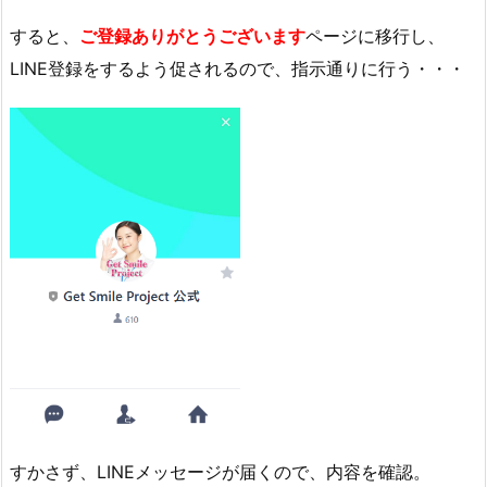
すると、
ご登録ありがとうございます
ページに移行し、
LINE登録をするよう促されるので、指示通りに行う・・・
すかさず、LINEメッセージが届くので、内容を確認。