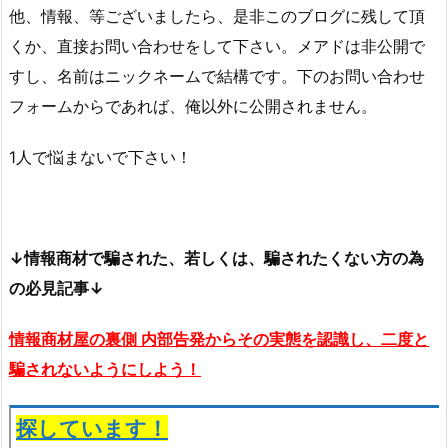
他、情報、等ございましたら、是非このブログに残して頂
くか、直接お問い合わせをして下さい。メアドは非公開で
すし、名前はニックネームで結構です。下のお問い合わせ
フォームからであれば、俺以外に公開されません。
1人で悩まないで下さい！
↓情報商材で騙された、若しくは、騙されたくない方の為
の必見記事↓
情報商材屋の裏側 内部告発からその実態を認識し、二度と
騙されないようにしよう！
探しています！