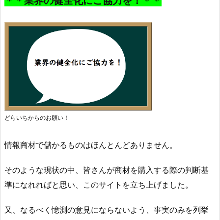
＊＊業界の健全化にご協力を！＊＊
どらいちからのお願い！
情報商材で儲かるものはほんとんどありません。
そのような現状の中、皆さんが商材を購入する際の判断基
準になれればと思い、このサイトを立ち上げました。
又、なるべく憶測の意見にならないよう、事実のみを列挙