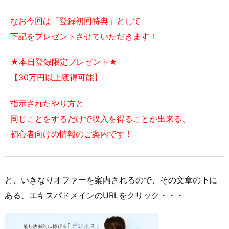
なお今回は「登録初回特典」として
下記をプレゼントさせていただきます！
★本日登録限定プレゼント★
【30万円以上獲得可能】
指示されたやり方と
同じことをするだけで収入を得ることが出来る、
初心者向けの情報のご案内です！
と、いきなりオファーを案内されるので、その文章の下に
ある、エキスパドメインのURLをクリック・・・