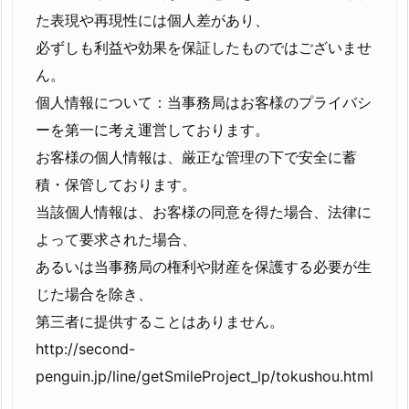
た表現や再現性には個人差があり、
必ずしも利益や効果を保証したものではございませ
ん。
個人情報について：当事務局はお客様のプライバシ
ーを第一に考え運営しております。
お客様の個人情報は、厳正な管理の下で安全に蓄
積・保管しております。
当該個人情報は、お客様の同意を得た場合、法律に
よって要求された場合、
あるいは当事務局の権利や財産を保護する必要が生
じた場合を除き、
第三者に提供することはありません。
http://second-
penguin.jp/line/getSmileProject_lp/tokushou.html