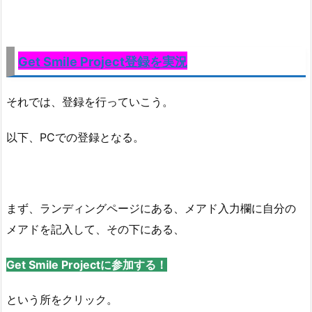
Get Smile Project登録を実況
それでは、登録を行っていこう。
以下、PCでの登録となる。
まず、ランディングページにある、メアド入力欄に自分の
メアドを記入して、その下にある、
Get Smile Projectに参加する！
という所をクリック。