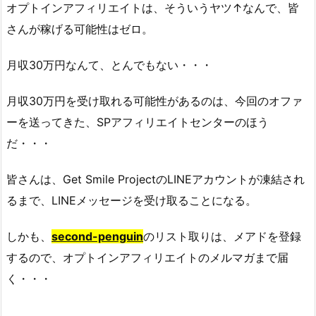
オプトインアフィリエイトは、そういうヤツ↑なんで、皆
さんが稼げる可能性はゼロ。
月収30万円なんて、とんでもない・・・
月収30万円を受け取れる可能性があるのは、今回のオファ
ーを送ってきた、SPアフィリエイトセンターのほう
だ・・・
皆さんは、
Get Smile ProjectのLINEアカウントが凍結され
るまで、LINEメッセージを受け取ることになる。
しかも、
second-penguin
のリスト取りは、メアドを登録
するので、オプトインアフィリエイトのメルマガまで届
く・・・