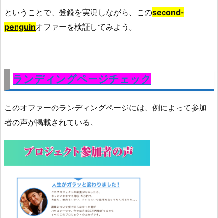
ということで、登録を実況しながら、この
second-
penguin
オファーを検証してみよう。
ランディングページチェック
このオファーのランディングページには、例によって参加
者の声が掲載されている。