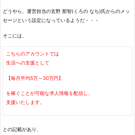
どうやら、運営担当の玄野 那智(くろの なち)氏からのメッ
セージという設定になっているようだ・・・
そこには、
こちらのアカウントでは
生活への支援として
【毎月平均5万～30万円】
を稼ぐことが可能な求人情報を配信し、
支援いたします。
との記載があり、