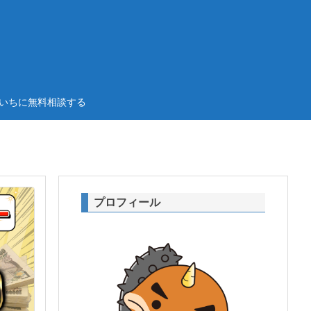
いちに無料相談する
プロフィール