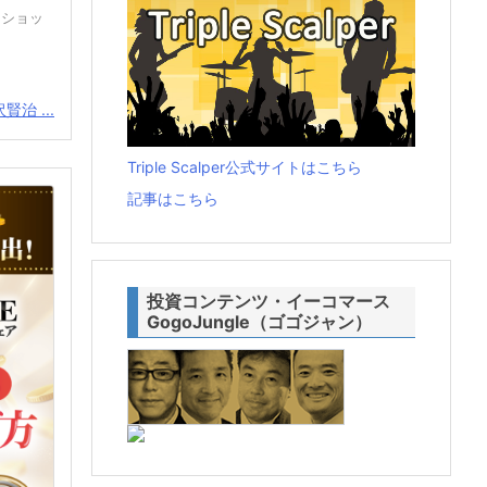
トショッ
治 ...
Triple Scalper公式サイトはこちら
記事はこちら
投資コンテンツ・イーコマース
GogoJungle（ゴゴジャン）