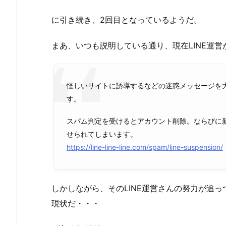
に引き続き、2回目となっているようだ。
まあ、いつも説明している通り、現在LINE運
怪しいサイトに誘導するなどの迷惑メッセージを大
す。
スパム判定を受けるとアカウント削除。ならびに新
せられてしまいます。
https://line-line-line.com/spam/line-suspension/
しかしながら、そのLINE運営さんの努力が追
現状だ・・・