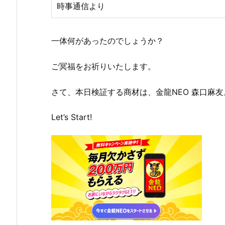
時事通信より
一体何があったのでしょうか？
ご冥福をお祈りいたします。
さて、本日検証する商材は、金龍NEO 森口麻友
Let’s Start!