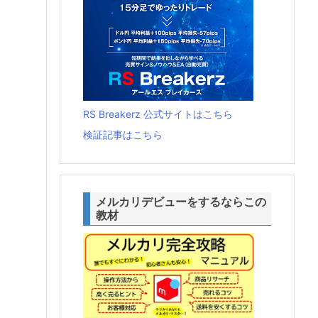
RS Breakerz 公式サイトはこちら
検証記事はこちら
メルカリデビューをするならこの
教材