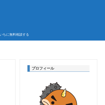
いちに無料相談する
プロフィール