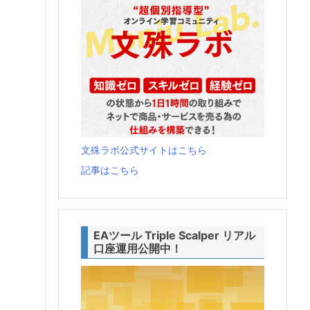
文殊ラボ公式サイトはこちら
記事はこちら
EAツール Triple Scalper リアル
口座運用公開中！