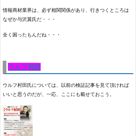
情報商材業界は、必ず相関関係があり、行きつくところは
なぜか与沢翼氏だ・・・
全く困ったもんだね・・・
ウルフ村田
ウルフ村田氏については、以前の検証記事を見て頂ければ
いいと思うのだが、一応、ここにも載せておこう。