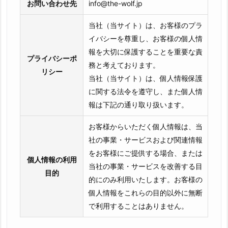
お問い合わせ先
info@the-wolf.jp
当社（当サイト）は、お客様のプラ
イバシーを尊重し、お客様の個人情
報を大切に保護することを重要な責
プライバシーポ
務と考えております。
リシー
当社（当サイト）は、個人情報保護
に関する法令を遵守し、また個人情
報は下記の通り取り扱います。
お客様からいただく個人情報は、当
社の事業・サービスおよび関連情報
をお客様にご提供する場合、または
個人情報の利用
当社の事業・サービスを改善する目
目的
的にのみ利用いたします。お客様の
個人情報をこれらの目的以外に無断
で利用することはありません。