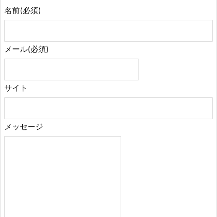
名前
(必須)
メール
(必須)
サイト
メッセージ