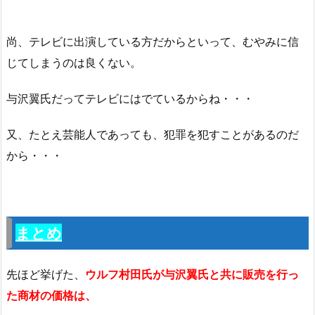
尚、テレビに出演している方だからといって、むやみに信
じてしまうのは良くない。
与沢翼氏だってテレビにはでているからね・・・
又、たとえ芸能人であっても、犯罪を犯すことがあるのだ
から・・・
まとめ
先ほど挙げた、
ウルフ村田氏が与沢翼氏と共に販売を行っ
た商材の価格は、