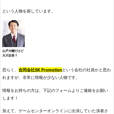
という人物を探しています。
山戸大輔だけど
大川圭吾？
恐らく、
合同会社SK Promotion
という会社の社員かと思わ
れますが、非常に情報が少ない人物です。
情報をお持ちの方は、下記のフォームよりご連絡をお願い
します！
加えて、ゲームセンターオンラインに出演していた演者さ