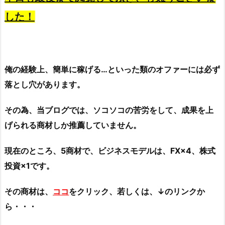
した！
俺の経験上、簡単に稼げる…といった類のオファーには必ず
落とし穴があります。
その為、当ブログでは、ソコソコの苦労をして、成果を上
げられる商材しか推薦していません。
現在のところ、5商材で、ビジネスモデルは、FX×4、株式
投資×1です。
その商材は、
ココ
をクリック、若しくは、↓のリンクか
ら・・・