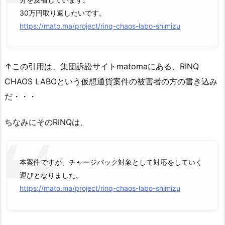
30万円取り返したいです。
https://mato.ma/project/rinq-chaos-labo-shimizu
↑この引用は、集団訴訟サイトmatomaにある、RINQ
CHAOS LABOという仮想通貨案件の被害者の方の書き込み
だ・・・
ちなみにそのRINQは、
本案件ですが、チャージバック対象として対応をしていく
運びとなりました。
https://mato.ma/project/rinq-chaos-labo-shimizu