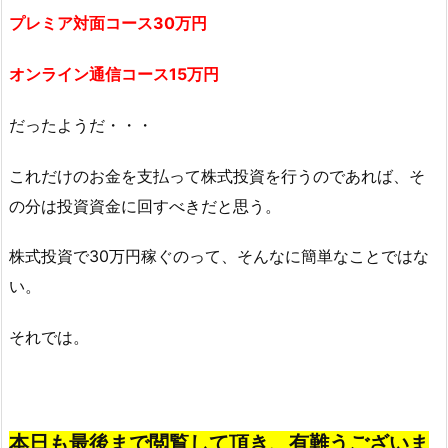
プレミア対面コース30万円
オンライン通信コース15万円
だったようだ・・・
これだけのお金を支払って株式投資を行うのであれば、そ
の分は投資資金に回すべきだと思う。
株式投資で30万円稼ぐのって、そんなに簡単なことではな
い。
それでは。
本日も最後まで閲覧して頂き、有難うございま