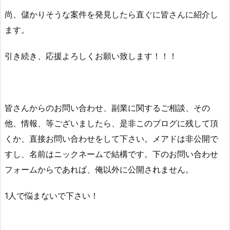
尚、儲かりそうな案件を発見したら直ぐに皆さんに紹介し
ます。
引き続き、応援よろしくお願い致します！！！
皆さんからのお問い合わせ、副業に関するご相談、その
他、情報、等ございましたら、是非このブログに残して頂
くか、直接お問い合わせをして下さい。メアドは非公開で
すし、名前はニックネームで結構です。下のお問い合わせ
フォームからであれば、俺以外に公開されません。
1人で悩まないで下さい！