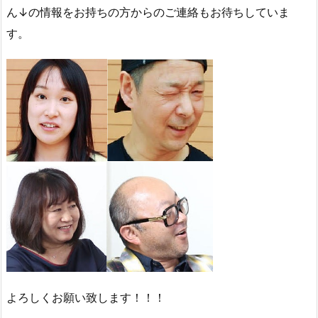
ん↓の情報をお持ちの方からのご連絡もお待ちしていま
す。
よろしくお願い致します！！！